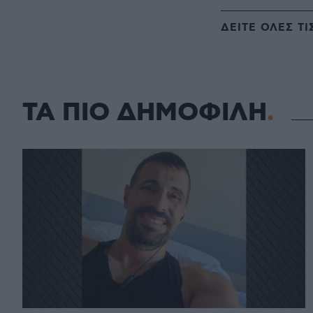
ΔΕΙΤΕ ΟΛΕΣ ΤΙ
ΤΑ ΠΙΟ ΔΗΜΟΦΙΛΗ