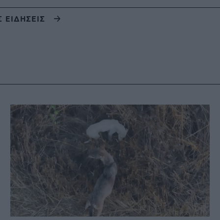
Σ ΕΙΔΗΣΕΙΣ