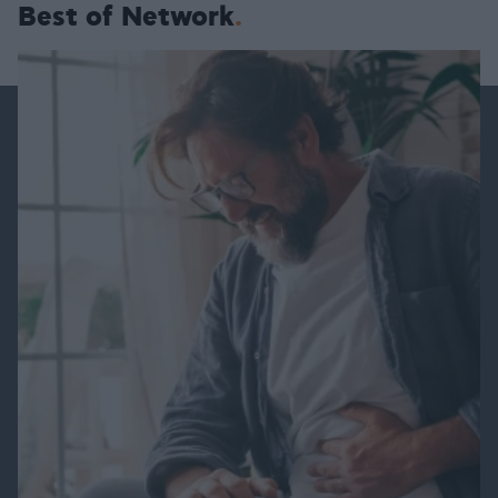
Best of Network