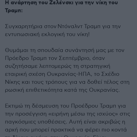
Η ανάρτηση του Ζελένσκι για την νίκη του
Τραμπ:
Συγχαρητήρια στον Ντόναλντ Τραμπ για την
εντυπωσιακή εκλογική του νίκη!
Θυμάμαι τη σπουδαία συνάντησή μας με τον
Πρόεδρο Τραμπ τον Σεπτέμβριο, όταν
συζητήσαμε λεπτομερώς τη στρατηγική
εταιρική σχέση Ουκρανίας-ΗΠΑ, το Σχέδιο
Νίκης και τους τρόπους για να δοθεί τέλος στη
ρωσική επιθετικότητα κατά της Ουκρανίας.
Εκτιμώ τη δέσμευση του Προέδρου Τραμπ για
την προσέγγιση «ειρήνη μέσω της ισχύος» στις
παγκόσμιες υποθέσεις. Αυτή είναι ακριβώς η
αρχή που μπορεί πρακτικά να φέρει πιο κοντά