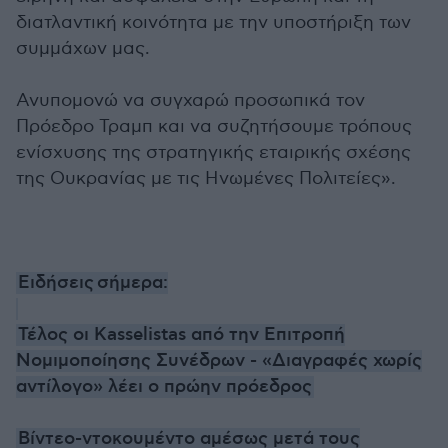
διατλαντική κοινότητα με την υποστήριξη των
συμμάχων μας.
Ανυπομονώ να συγχαρώ προσωπικά τον
Πρόεδρο Τραμπ και να συζητήσουμε τρόπους
ενίσχυσης της στρατηγικής εταιρικής σχέσης
της Ουκρανίας με τις Ηνωμένες Πολιτείες».
Ειδήσεις σήμερα:
Τέλος οι Kasselistas από την Επιτροπή
Νομιμοποίησης Συνέδρων - «Διαγραφές χωρίς
αντίλογο» λέει ο πρώην πρόεδρος
Βίντεο-ντοκουμέντο αμέσως μετά τους