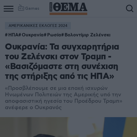
Games
ΑΜΕΡΙΚΑΝΙΚΕΣ ΕΚΛΟΓΕΣ 2024
ΗΠΑ
Ουκρανία
Ρωσία
Βολοντίμιρ Ζελένσκι
Ουκρανία: Τα συγχαρητήρια
του Ζελένσκι στον Τραμπ -
«Βασιζόμαστε στη συνέχιση
της στήριξης από τις ΗΠΑ»
«Προσβλέπουμε σε μια εποχή ισχυρών
Ηνωμένων Πολιτειών της Αμερικής υπό την
αποφασιστική ηγεσία του Προέδρου Τραμπ»
ανέφερε ο Ουκρανός