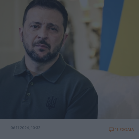
06.11.2024, 10:32
11 ΣΧΟΛΙΑ