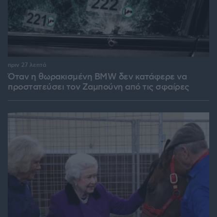
πριν 27 λεπτά
Όταν η θωρακισμένη BMW δεν κατάφερε να
προστατεύσει τον Ζαμπούνη από τις σφαίρες