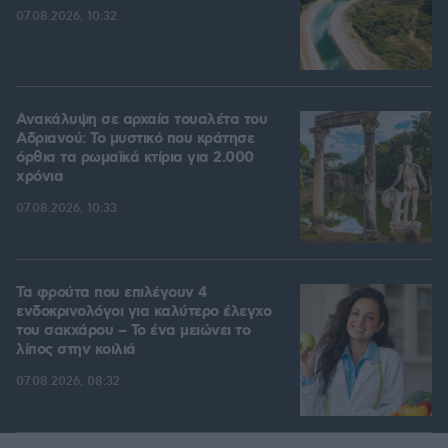
07.08.2026, 10:32
Ανακάλυψη σε αρχαία τουαλέτα του
Αδριανού: Το μυστικό που κράτησε
όρθια τα ρωμαϊκά κτίρια για 2.000
χρόνια
07.08.2026, 10:33
Τα φρούτα που επιλέγουν 4
ενδοκρινολόγοι για καλύτερο έλεγχο
του σακχάρου – Το ένα μειώνει το
λίπος στην κοιλιά
07.08.2026, 08:32