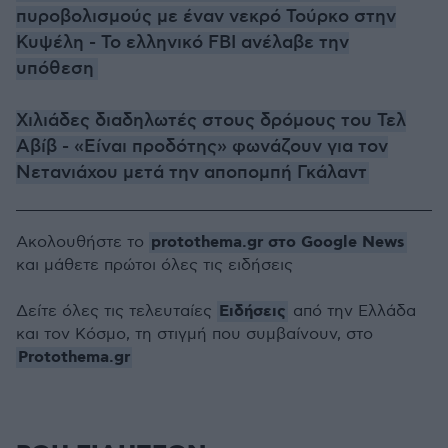
πυροβολισμούς με έναν νεκρό Τούρκο στην
Κυψέλη - Το ελληνικό FBI ανέλαβε την
υπόθεση
Χιλιάδες διαδηλωτές στους δρόμους του Τελ
Αβίβ - «Είναι προδότης» φωνάζουν για τον
Νετανιάχου μετά την αποπομπή Γκάλαντ
protothema.gr στο Google News
Ακολουθήστε το
και μάθετε πρώτοι όλες τις ειδήσεις
Ειδήσεις
Δείτε όλες τις τελευταίες
από την Ελλάδα
και τον Κόσμο, τη στιγμή που συμβαίνουν, στο
Protothema.gr