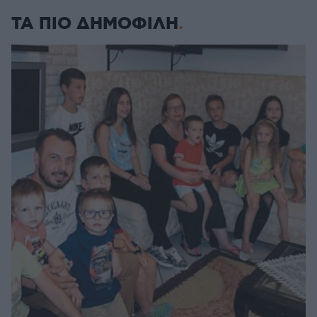
ΤΑ ΠΙΟ ΔΗΜΟΦΙΛΗ