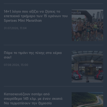
14+1 λόγοι που αξίζει να ζήσεις το
επετειακό τριήμερο των 15 χρόνων του
Spetses Mini Marathon
31.07.2026, 11:04
Πάρε το τιμόνι της τύχης στα χέρια
σου!
07.08.2026, 15:00
Κατασκευάζουν ποτάμι από
σκυρόδεμα 145 χλμ. με έναν σκοπό:
Να τερματίσουν την ξηρασία