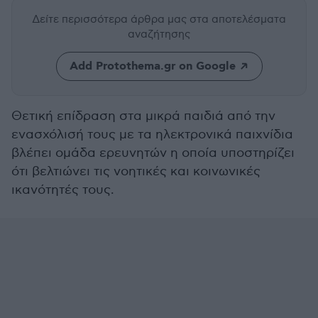
Δείτε περισσότερα άρθρα μας
στα αποτελέσματα
αναζήτησης
Add Protothema.gr on Google
Θετική επίδραση στα μικρά παιδιά από την
ενασχόλισή τους με τα ηλεκτρονικά παιχνίδια
βλέπει ομάδα ερευνητών η οποία υποστηρίζει
ότι βελτιώνει τις νοητικές και κοινωνικές
ικανότητές τους.