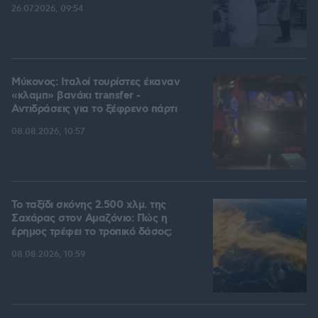
26.07.2026, 09:54
Μύκονος: Ιταλοί τουρίστες έκαναν
«κλαμπ» βανάκι transfer -
Αντιδράσεις για το ξέφρενο πάρτι
08.08.2026, 10:57
Το ταξίδι σκόνης 2.500 χλμ. της
Σαχάρας στον Αμαζόνιο: Πώς η
έρημος τρέφει το τροπικό δάσος;
08.08.2026, 10:59