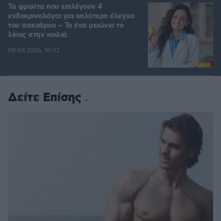
Τα φρούτα που επιλέγουν 4
ενδοκρινολόγοι για καλύτερο έλεγχο
του σακχάρου – Το ένα μειώνει το
λίπος στην κοιλιά
08.08.2026, 10:02
Δείτε Επίσης