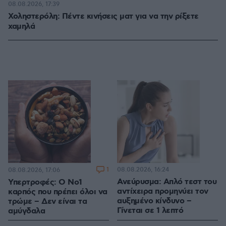
08.08.2026, 17:39
Χοληστερόλη: Πέντε κινήσεις ματ για να την ρίξετε
χαμηλά
1
08.08.2026, 16:24
08.08.2026, 17:06
Ανεύρυσμα: Απλό τεστ του
Υπερτροφές: Ο Νο1
αντίχειρα προμηνύει τον
καρπός που πρέπει όλοι να
αυξημένο κίνδυνο –
τρώμε – Δεν είναι τα
Γίνεται σε 1 λεπτό
αμύγδαλα