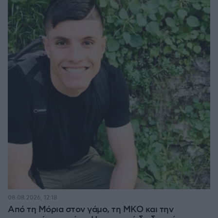
08.08.2026, 12:18
Από τη Μόρια στον γάμο, τη ΜΚΟ και την