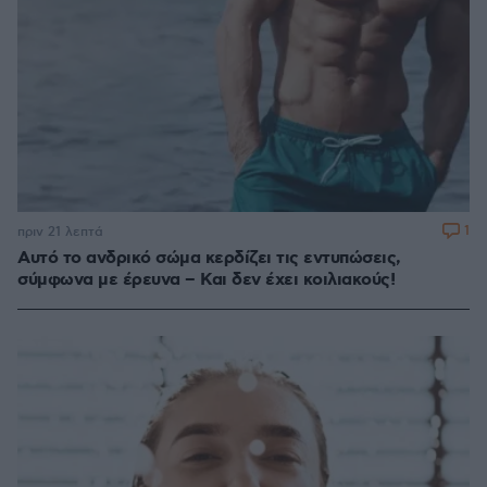
1
πριν 21 λεπτά
Αυτό το ανδρικό σώμα κερδίζει τις εντυπώσεις,
σύμφωνα με έρευνα – Και δεν έχει κοιλιακούς!