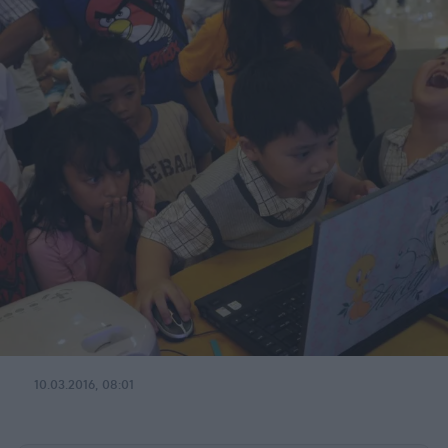
10.03.2016, 08:01