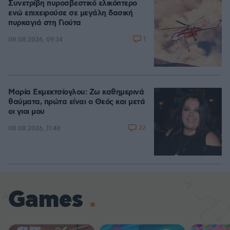
Συνετρίβη πυροσβεστικό ελικόπτερο
ενώ επιχειρούσε σε μεγάλη δασική
πυρκαγιά στη Γιούτα
1
08.08.2026, 09:34
Μαρία Εκμεκτσίογλου: Ζω καθημερινά
θαύματα, πρώτα είναι ο Θεός και μετά
οι γιοι μου
22
08.08.2026, 11:48
Games