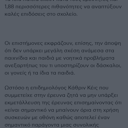
1,88 περισσότερες πιθανότητες να αναπτύξουν
καλές επιδόσεις στο σχολείο.
Οι επιστήμονες εκφράζουν, επίσης, την άποψη
ότι δεν υπάρχει μεγάλη σχέση ανάμεσα στα
παιχνίδια και παιδιά με νοητικά προβλήματα
ανεξαρτήτως του τι υποστηρίζουν οι δάσκαλοι,
οι γονείς ή τα ίδια τα παιδιά.
Ωστόσο η επιδημιολόγος Κάθριν Κέις που
συμμετείχε στην έρευνα ζητά να μην υπάρξει
εκμετάλλευση της έρευνας επισημαίνοντας ότι
«είναι σημαντικό να μπαίνουν όρια στη χρήση
συσκευών με οθόνη καθώς αποτελεί έναν
σημαντικό παράγοντα μιας συνολικής