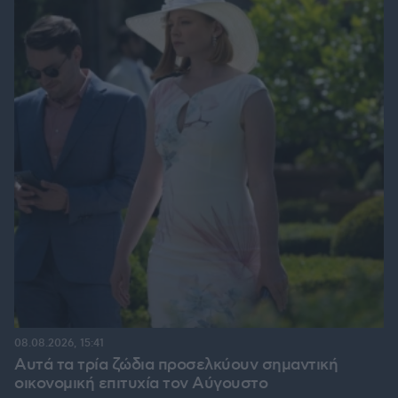
08.08.2026, 15:41
Αυτά τα τρία ζώδια προσελκύουν σημαντική
οικονομική επιτυχία τον Αύγουστο