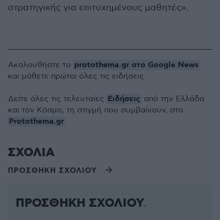
στρατηγικής για επιτυχημένους μαθητές».
protothema.gr στο Google News
Ακολουθήστε το
και μάθετε πρώτοι όλες τις ειδήσεις
Ειδήσεις
Δείτε όλες τις τελευταίες
από την Ελλάδα
και τον Κόσμο, τη στιγμή που συμβαίνουν, στο
Protothema.gr
ΣΧΟΛΙΑ
ΠΡΟΣΘΗΚΗ ΣΧΟΛΙΟΥ
ΠΡΟΣΘΗΚΗ ΣΧΟΛΙΟΥ