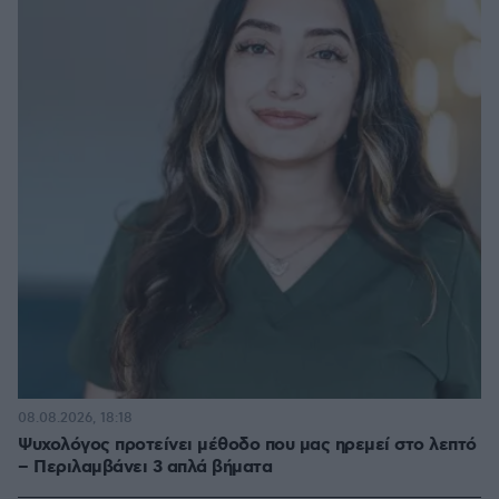
08.08.2026, 18:18
Ψυχολόγος προτείνει μέθοδο που μας ηρεμεί στο λεπτό
– Περιλαμβάνει 3 απλά βήματα