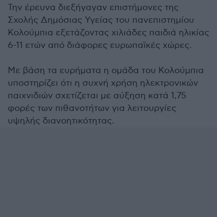
Την έρευνα διεξήγαγαν επιστήμονες της
Σχολής Δημόσιας Υγείας του πανεπιστημίου
Κολούμπια εξετάζοντας χιλιάδες παιδιά ηλικίας
6-11 ετών από διάφορες ευρωπαϊκές χώρες.
Με βάση τα ευρήματα η ομάδα του Κολούμπια
υποστηρίζει ότι η συχνή χρήση ηλεκτρονικών
παιχνιδιών σχετίζεται με αύξηση κατά 1,75
φορές των πιθανοτήτων για λειτουργίες
υψηλής διανοητικότητας.