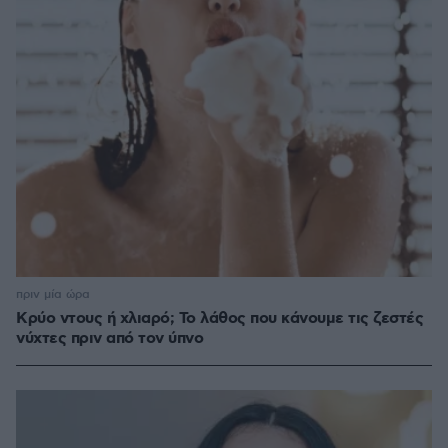
πριν μία ώρα
Κρύο ντους ή χλιαρό; Το λάθος που κάνουμε τις ζεστές
νύχτες πριν από τον ύπνο