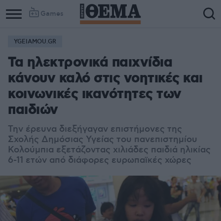
Games
YGEIAMOU.GR
Τα ηλεκτρονικά παιχνίδια
κάνουν καλό στις νοητικές και
κοινωνικές ικανότητες των
παιδιών
Την έρευνα διεξήγαγαν επιστήμονες της
Σχολής Δημόσιας Υγείας του πανεπιστημίου
Κολούμπια εξετάζοντας χιλιάδες παιδιά ηλικίας
6-11 ετών από διάφορες ευρωπαϊκές χώρες