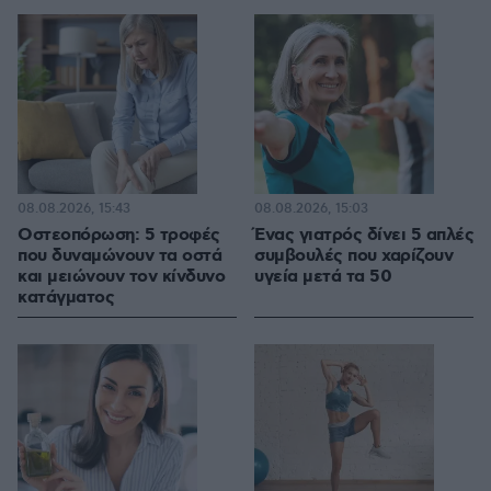
08.08.2026, 15:43
08.08.2026, 15:03
Οστεοπόρωση: 5 τροφές
Ένας γιατρός δίνει 5 απλές
που δυναμώνουν τα οστά
συμβουλές που χαρίζουν
και μειώνουν τον κίνδυνο
υγεία μετά τα 50
κατάγματος