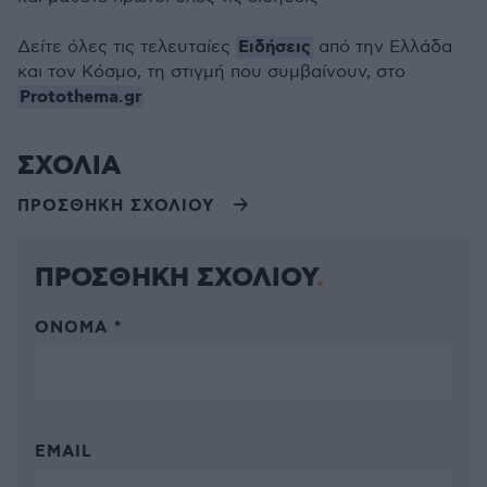
Ειδήσεις
Δείτε όλες τις τελευταίες
από την Ελλάδα
και τον Κόσμο, τη στιγμή που συμβαίνουν, στο
Protothema.gr
ΣΧΟΛΙΑ
ΠΡΟΣΘΗΚΗ ΣΧΟΛΙΟΥ
ΠΡΟΣΘΗΚΗ ΣΧΟΛΙΟΥ
ΌΝΟΜΑ *
EMAIL