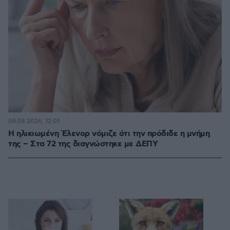
09.08.2026, 12:01
Η ηλικιωμένη Έλενορ νόμιζε ότι την πρόδιδε η μνήμη
της – Στα 72 της διαγνώστηκε με ΔΕΠΥ