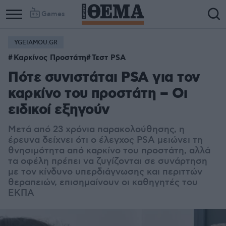
Games
YGEIAMOU.GR
Καρκίνος Προστάτη
Τεστ PSA
Πότε συνιστάται PSA για τον
καρκίνο του προστάτη – Οι
ειδικοί εξηγούν
Μετά από 23 χρόνια παρακολούθησης, η
έρευνα δείχνει ότι ο έλεγχος PSA μειώνει τη
θνησιμότητα από καρκίνο του προστάτη, αλλά
τα οφέλη πρέπει να ζυγίζονται σε συνάρτηση
με τον κίνδυνο υπερδιάγνωσης και περιττών
θεραπειών, επισημαίνουν οι καθηγητές του
ΕΚΠΑ