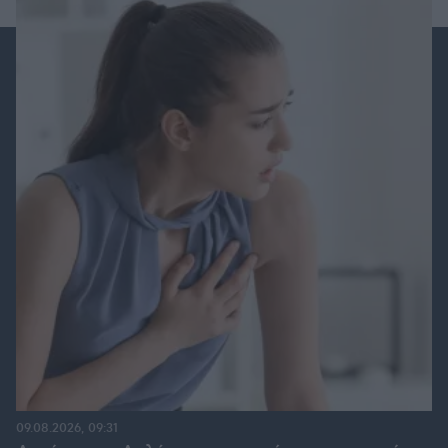
09.08.2026, 09:31