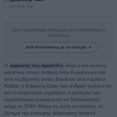
03.11.2025, 11:16
Δείτε περισσότερα άρθρα μας
στα αποτελέσματα
αναζήτησης
Add Protothema.gr on Google
Ο
καρκίνος του προστάτη
είναι ο πιο συχνός
καρκίνος στους άνδρες στην Ευρώπη και μία
από τις βασικές αιτίες θανάτου από καρκίνο.
Καθώς η διάρκεια ζωής των ανδρών αυξάνεται
και ο πληθυσμός γηράσκει, ο αριθμός των
περιστατικών αναμένεται να διπλασιαστεί
μέχρι το 2040. Μέσα σε αυτό το πλαίσιο, το
ζήτημα της έγκαιρης διάγνωσης αποκτά