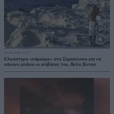
Loaded
:
100.00%
09.08.2026, 11:17
Ελικόπτερο «πάρκαρε» στο Σαρακήνικο για να
κάνουν μπάνιο οι επιβάτες του, δείτε βίντεο