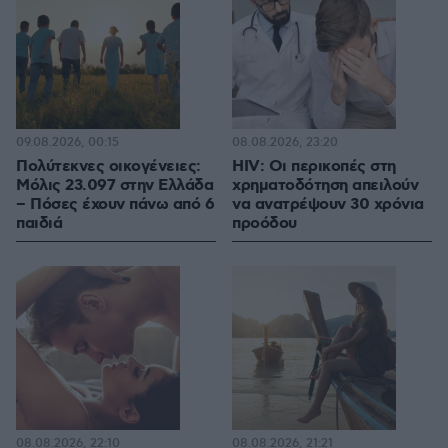
09.08.2026, 00:15
08.08.2026, 23:20
Πολύτεκνες οικογένειες:
HIV: Οι περικοπές στη
Μόλις 23.097 στην Ελλάδα
χρηματοδότηση απειλούν
– Πόσες έχουν πάνω από 6
να ανατρέψουν 30 χρόνια
παιδιά
προόδου
08.08.2026, 22:10
08.08.2026, 21:21