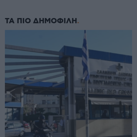
ΤΑ ΠΙΟ ΔΗΜΟΦΙΛΗ