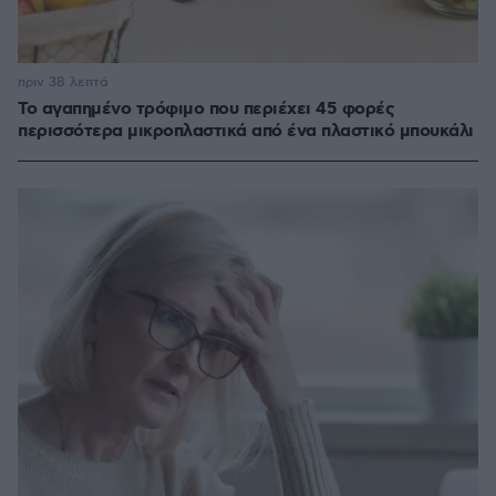
πριν 38 λεπτά
Το αγαπημένο τρόφιμο που περιέχει 45 φορές
περισσότερα μικροπλαστικά από ένα πλαστικό μπουκάλι