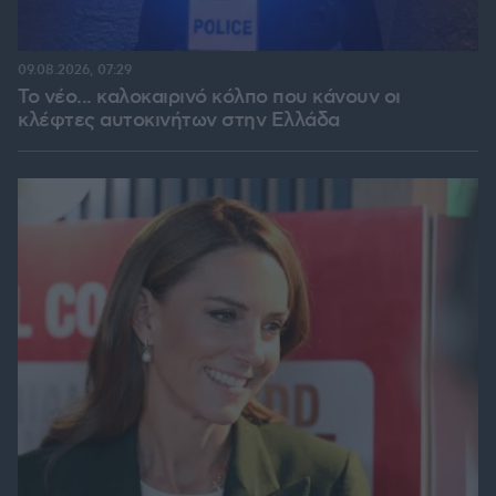
09.08.2026, 07:29
Το νέο... καλοκαιρινό κόλπο που κάνουν οι
κλέφτες αυτοκινήτων στην Ελλάδα