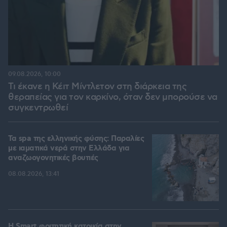
09.08.2026, 10:00
Τι έκανε η Κέιτ Μίντλετον στη διάρκεια της
θεραπείας για τον καρκίνο, όταν δεν μπορούσε να
συγκεντρωθεί
Τα spa της ελληνικής φύσης: Παραλίες
με ιαματικά νερά στην Ελλάδα για
αναζωογονητικές βουτιές
08.08.2026, 13:41
Η Smart φοιτητική κατοικία στην