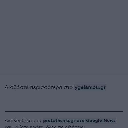
Διαβάστε περισσότερα στο
ygeiamou.gr
protothema.gr στο Google News
Ακολουθήστε το
και μάθετε πρώτοι όλες τις ειδήσεις