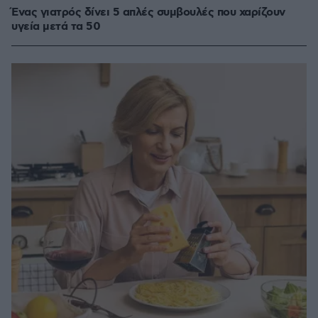
Ένας γιατρός δίνει 5 απλές συμβουλές που χαρίζουν
υγεία μετά τα 50