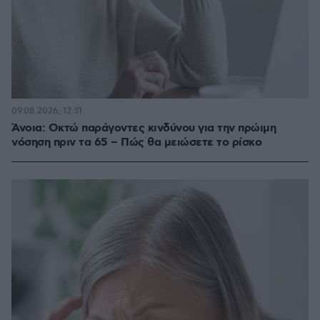
09.08.2026, 12:31
Άνοια: Οκτώ παράγοντες κινδύνου για την πρώιμη
νόσηση πριν τα 65 – Πώς θα μειώσετε το ρίσκο