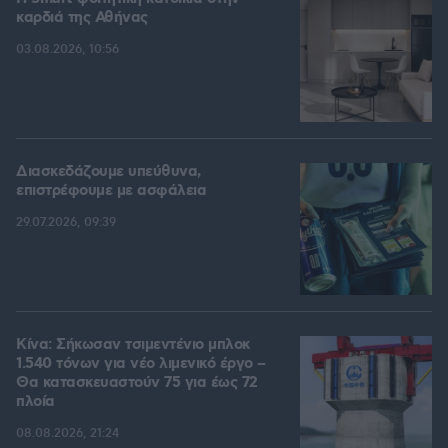
καρδιά της Αθήνας
03.08.2026, 10:56
Διασκεδάζουμε υπεύθυνα,
επιστρέφουμε με ασφάλεια
29.07.2026, 09:39
Κίνα: Σήκωσαν τσιμεντένιο μπλοκ
1.540 τόνων για νέο λιμενικό έργο –
Θα κατασκευαστούν 75 για έως 72
πλοία
08.08.2026, 21:24