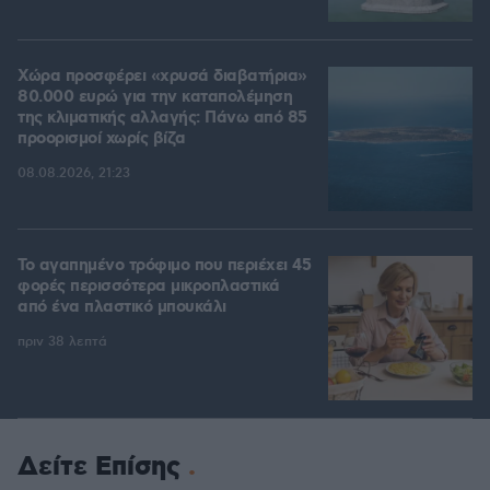
Χώρα προσφέρει «χρυσά διαβατήρια»
80.000 ευρώ για την καταπολέμηση
της κλιματικής αλλαγής: Πάνω από 85
προορισμοί χωρίς βίζα
08.08.2026, 21:23
Το αγαπημένο τρόφιμο που περιέχει 45
φορές περισσότερα μικροπλαστικά
από ένα πλαστικό μπουκάλι
πριν 38 λεπτά
Δείτε Επίσης