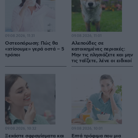
09.08.2026, 11:31
09.08.2026, 11:01
Οστεοπόρωση: Πώς θα
Αλεπούδες σε
«χτίσουμε» γερά οστά – 5
κατοικημένες περιοχές:
τρόποι
Μην τις πλησιάζετε και μην
τις ταΐζετε, λένε οι ειδικοί
09.08.2026, 10:32
09.08.2026, 10:01
Ξεχάστε σφραγίσματα και
Επτά τρόφιμα που μια