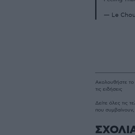
— Le Cho
Ακολουθήστε τ
τις ειδήσεις
Δείτε όλες τις τ
που συμβαίνουν,
ΣΧΟΛΙ