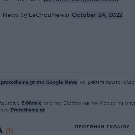
u News (@LeChouNews)
October 24, 2022
protothema.gr στο Google News
ο
και μάθετε πρώτοι όλες
Ειδήσεις
ελευταίες
από την Ελλάδα και τον Κόσμο, τη στιγ
Protothema.gr
 στο
Α
ΠΡΟΣΘΗΚΗ ΣΧΟΛΙΟΥ
(1)