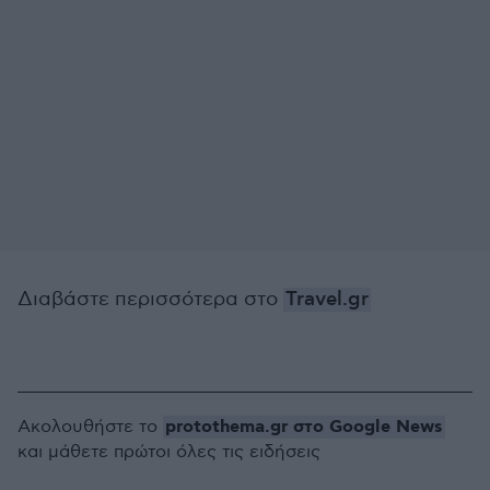
Διαβάστε περισσότερα στο
Travel.gr
protothema.gr στο Google News
Ακολουθήστε το
και μάθετε πρώτοι όλες τις ειδήσεις