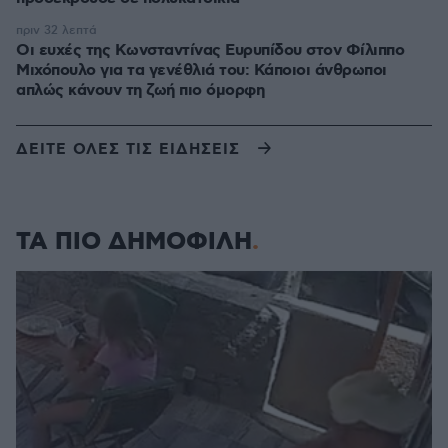
πριν 32 λεπτά
Οι ευχές της Κωνσταντίνας Ευρυπίδου στον Φίλιππο
Μιχόπουλο για τα γενέθλιά του: Κάποιοι άνθρωποι
απλώς κάνουν τη ζωή πιο όμορφη
ΔΕΙΤΕ ΟΛΕΣ ΤΙΣ ΕΙΔΗΣΕΙΣ
ΤΑ ΠΙΟ ΔΗΜΟΦΙΛΗ