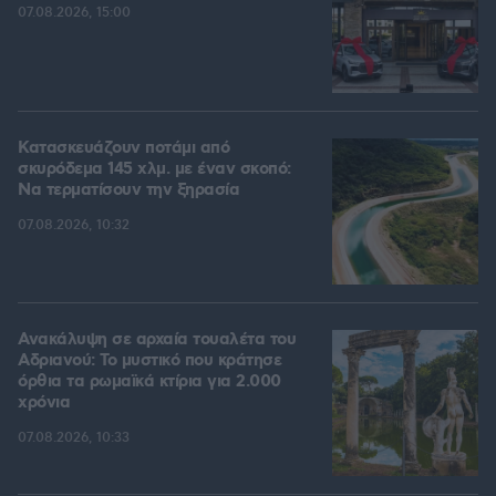
07.08.2026, 15:00
Κατασκευάζουν ποτάμι από
σκυρόδεμα 145 χλμ. με έναν σκοπό:
Να τερματίσουν την ξηρασία
07.08.2026, 10:32
Ανακάλυψη σε αρχαία τουαλέτα του
Αδριανού: Το μυστικό που κράτησε
όρθια τα ρωμαϊκά κτίρια για 2.000
χρόνια
07.08.2026, 10:33