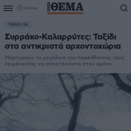
Games
TRAVEL.GR
Συρράκο-Καλαρρύτες: Ταξίδι
στα αντικριστά αρχοντοχώρια
Μαρτυρούν το μεγαλείο του παρελθόντος τους
επιμένοντας να αντιστέκονται στον χρόνο.