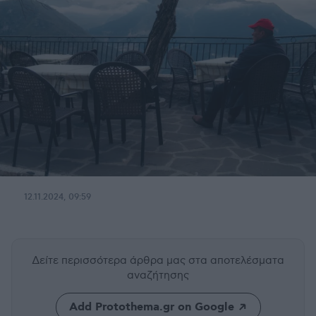
12.11.2024, 09:59
Δείτε περισσότερα άρθρα μας
στα αποτελέσματα
αναζήτησης
Add Protothema.gr on Google