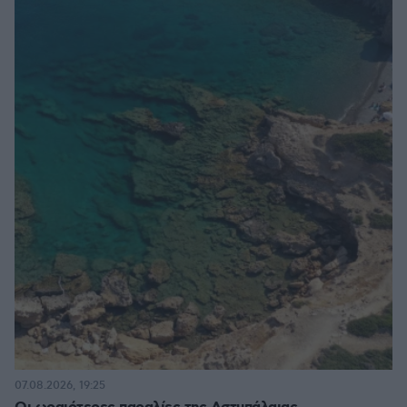
07.08.2026, 19:25