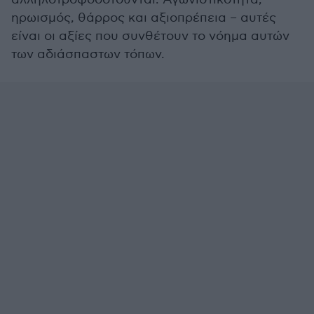
ηρωισμός, θάρρος και αξιοπρέπεια – αυτές
είναι οι αξίες που συνθέτουν το νόημα αυτών
των αδιάσπαστων τόπων.