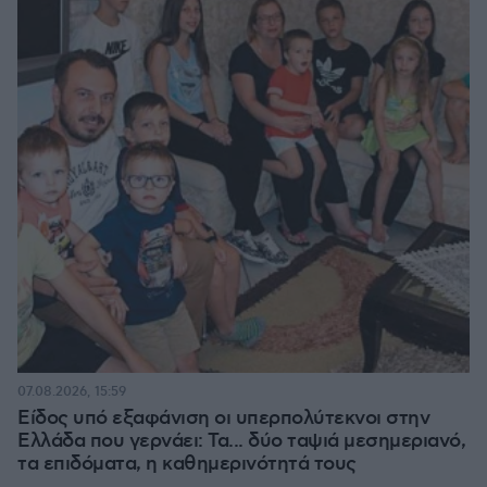
07.08.2026, 15:59
Είδος υπό εξαφάνιση οι υπερπολύτεκνοι στην
Ελλάδα που γερνάει: Τα... δύο ταψιά μεσημεριανό,
τα επιδόματα, η καθημερινότητά τους