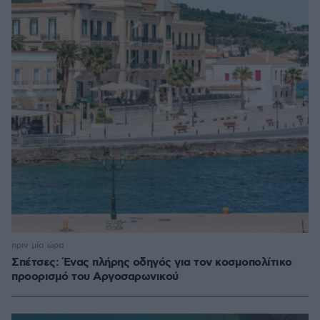
πριν μία ώρα
Σπέτσες: Ένας πλήρης οδηγός για τον κοσμοπολίτικο
προορισμό του Αργοσαρωνικού