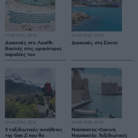
07.08.2026, 08:43
06.08.2026, 23:43
Διακοπές στο Λασίθι:
Διακοπές στη Σίκινο
Βουτιές στις ωραιότερες
παραλίες του
06.08.2026, 23:16
06.08.2026, 22:50
3 ταξιδιωτικές συνήθειες
Ναύπακτος-Ορεινή
της Gen Z που θα
Ναυπακτία: Ταξιδιωτικές