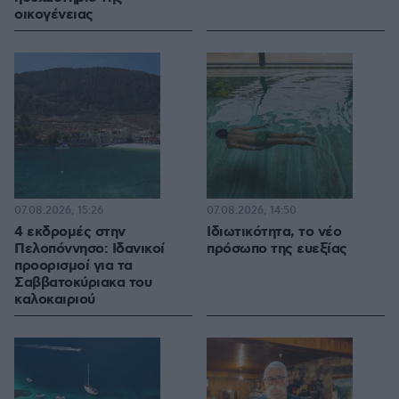
οικογένειας
07.08.2026, 15:26
07.08.2026, 14:50
4 εκδρομές στην
Ιδιωτικότητα, το νέο
Πελοπόννησο: Ιδανικοί
πρόσωπο της ευεξίας
προορισμοί για τα
Σαββατοκύριακα του
καλοκαιριού