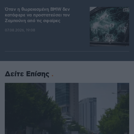
Όταν η θωρακισμένη BMW δεν
κατάφερε να προστατεύσει τον
Ζαμπούνη από τις σφαίρες
07.08.2026, 19:08
Δείτε Επίσης