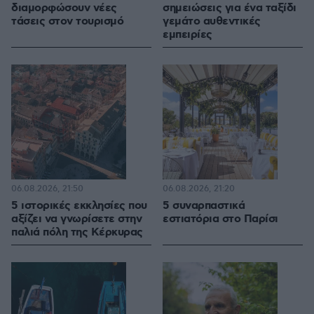
διαμορφώσουν νέες
σημειώσεις για ένα ταξίδι
τάσεις στον τουρισμό
γεμάτο αυθεντικές
εμπειρίες
06.08.2026, 21:50
06.08.2026, 21:20
5 ιστορικές εκκλησίες που
5 συναρπαστικά
αξίζει να γνωρίσετε στην
εστιατόρια στο Παρίσι
παλιά πόλη της Κέρκυρας