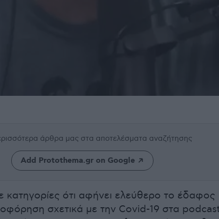
περισσότερα άρθρα μας
στα αποτελέσματα αναζήτησης
Add Protothema.gr on Google
ε κατηγορίες ότι αφήνει ελεύθερο το έδαφος
οφόρηση σχετικά με την Covid-19 στα podcast