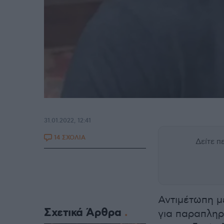
31.01.2022, 12:41
14 ΣΧΟΛΙΑ
Δείτε 
Αντιμέτωπη μ
Σχετικά Άρθρα
για παραπληρ