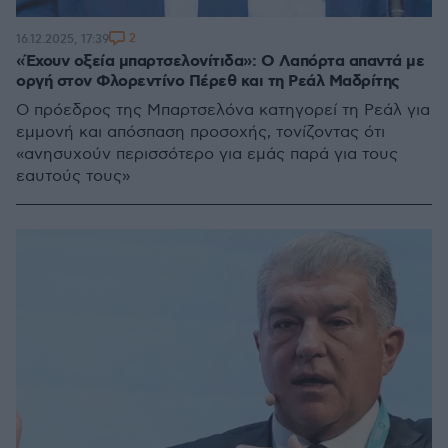
2
16.12.2025, 17:39
«Έχουν οξεία μπαρτσελονίτιδα»: Ο Λαπόρτα απαντά με
οργή στον Φλορεντίνο Πέρεθ και τη Ρεάλ Μαδρίτης
Ο πρόεδρος της Μπαρτσελόνα κατηγορεί τη Ρεάλ για
εμμονή και απόσπαση προσοχής, τονίζοντας ότι
«ανησυχούν περισσότερο για εμάς παρά για τους
εαυτούς τους»