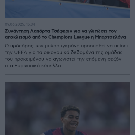
09.06.2025, 15:34
Συνάντηση Λαπόρτα-Τσέφεριν για να γλιτώσει τον
αποκλεισμό από το Champions League η Μπαρτσελόνα
Ο πρόεδρος των μπλαουγκράνα προσπαθεί να πείσει
την UEFA για τα οικονομικά δεδομένα της ομάδας
του προκειμένου να αγωνιστεί την επόμενη σεζόν
στα Ευρωπαϊκά κύπελλα