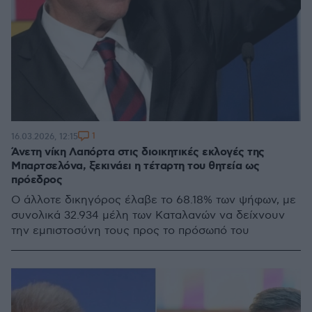
1
16.03.2026, 12:15
Άνετη νίκη Λαπόρτα στις διοικητικές εκλογές της
Μπαρτσελόνα, ξεκινάει η τέταρτη του θητεία ως
πρόεδρος
Ο άλλοτε δικηγόρος έλαβε το 68.18% των ψήφων, με
συνολικά 32.934 μέλη των Καταλανών να δείχνουν
την εμπιστοσύνη τους προς το πρόσωπό του