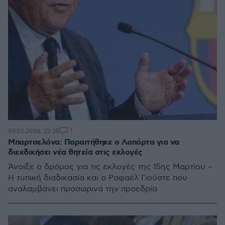
1
09.02.2026, 22:38
Μπαρτσελόνα: Παραιτήθηκε ο Λαπόρτα για να
διεκδικήσει νέα θητεία στις εκλογές
Άνοιξε ο δρόμος για τις εκλογές της 15ης Μαρτίου –
Η τυπική διαδικασία και ο Ραφαέλ Γιούστε που
αναλαμβάνει προσωρινά την προεδρία