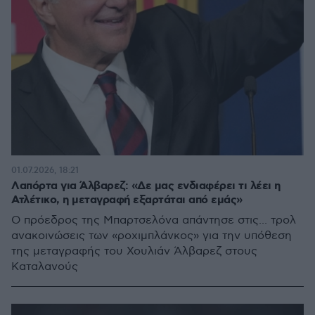
01.07.2026, 18:21
Λαπόρτα για Άλβαρεζ: «Δε μας ενδιαφέρει τι λέει η
Ατλέτικο, η μεταγραφή εξαρτάται από εμάς»
Ο πρόεδρος της Μπαρτσελόνα απάντησε στις... τρολ
ανακοινώσεις των «ροχιμπλάνκος» για την υπόθεση
της μεταγραφής του Χουλιάν Άλβαρεζ στους
Καταλανούς