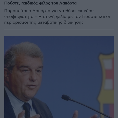
Γιούστε, παιδικός φίλος του Λαπόρτα
Παραιτείται ο Λαπόρτα για να θέσει εκ νέου
υποψηφιότητα – Η στενή φιλία με τον Γιούστε και οι
περιορισμοί της μεταβατικής διοίκησης