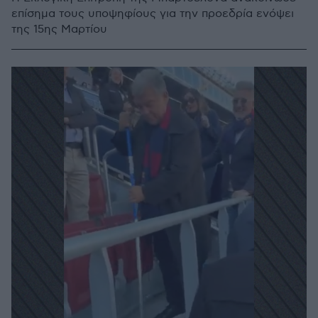
επίσημα τους υποψηφίους για την προεδρία ενόψει
της 15ης Μαρτίου