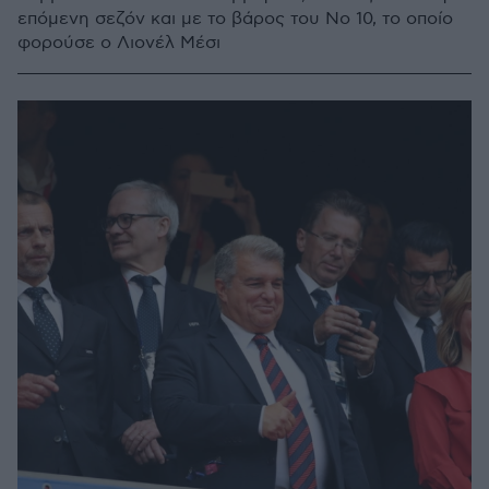
επόμενη σεζόν και με το βάρος του Νο 10, το οποίο
φορούσε ο Λιονέλ Μέσι