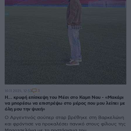
3
10.11.2025, 12:53
Η... κρυφή επίσκεψη του Μέσι στο Καμπ Νου - «Μακάρι
να μπορέσω να επιστρέψω στο μέρος που μου λείπει με
όλη μου την ψυχή»
Ο Αργεντινός σούπερ σταρ βρέθηκε στη Βαρκελώνη
και φρόντισε να προκαλέσει πανικό στους φίλους της
Μπαρτσελόνα με το ποστάρισμα του