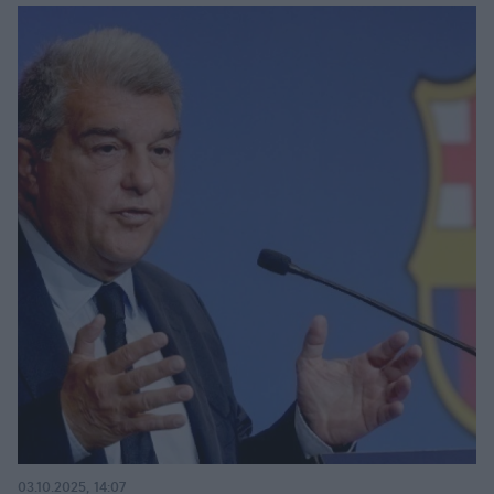
03.10.2025, 14:07