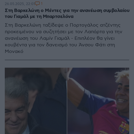
1
26.05.2025, 22:01
Στη Βαρκελώνη ο Μέντες για την ανανέωση συμβολαίου
του Γιαμάλ με τη Μπαρτσελόνα
Στη Βαρκελώνη ταξίδεψε ο Πορτογάλος ατζέντης
προκειμένου να συζητήσει με τον Λαπόρτα για την
ανανέωση του Λαμίν Γιαμάλ - Επιπλέον θα γίνει
κουβέντα για τον δανεισμό του Άνσου Φάτι στη
Μονακό