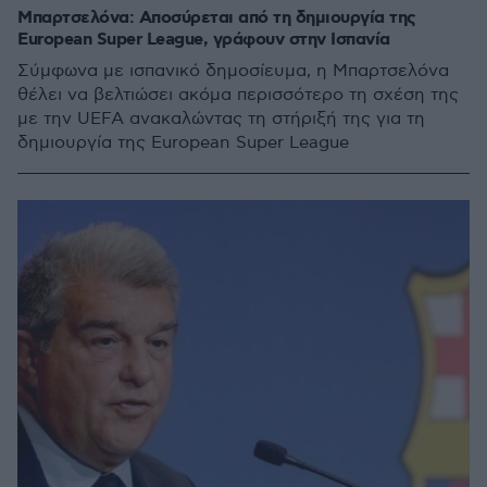
Μπαρτσελόνα: Αποσύρεται από τη δημιουργία της
European Super League, γράφουν στην Ισπανία
Σύμφωνα με ισπανικό δημοσίευμα, η Μπαρτσελόνα
θέλει να βελτιώσει ακόμα περισσότερο τη σχέση της
με την UEFA ανακαλώντας τη στήριξή της για τη
δημιουργία της European Super League