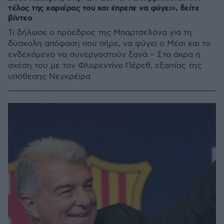
τέλος της καριέρας του και έπρεπε να φύγει», δείτε
βίντεο
Τι δήλωσε ο πρόεδρος της Μπαρτσελόνα για τη
δύσκολη απόφαση που πήρε, να φύγει ο Μέσι και το
ενδεχόμενο να συνεργαστούν ξανά – Στα άκρα η
σχέση του με τον Φλορεντίνο Πέρεθ, εξαιτίας της
υπόθεσης Νεγκρέϊρα