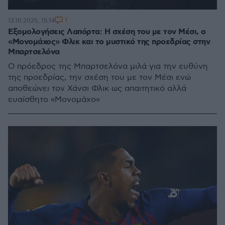
1
13.10.2025, 15:14
Εξομολογήσεις Λαπόρτα: Η σχέση του με τον Μέσι, ο
«Μονομάχος» Φλικ και το μυστικό της προεδρίας στην
Μπαρτσελόνα
Ο πρόεδρος της Μπαρτσελόνα μιλά για την ευθύνη
της προεδρίας, την σχέση του με τον Μέσι ενώ
αποθεώνει τον Χάνσι Φλικ ως απαιτητικό αλλά
ευαίσθητο «Μονομάχο»