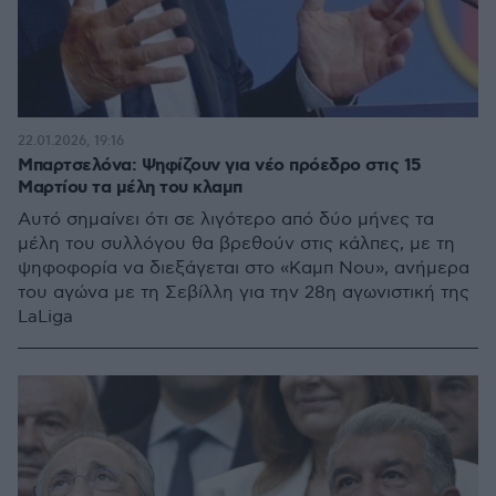
22.01.2026, 19:16
Μπαρτσελόνα: Ψηφίζουν για νέο πρόεδρο στις 15
Μαρτίου τα μέλη του κλαμπ
Αυτό σημαίνει ότι σε λιγότερο από δύο μήνες τα
μέλη του συλλόγου θα βρεθούν στις κάλπες, με τη
ψηφοφορία να διεξάγεται στο «Καμπ Νου», ανήμερα
του αγώνα με τη Σεβίλλη για την 28η αγωνιστική της
LaLiga