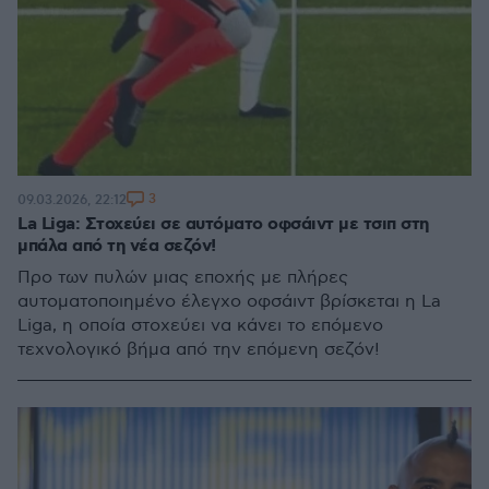
3
09.03.2026, 22:12
La Liga: Στοχεύει σε αυτόματο οφσάιντ με τσιπ στη
μπάλα από τη νέα σεζόν!
Προ των πυλών μιας εποχής με πλήρες
αυτοματοποιημένο έλεγχο οφσάιντ βρίσκεται η La
Liga, η οποία στοχεύει να κάνει το επόμενο
τεχνολογικό βήμα από την επόμενη σεζόν!