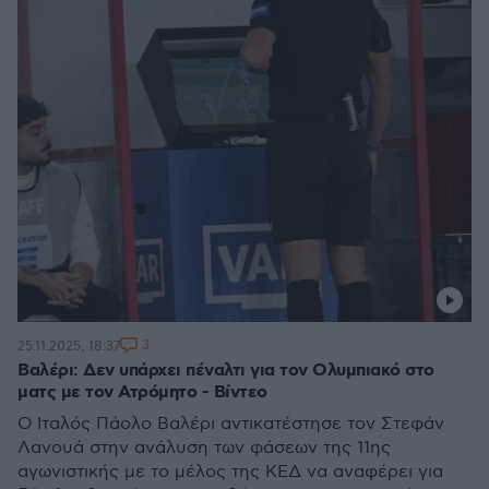
3
25.11.2025, 18:37
Βαλέρι: Δεν υπάρχει πέναλτι για τον Ολυμπιακό στο
ματς με τον Ατρόμητο - Βίντεο
Ο Ιταλός Πάολο Βαλέρι αντικατέστησε τον Στεφάν
Λανουά στην ανάλυση των φάσεων της 11ης
αγωνιστικής με το μέλος της ΚΕΔ να αναφέρει για