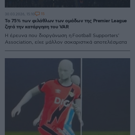
15
30.03.2026, 15:10
Το 75% των φιλάθλων των ομάδων της Premier League
ζητά την κατάργηση του VAR
Η έρευνα που διοργάνωση η Football Supporters'
Association, είχε μάλλον σοκαριστικά αποτελέσματα