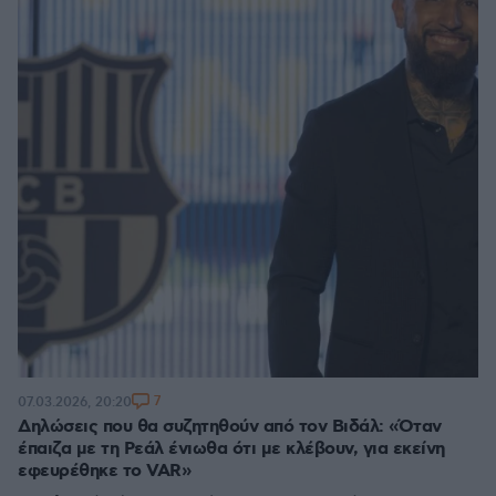
7
07.03.2026, 20:20
Δηλώσεις που θα συζητηθούν από τον Βιδάλ: «Όταν
έπαιζα με τη Ρεάλ ένιωθα ότι με κλέβουν, για εκείνη
εφευρέθηκε το VAR»