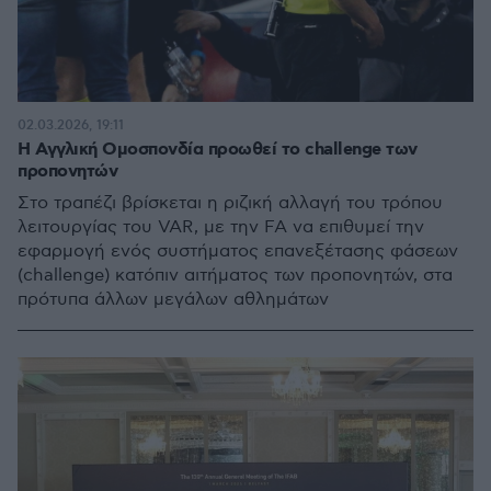
02.03.2026, 19:11
Η Αγγλική Ομοσπονδία προωθεί το challenge των
προπονητών
Στο τραπέζι βρίσκεται η ριζική αλλαγή του τρόπου
λειτουργίας του VAR, με την FA να επιθυμεί την
εφαρμογή ενός συστήματος επανεξέτασης φάσεων
(challenge) κατόπιν αιτήματος των προπονητών, στα
πρότυπα άλλων μεγάλων αθλημάτων