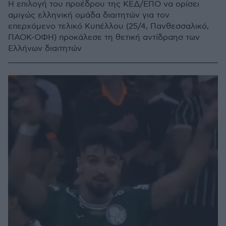
Η επιλογή του προέδρου της ΚΕΔ/ΕΠΟ να ορίσει
αμιγώς ελληνική ομάδα διαιτητών για τον
επερχόμενο τελικό Κυπέλλου (25/4, Πανθεσσαλικό,
ΠΑΟΚ-ΟΦΗ) προκάλεσε τη θετική αντίδραησ των
Ελλήνων διαιτητών