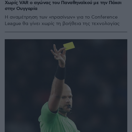
Χωρίς VAR ο αγώνας του Παναθηναϊκού με την Πάκσι
στην Ουγγαρία
Η αναμέτρηση των «πρασίνων» για το Conference
League θα γίνει χωρίς τη βοήθεια της τεχνολογίας