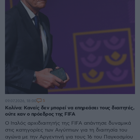
5
09.07.2026, 18:00
Κολίνα: Κανείς δεν μπορεί να επηρεάσει τους διαιτητές,
ούτε καν ο πρόεδρος της FIFA
Ο Ιταλός αρχιδιαιτητής της FIFA απάντησε δυναμικά
στις κατηγορίες των Αιγύπτιων για τη διαιτησία του
αγώνα με την Αργεντινή για τους 16 του Παγκοσμίου