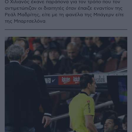
Ο Χιλιανός έκανε παράπονα για τον τρόπο που τον
αντιμετώπιζαν οι διαιτητές όταν έπαιζε εναντίον της
Ρεάλ Μαδρίτης, είτε με τη φανέλα της Μπάγερν είτε
της Μπαρτσελόνα