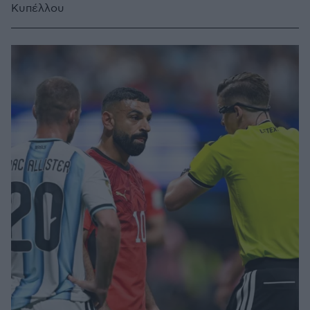
Κυπέλλου