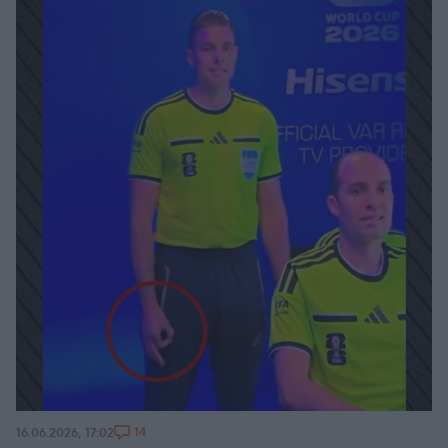
14
16.06.2026, 17:02