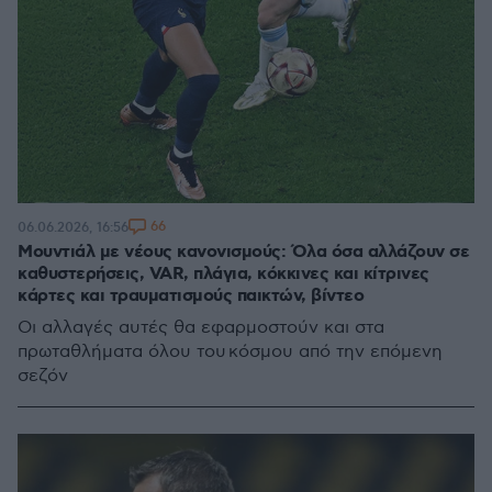
66
06.06.2026, 16:56
Μουντιάλ με νέους κανονισμούς: Όλα όσα αλλάζουν σε
καθυστερήσεις, VAR, πλάγια, κόκκινες και κίτρινες
κάρτες και τραυματισμούς παικτών, βίντεο
Οι αλλαγές αυτές θα εφαρμοστούν και στα
πρωταθλήματα όλου του κόσμου από την επόμενη
σεζόν