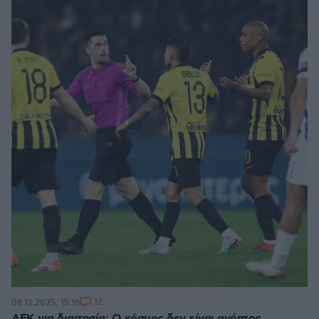
12
08.12.2025, 15:16
ΑΕΚ για διαιτησία: Ο κόσμος δεν είναι ανόητος