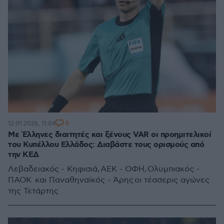
6
12.01.2026, 11:04
Με Έλληνες διαιτητές και ξένους VAR οι προημιτελικοί
του Κυπέλλου Ελλάδος: Διαβάστε τους ορισμούς από
την ΚΕΔ
Λεβαδειακός - Κηφισιά, ΑΕΚ - ΟΦΗ, Ολυμπιακός -
ΠΑΟΚ και Παναθηναϊκός - Άρης οι τέσσερις αγώνες
της Τετάρτης