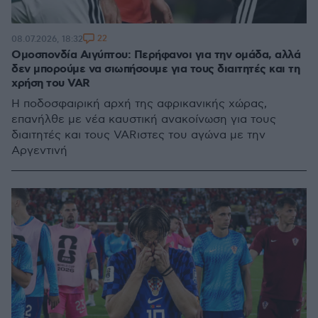
22
08.07.2026, 18:32
Ομοσπονδία Αιγύπτου: Περήφανοι για την ομάδα, αλλά
δεν μπορούμε να σιωπήσουμε για τους διαιτητές και τη
χρήση του VAR
Η ποδοσφαιρική αρχή της αφρικανικής χώρας,
επανήλθε με νέα καυστική ανακοίνωση για τους
διαιτητές και τους VARιστες του αγώνα με την
Αργεντινή