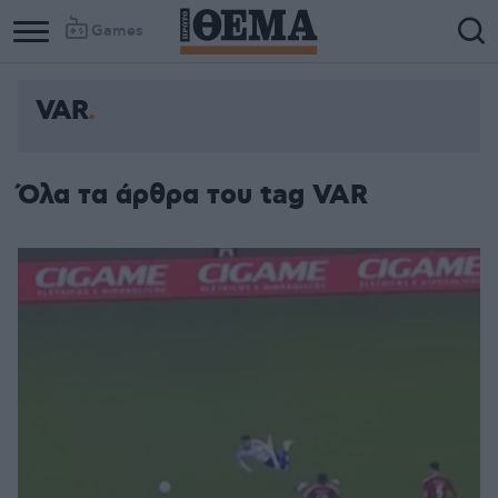
Games
VAR
Όλα τα άρθρα του tag VAR