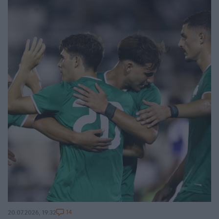
14
20.07.2026, 19:32