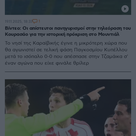
1
19.11.2025, 18:37
Βίντεο: Οι απίστευτοι πανηγυρισμοί στην τηλεόραση του
Κουρασάο για την ιστορική πρόκριση στο Μουντιάλ
Το νησί της Καραϊβικής έγινε η μικρότερη χώρα που
θα αγωνιστεί σε τελική φάση Παγκοσμίου Κυπέλλου
μετά το ισόπαλο 0-0 που απέσπασε στην Τζαμάικα σ'
έναν αγώνα που είχε φινάλε θρίλερ