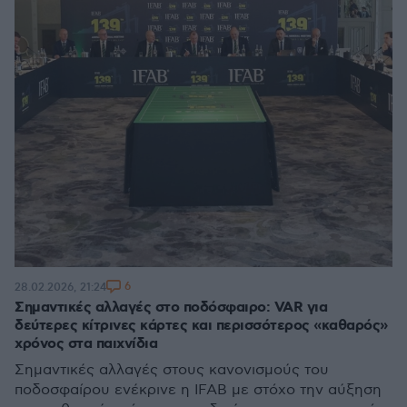
6
28.02.2026, 21:24
Σημαντικές αλλαγές στο ποδόσφαιρο: VAR για
δεύτερες κίτρινες κάρτες και περισσότερος «καθαρός»
χρόνος στα παιχνίδια
Σημαντικές αλλαγές στους κανονισμούς του
ποδοσφαίρου ενέκρινε η IFAB με στόχο την αύξηση