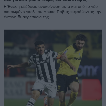
Η Ένωση εξέδωσε ανακοίνωση μετά και από το νέο
ακυρωμένο γκολ του Λούκα Γιόβιτς εκφράζοντας την
έντονη δυσαρέσκεια της