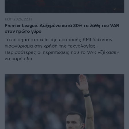
13.01.2026, 22:13
Premier League: Αυξημένα κατά 30% τα λάθη του VAR
στον πρώτο γύρο
Τα επίσημα στοιχεία της επιτροπής KMI δείχνουν
πισωγύρισμα στη χρήση της τεχνολογίας –
Περισσότερες οι περιπτώσεις που το VAR «ξέχασε»
να παρέμβει