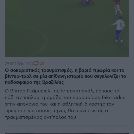
20
29.07.2026, 19:25
Ο σοκαριστικός τραυματισμός, η βαριά τιμωρία και το
βίντεο-τρολ σε μία απίθανη ιστορία που συγκλονίζει το
ποδόσφαιρο της Βραζιλίας
Ο Βίκτορ Γκάμπριελ της Ιντερνατιονάλ, έσπασε το
πόδι αντιπάλου, η ομάδα του παρουσίασε fake video
στην απολογία του και η αθλητική δικαστής τον
τιμώρησε για όσους μήνες θα μείνει εκτός ο
τραυματισμένος αντίπαλος του