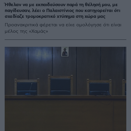
Ήθελαν να με εκπαιδεύσουν παρά τη θέλησή μου, με
παγίδευσαν, λέει ο Παλαιστίνιος που κατηγορείται ότι
σχεδίαζε τρομοκρατικό χτύπημα στη χώρα μας
Προανακριτικά φέρεται να είχε ομολόγησε ότι είναι
μέλος της «Χαμάς»