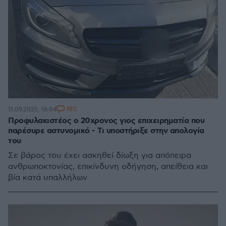
185
11.09.2025, 16:04
Προφυλακιστέος ο 20χρονος γιος επιχειρηματία που
παρέσυρε αστυνομικό - Τι υποστήριξε στην απολογία
του
Σε βάρος του έχει ασκηθεί δίωξη για απόπειρα
ανθρωποκτονίας, επικίνδυνη οδήγηση, απείθεια και
βία κατά υπαλλήλων