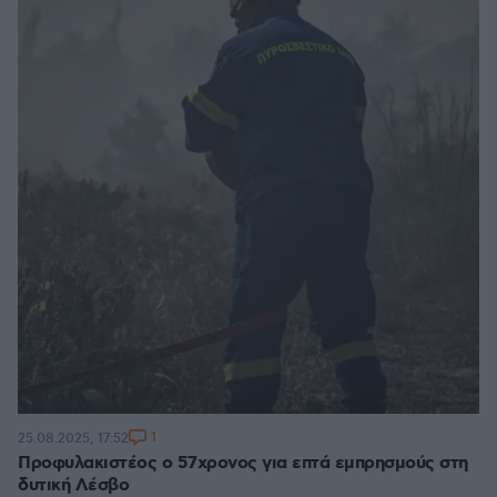
1
25.08.2025, 17:52
Προφυλακιστέος ο 57χρονος για επτά εμπρησμούς στη
δυτική Λέσβο