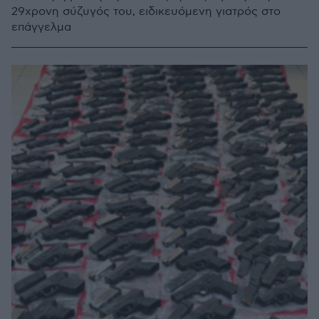
29χρονη σύζυγός του, ειδικευόμενη γιατρός στο
επάγγελμα