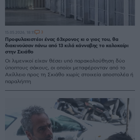
3
15.05.2026, 18:11
Προφυλακιστέοι ένας 63χρονος κι ο γιος του, θα
διακινούσαν πάνω από 13 κιλά κάνναβης το καλοκαίρι
στην Σκιάθο
Οι λιμενικοί είχαν θέσει υπό παρακολούθηση δύο
ύποπτους σάκους, οι οποίοι μεταφέρονταν από το
Αχίλλειο προς τη Σκιάθο χωρίς στοιχεία αποστολέα ή
παραλήπτη