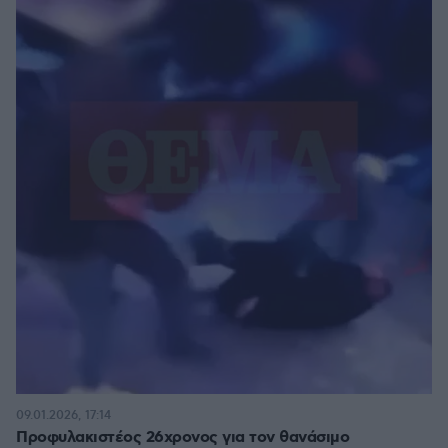
09.01.2026, 17:14
Προφυλακιστέος 26χρονος για τον θανάσιμο