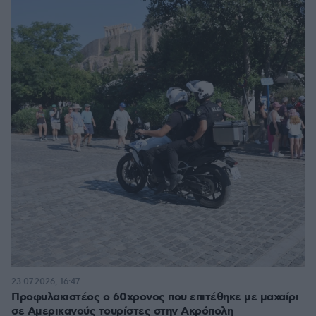
23.07.2026, 16:47
Προφυλακιστέος ο 60χρονος που επιτέθηκε με μαχαίρι
σε Αμερικανούς τουρίστες στην Ακρόπολη