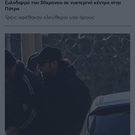
ξυλοδαρμό του 30χρονου σε νυχτερινό κέντρο στην
Πάτρα
Τρεις αφέθηκαν ελεύθεροι υπό όρους