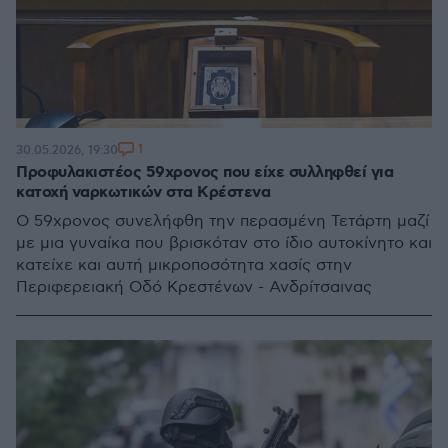
1
30.05.2026, 19:30
Προφυλακιστέος 59χρονος που είχε συλληφθεί για
κατοχή ναρκωτικών στα Κρέστενα
Ο 59χρονος συνελήφθη την περασμένη Τετάρτη μαζί
με μια γυναίκα που βρισκόταν στο ίδιο αυτοκίνητο και
κατείχε και αυτή μικροποσότητα χασίς στην
Περιφερειακή Οδό Κρεστένων - Ανδρίτσαινας