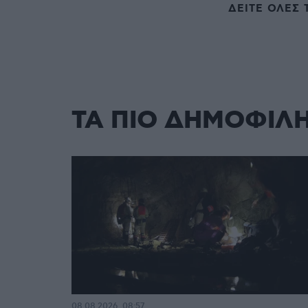
ΔΕΙΤΕ ΟΛΕΣ 
ΤΑ ΠΙΟ ΔΗΜΟΦΙΛ
08.08.2026, 08:57