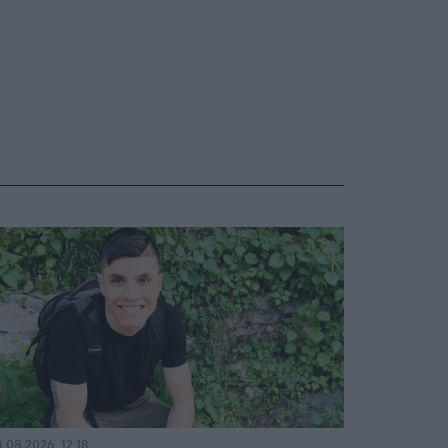
.08.2026, 12:18