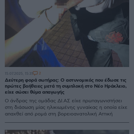
2
15.07.2025, 15:31
Δεύτερη φορά σωτήρας: Ο αστυνομικός που έδωσε τις
πρώτες βοήθειες μετά τη συμπλοκή στο Νέο Ηράκλειο,
είχε σώσει θύμα απαγωγής
Ο άνδρας της ομάδας ΔΙ.ΑΣ είχε πρωταγωνιστήσει
στη διάσωση μίας ηλικιωμένης γυναίκας η οποία είχε
απαχθεί από ρομά στη βορειοανατολική Αττική