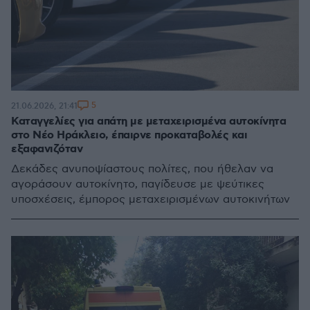
5
21.06.2026, 21:41
Καταγγελίες για απάτη με μεταχειρισμένα αυτοκίνητα
στο Νέο Ηράκλειο, έπαιρνε προκαταβολές και
εξαφανιζόταν
Δεκάδες ανυποψίαστους πολίτες, που ήθελαν να
αγοράσουν αυτοκίνητο, παγίδευσε με ψεύτικες
υποσχέσεις, έμπορος μεταχειρισμένων αυτοκινήτων