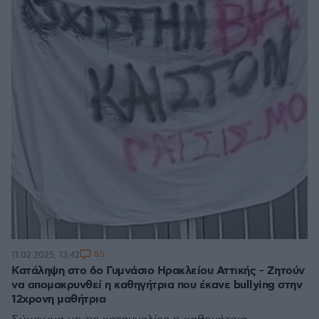
85
11.02.2025, 13:42
Κατάληψη στο 6ο Γυμνάσιο Ηρακλείου Αττικής - Ζητούν
να απομακρυνθεί η καθηγήτρια που έκανε bullying στην
12χρονη μαθήτρια