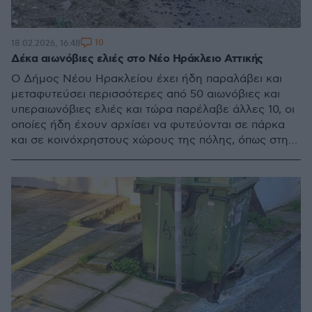
10
18.02.2026, 16:48
Δέκα αιωνόβιες ελιές στο Νέο Ηράκλειο Αττικής
Ο Δήμος Νέου Ηρακλείου έχει ήδη παραλάβει και
μεταφυτεύσει περισσότερες από 50 αιωνόβιες και
υπεραιωνόβιες ελιές και τώρα παρέλαβε άλλες 10, οι
οποίες ήδη έχουν αρχίσει να φυτεύονται σε πάρκα
και σε κοινόχρηστους χώρους της πόλης, όπως στην
πλατεία Ρίτσου