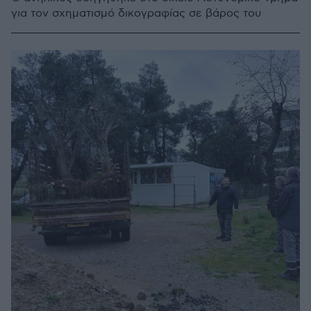
για τον σχηματισμό δικογραφίας σε βάρος του