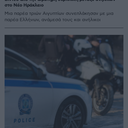
στο Νέο Ηράκλειο
Μια παρέα τριών Αιγυπτίων συνεπλάκησαν με μια
παρέα Ελλήνων, ανάμεσά τους και ανήλικοι