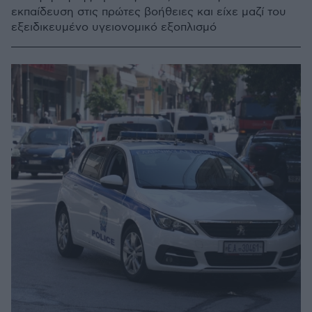
εκπαίδευση στις πρώτες βοήθειες και είχε μαζί του
εξειδικευμένο υγειονομικό εξοπλισμό