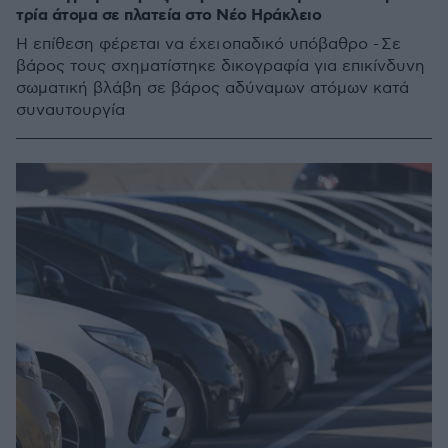
τρία άτομα σε πλατεία στο Νέο Ηράκλειο
Η επίθεση φέρεται να έχει οπαδικό υπόβαθρο - Σε
βάρος τους σχηματίστηκε δικογραφία για επικίνδυνη
σωματική βλάβη σε βάρος αδύναμων ατόμων κατά
συναυτουργία