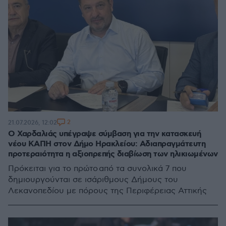
2
21.07.2026, 12:02
Ο Χαρδαλιάς υπέγραψε σύμβαση για την κατασκευή
νέου ΚΑΠΗ στον Δήμο Ηρακλείου: Αδιαπραγμάτευτη
προτεραιότητα η αξιοπρεπής διαβίωση των ηλικιωμένων
Πρόκειται για το πρώτο από τα συνολικά 7 που
δημιουργούνται σε ισάριθμους Δήμους του
Λεκανοπεδίου με πόρους της Περιφέρειας Αττικής