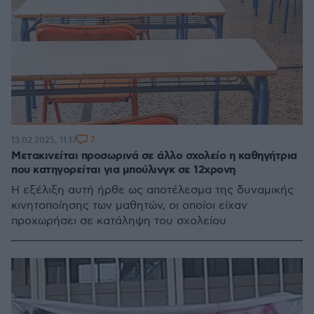
7
13.02.2025, 11:17
Μετακινείται προσωρινά σε άλλο σχολείο η καθηγήτρια
που κατηγορείται για μπούλινγκ σε 12χρονη
Η εξέλιξη αυτή ήρθε ως αποτέλεσμα της δυναμικής
κινητοποίησης των μαθητών, οι οποίοι είχαν
προχωρήσει σε κατάληψη του σχολείου