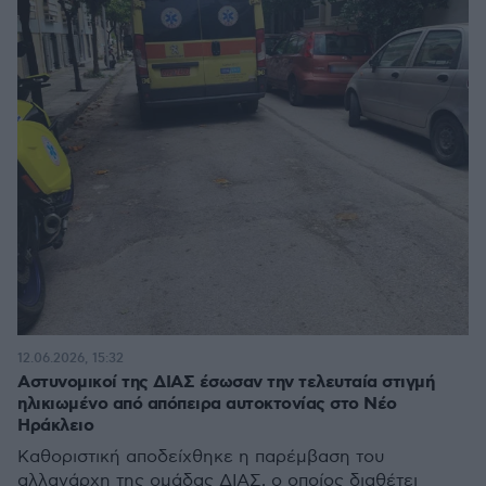
12.06.2026, 15:32
Aστυνομικοί της ΔΙΑΣ έσωσαν την τελευταία στιγμή
ηλικιωμένο από απόπειρα αυτοκτονίας στο Νέο
Ηράκλειο
Καθοριστική αποδείχθηκε η παρέμβαση του
αλλαγάρχη της ομάδας ΔΙΑΣ, ο οποίος διαθέτει