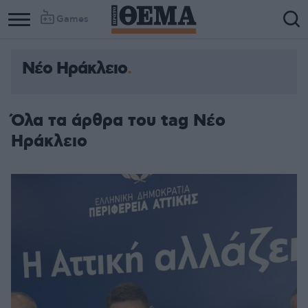
Games
Νέο Ηράκλειο
Όλα τα άρθρα του tag Νέο
Ηράκλειο