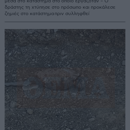
μέσα στο κατάστημα στο οποίο εργαζόταν – Ο
δράστης τη χτύπησε στο πρόσωπο και προκάλεσε
ζημιές στο κατάστημα πριν συλληφθεί