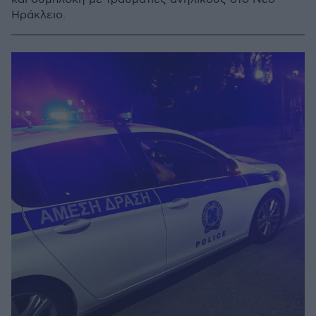
Ηράκλειο.