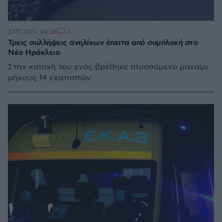
3
23.11.2025, 00:38
Τρεις συλλήψεις ανηλίκων έπειτα από συμπλοκή στο
Νέο Ηράκλειο
Στην κατοχή του ενός βρέθηκε πτυσσόμενο μαχαίρι
μήκους 14 εκατοστών