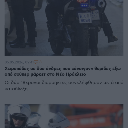
8
05.05.2026, 09:41
Χειροπέδες σε δύο άνδρες που «άνοιγαν» θυρίδες έξω
από σούπερ μάρκετ στο Νέο Ηράκλειο
Οι δύο 18χρονοι διαρρήκτες συνελήφθησαν μετά από
καταδίωξη