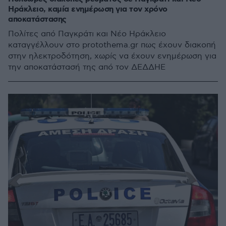
Ηράκλειο, καμία ενημέρωση για τον χρόνο
αποκατάστασης
Πολίτες από Παγκράτι και Νέο Ηράκλειο
καταγγέλλουν στο protothema.gr πως έχουν διακοπή
στην ηλεκτροδότηση, χωρίς να έχουν ενημέρωση για
την αποκατάστασή της από τον ΔΕΔΔΗΕ