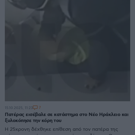
7
15.10.2025, 11:23
Πατέρας εισέβαλε σε κατάστημα στο Νέο Ηράκλειο και
ξυλοκόπησε την κόρη του
Η 25χρονη δέχθηκε επίθεση από τον πατέρα της