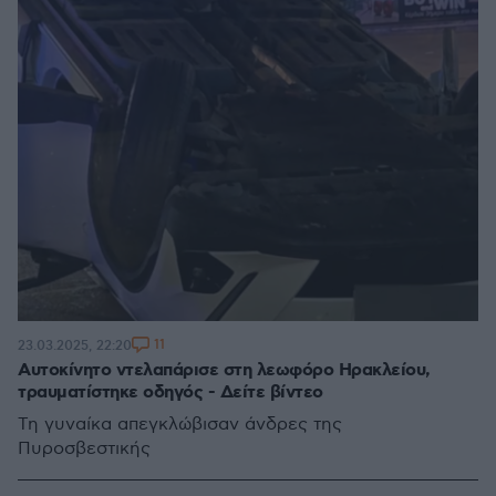
11
23.03.2025, 22:20
Αυτοκίνητο ντελαπάρισε στη λεωφόρο Ηρακλείου,
τραυματίστηκε οδηγός - Δείτε βίντεο
Τη γυναίκα απεγκλώβισαν άνδρες της
Πυροσβεστικής