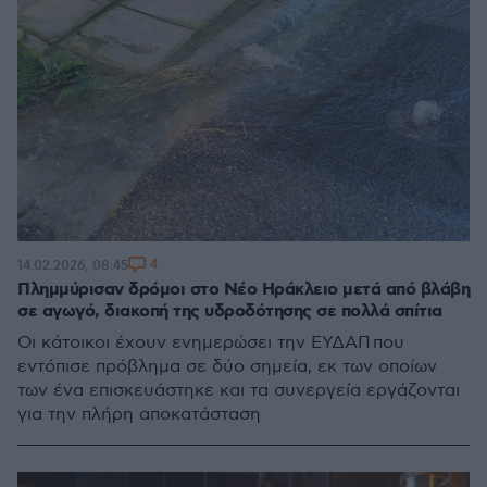
4
14.02.2026, 08:45
Πλημμύρισαν δρόμοι στο Νέο Ηράκλειο μετά από βλάβη
σε αγωγό, διακοπή της υδροδότησης σε πολλά σπίτια
Οι κάτοικοι έχουν ενημερώσει την ΕΥΔΑΠ που
εντόπισε πρόβλημα σε δύο σημεία, εκ των οποίων
των ένα επισκευάστηκε και τα συνεργεία εργάζονται
για την πλήρη αποκατάσταση