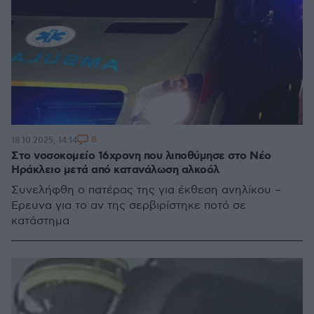
8
18.10.2025, 14:14
Στο νοσοκομείο 16χρονη που λιποθύμησε στο Νέο
Ηράκλειο μετά από κατανάλωση αλκοόλ
Συνελήφθη ο πατέρας της για έκθεση ανηλίκου –
Έρευνα για το αν της σερβιρίστηκε ποτό σε
κατάστημα