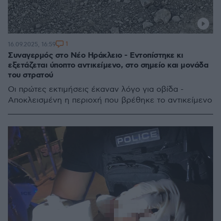
1
16.09.2025, 16:59
Συναγερμός στο Νέο Ηράκλειο - Εντοπίστηκε κι
εξετάζεται ύποπτο αντικείμενο, στο σημείο και μονάδα
του στρατού
Οι πρώτες εκτιμήσεις έκαναν λόγο για οβίδα -
Αποκλεισμένη η περιοχή που βρέθηκε το αντικείμενο