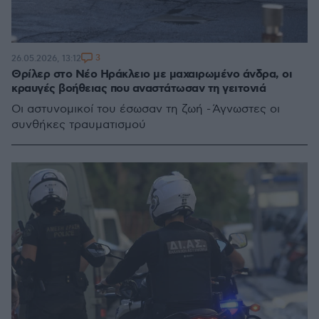
3
26.05.2026, 13:12
Θρίλερ στο Νέο Ηράκλειο με μαχαιρωμένο άνδρα, οι
κραυγές βοήθειας που αναστάτωσαν τη γειτονιά
Οι αστυνομικοί του έσωσαν τη ζωή - Άγνωστες οι
συνθήκες τραυματισμού