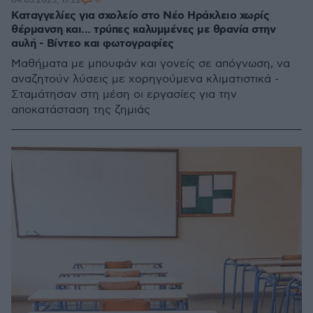
04.03.2025, 17:22
Καταγγελίες για σχολείο στο Νέο Ηράκλειο χωρίς
θέρμανση και... τρύπες καλυμμένες με θρανία στην
αυλή - Βίντεο και φωτογραφίες
Μαθήματα με μπουφάν και γονείς σε απόγνωση, να
αναζητούν λύσεις με χορηγούμενα κλιματιστικά -
Σταμάτησαν στη μέση οι εργασίες για την
αποκατάσταση της ζημιάς