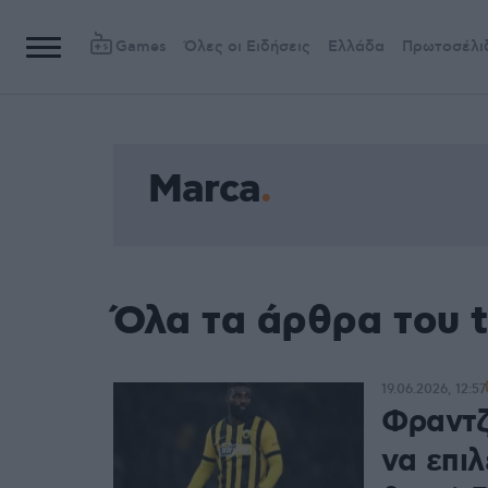
Games
Όλες οι Ειδήσεις
Ελλάδα
Πρωτοσέλι
Marca
Όλα τα άρθρα του 
19.06.2026, 12:57
Φραντζ
να επιλ