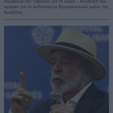
συμφωνία του Παρισιού για το κλίμα – Ανησυχία των
αγορών για το αυξανόμενο δημοσιονομικό χρέος της
Βραζιλίας