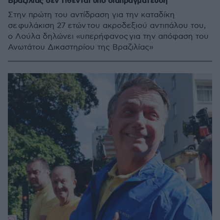
Βραζιλίας δεν τίθενται υπό διαπραγμάτευση
Στην πρώτη του αντίδραση για την καταδίκη
σε φυλάκιση 27 ετών του ακροδεξιού αντιπάλου του,
ο Λούλα δηλώνει «υπερήφανος για την απόφαση του
Ανωτάτου Δικαστηρίου της Βραζιλίας»