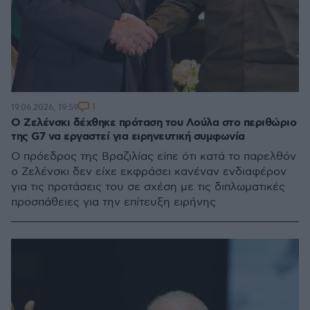
1
19.06.2026, 19:59
Ο Ζελένσκι δέχθηκε πρόταση του Λούλα στο περιθώριο
της G7 να εργαστεί για ειρηνευτική συμφωνία
Ο πρόεδρος της Βραζιλίας είπε ότι κατά το παρελθόν
ο Ζελένσκι δεν είχε εκφράσει κανέναν ενδιαφέρον
για τις προτάσεις του σε σχέση με τις διπλωματικές
προσπάθειες για την επίτευξη ειρήνης