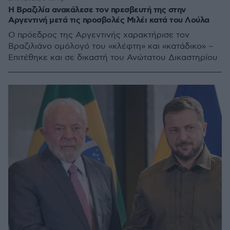
Η Βραζιλία ανακάλεσε τον πρεσβευτή της στην
Αργεντινή μετά τις προσβολές Μιλέι κατά του Λούλα
Ο πρόεδρος της Αργεντινής χαρακτήρισε τον
Βραζιλιάνο ομόλογό του «κλέφτη» και «κατάδικο» –
Επιτέθηκε και σε δικαστή του Ανώτατου Δικαστηρίου