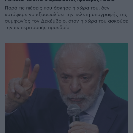
Παρά τις πιέσεις που άσκησε η χώρα του, δεν
κατάφερε να εξασφαλίσει την τελετή υπογραφής της
συμφωνίας τον Δεκέμβριο, όταν η χώρα του ασκούσε
την εκ περιτροπής προεδρία