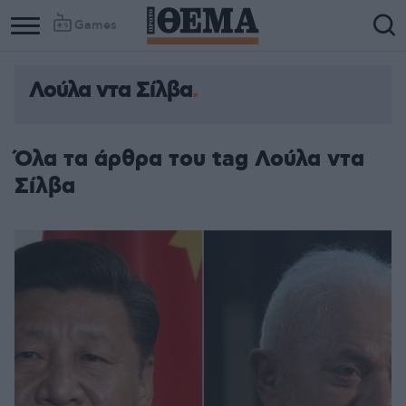
Games
Λούλα ντα Σίλβα
Όλα τα άρθρα του tag Λούλα ντα
Σίλβα