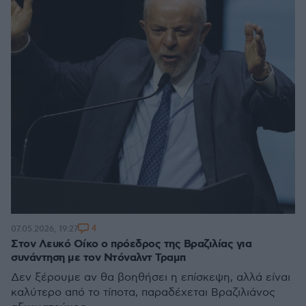
4
07.05.2026, 19:27
Στον Λευκό Οίκο ο πρόεδρος της Βραζιλίας για
συνάντηση με τον Ντόναλντ Τραμπ
Δεν ξέρουμε αν θα βοηθήσει η επίσκεψη, αλλά είναι
καλύτερο από το τίποτα, παραδέχεται Βραζιλιάνος