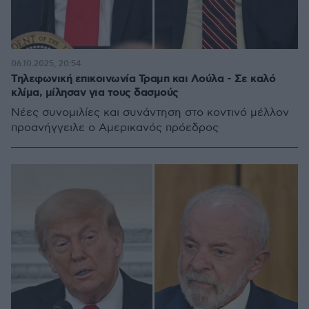
06.10.2025, 20:54
Τηλεφωνική επικοινωνία Τραμπ και Λούλα - Σε καλό
κλίμα, μίλησαν για τους δασμούς
Νέες συνομιλίες και συνάντηση στο κοντινό μέλλον
προανήγγειλε ο Αμερικανός πρόεδρος