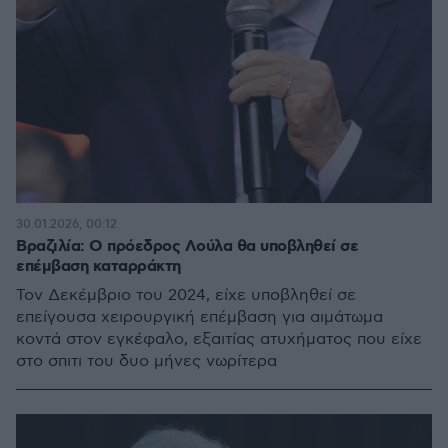
30.01.2026, 00:12
Βραζιλία: Ο πρόεδρος Λούλα θα υποβληθεί σε
επέμβαση καταρράκτη
Τον Δεκέμβριο του 2024, είχε υποβληθεί σε
επείγουσα χειρουργική επέμβαση για αιμάτωμα
κοντά στον εγκέφαλο, εξαιτίας ατυχήματος που είχε
στο σπιτι του δυο μήνες νωρίτερα