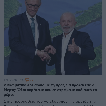
36
19.11.2025, 14:53
Διπλωματικό επεισόδιο με τη Βραζιλία προκάλεσε ο
Μερτς: Όλοι χαρήκαμε που επιστρέψαμε από αυτό το
μέρος
Στην προσπάθειά του να εξυμνήσει τις αρετές της