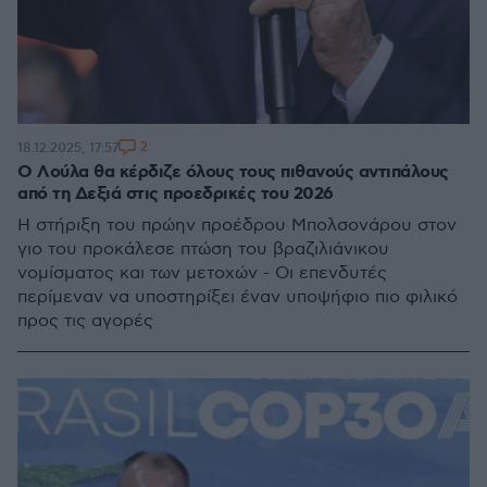
2
18.12.2025, 17:57
Ο Λούλα θα κέρδιζε όλους τους πιθανούς αντιπάλους
από τη Δεξιά στις προεδρικές του 2026
Η στήριξη του πρώην προέδρου Μπολσονάρου στον
γιο του προκάλεσε πτώση του βραζιλιάνικου
νομίσματος και των μετοχών - Οι επενδυτές
περίμεναν να υποστηρίξει έναν υποψήφιο πιο φιλικό
προς τις αγορές