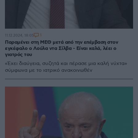
1
11.12.2024, 18:05
Παραμένει στη ΜΕΘ μετά από την επέμβαση στον
εγκέφαλο ο Λούλα ντα Σίλβα - Είναι καλά, λέει ο
γιατρός του
«Έχει διαύγεια, συζητά και πέρασε μια καλή νύχτα»
σύμφωνα με το ιατρικό ανακοινωθέν