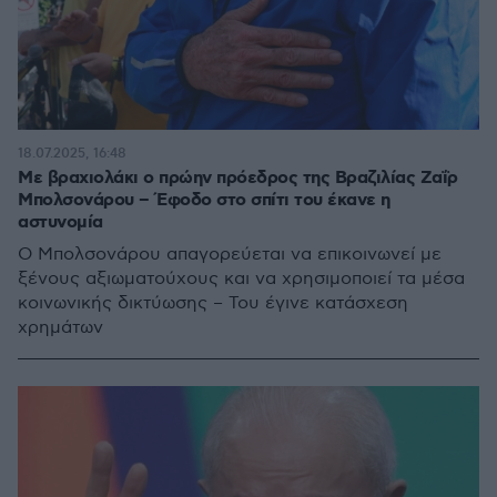
18.07.2025, 16:48
Με βραχιολάκι ο πρώην πρόεδρος της Βραζιλίας Ζαΐρ
Μπολσονάρου – Έφοδο στο σπίτι του έκανε η
αστυνομία
Ο Μπολσονάρου απαγορεύεται να επικοινωνεί με
ξένους αξιωματούχους και να χρησιμοποιεί τα μέσα
κοινωνικής δικτύωσης – Του έγινε κατάσχεση
χρημάτων