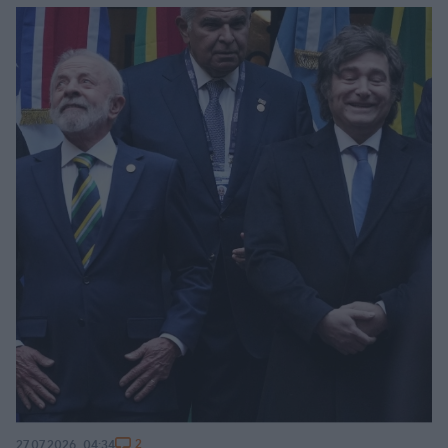
2
27.07.2026, 04:34