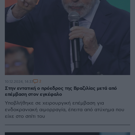
2
10.12.2024, 14:37
Στην εντατική ο πρόεδρος της Βραζιλίας μετά από
επέμβαση στον εγκέφαλο
Υποβλήθηκε σε χειρουργική επέμβαση για
ενδοκρανιακή αιμορραγία, έπειτα από ατύχημα που
είχε στο σπίτι του