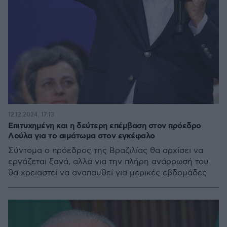
12.12.2024, 17:13
Επιτυχημένη και η δεύτερη επέμβαση στον πρόεδρο
Λούλα για το αιμάτωμα στον εγκέφαλο
Σύντομα ο πρόεδρος της Βραζιλίας θα αρχίσει να
εργάζεται ξανά, αλλά για την πλήρη ανάρρωσή του
θα χρειαστεί να αναπαυθεί για μερικές εβδομάδες