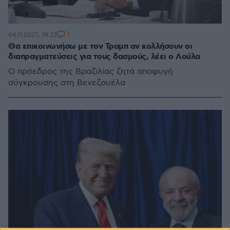
1
04.11.2025, 19:22
Θα επικοινωνήσω με τον Τραμπ αν κολλήσουν οι
διαπραγματεύσεις για τους δασμούς, λέει ο Λούλα
Ο πρόεδρος της Βραζιλίας ζητά αποφυγή
σύγκρουσης στη Βενεζουέλα