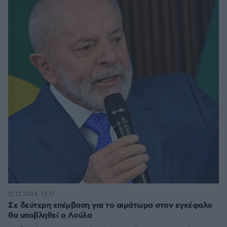
12.12.2024, 13:17
Σε δεύτερη επέμβαση για το αιμάτωμα στον εγκέφαλο
θα υποβληθεί ο Λούλα