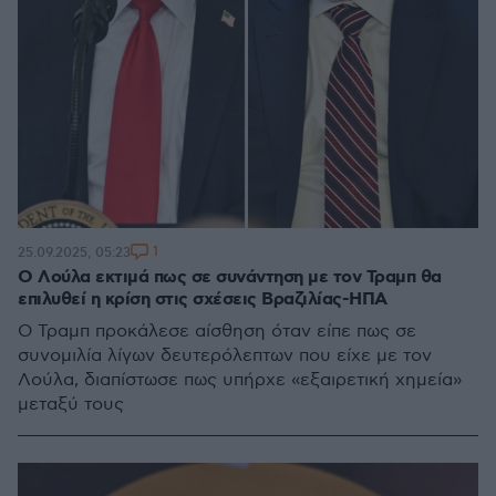
1
25.09.2025, 05:23
Ο Λούλα εκτιμά πως σε συνάντηση με τον Τραμπ θα
επιλυθεί η κρίση στις σχέσεις Βραζιλίας-ΗΠΑ
O Τραμπ προκάλεσε αίσθηση όταν είπε πως σε
συνομιλία λίγων δευτερόλεπτων που είχε με τον
Λούλα, διαπίστωσε πως υπήρχε «εξαιρετική χημεία»
μεταξύ τους