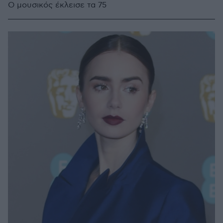
Ο μουσικός έκλεισε τα 75