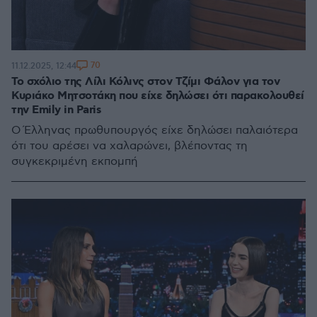
70
11.12.2025, 12:44
Το σχόλιο της Λίλι Κόλινς στον Τζίμι Φάλον για τον
Κυριάκο Μητσοτάκη που είχε δηλώσει ότι παρακολουθεί
την Emily in Paris
Ο Έλληνας πρωθυπουργός είχε δηλώσει παλαιότερα
ότι του αρέσει να χαλαρώνει, βλέποντας τη
συγκεκριμένη εκπομπή