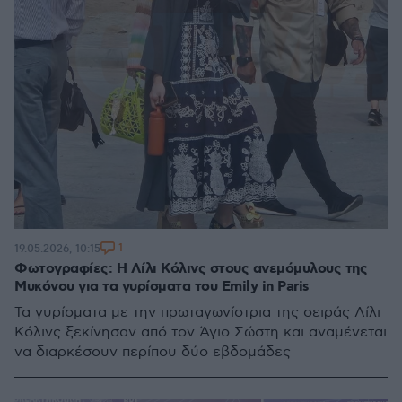
1
19.05.2026, 10:15
Φωτογραφίες: Η Λίλι Κόλινς στους ανεμόμυλους της
Μυκόνου για τα γυρίσματα του Emily in Paris
Τα γυρίσματα με την πρωταγωνίστρια της σειράς Λίλι
Κόλινς ξεκίνησαν από τον Άγιο Σώστη και αναμένεται
να διαρκέσουν περίπου δύο εβδομάδες