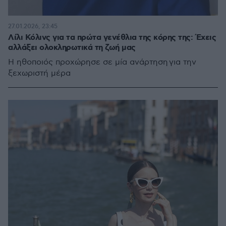
27.01.2026, 23:45
Λίλι Κόλινς για τα πρώτα γενέθλια της κόρης της: Έχεις
αλλάξει ολοκληρωτικά τη ζωή μας
Η ηθοποιός προχώρησε σε μία ανάρτηση για την
ξεχωριστή μέρα