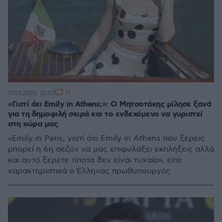
15
17.01.2026, 12:03
«Γιατί όχι Emily in Athens;»: Ο Μητσοτάκης μίλησε ξανά
για τη δημοφιλή σειρά και το ενδεχόμενο να γυριστεί
στη χώρα μας
«Emily in Paris, γιατί όχι Emily in Athens που ξέρεις
μπορεί η 6η σεζόν να μας επιφυλάξει εκπλήξεις αλλά
και αυτό ξέρετε τίποτα δεν είναι τυχαίο», είπε
χαρακτηριστικά ο Έλληνας πρωθυπουργός