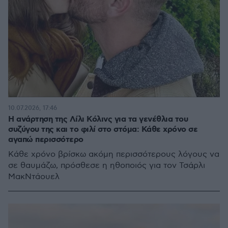
10.07.2026, 17:46
Η ανάρτηση της Λίλι Κόλινς για τα γενέθλια του
συζύγου της και το φιλί στο στόμα: Κάθε χρόνο σε
αγαπώ περισσότερο
Κάθε χρόνο βρίσκω ακόμη περισσότερους λόγους να
σε θαυμάζω, πρόσθεσε η ηθοποιός για τον Τσάρλι
ΜακΝτάουελ