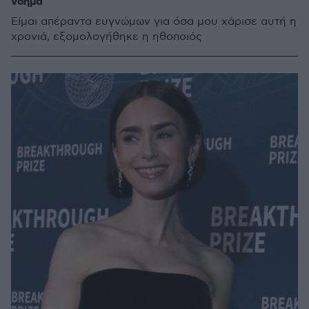
νόημα
Είμαι απέραντα ευγνώμων για όσα μου χάρισε αυτή η
χρονιά, εξομολογήθηκε η ηθοποιός