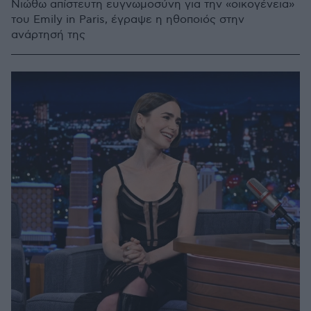
Νιώθω απίστευτη ευγνωμοσύνη για την «οικογένεια»
του Emily in Paris, έγραψε η ηθοποιός στην
ανάρτησή της