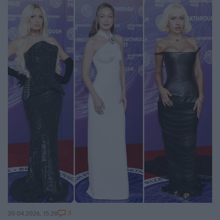
3
20.04.2026, 15:28