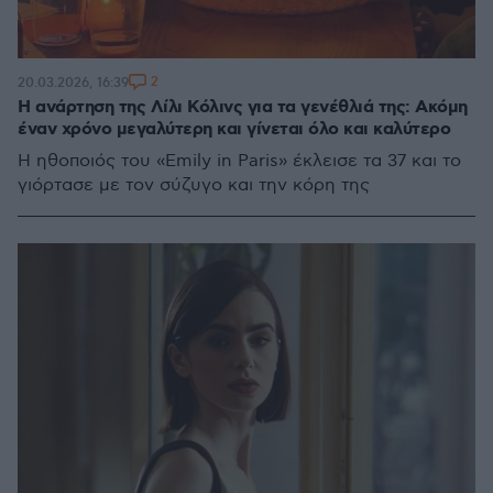
2
20.03.2026, 16:39
Η ανάρτηση της Λίλι Κόλινς για τα γενέθλιά της: Ακόμη
έναν χρόνο μεγαλύτερη και γίνεται όλο και καλύτερο
Η ηθοποιός του «Emily in Paris» έκλεισε τα 37 και το
γιόρτασε με τον σύζυγο και την κόρη της