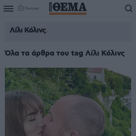
Games
Λίλι Κόλινς
Όλα τα άρθρα του tag Λίλι Κόλινς