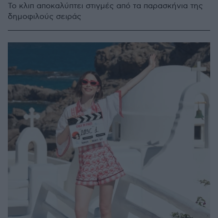
Το κλιπ αποκαλύπτει στιγμές από τα παρασκήνια της
δημοφιλούς σειράς