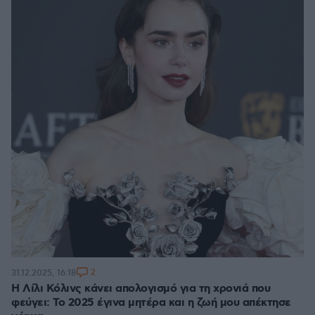
2
31.12.2025, 16:18
Η Λίλι Κόλινς κάνει απολογισμό για τη χρονιά που
φεύγει: Το 2025 έγινα μητέρα και η ζωή μου απέκτησε