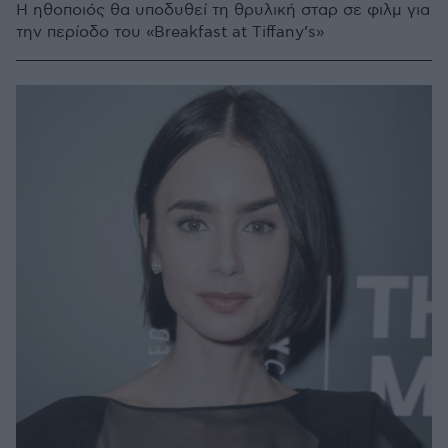
Η ηθοποιός θα υποδυθεί τη θρυλική σταρ σε φιλμ για
την περίοδο του «Breakfast at Tiffany’s»