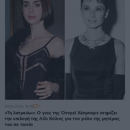
1
09.03.2026, 12:19
«Τη λατρεύω»: Ο γιος της Όντρεϊ Χέπμπορν στηρίζει
την επιλογή της Λίλι Κόλινς για τον ρόλο της μητέρας
του σε ταινία