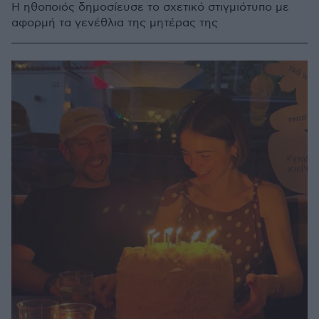
Η ηθοποιός δημοσίευσε το σχετικό στιγμιότυπο με
αφορμή τα γενέθλια της μητέρας της