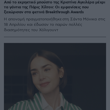
Από το εκρηκτικό μπούστο της Κριστίνα Αγκιλέρα μέχρι
τα γάντια της Πάρις Χίλτον: Οι εμφανίσεις που
ξεχώρισαν στα φετινά Breakthrough Awards
Η απονομή πραγματοποιήθηκε στη Σάντα Μόνικα στις
18 Απριλίου και έδωσαν το παρών πολλές
διασημότητες του Χόλιγουντ