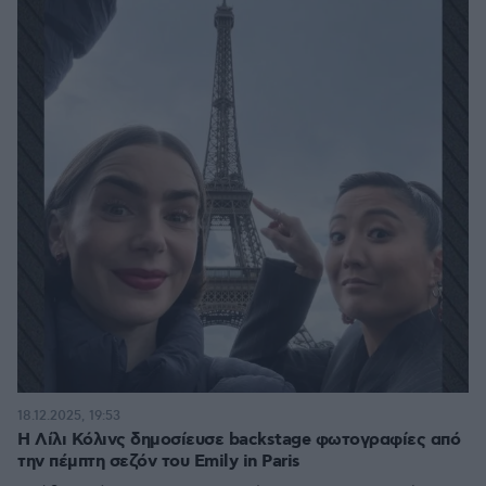
18.12.2025, 19:53
Η Λίλι Κόλινς δημοσίευσε backstage φωτογραφίες από
την πέμπτη σεζόν του Emily in Paris