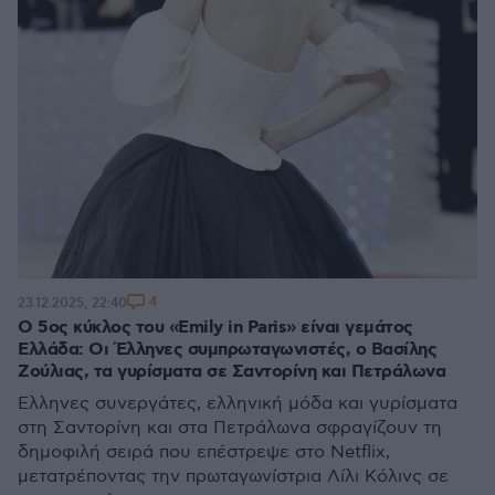
4
23.12.2025, 22:40
Ο 5ος κύκλος του «Emily in Paris» είναι γεμάτος
Ελλάδα: Οι Έλληνες συμπρωταγωνιστές, ο Βασίλης
Ζούλιας, τα γυρίσματα σε Σαντορίνη και Πετράλωνα
Ελληνες συνεργάτες, ελληνική μόδα και γυρίσματα
στη Σαντορίνη και στα Πετράλωνα σφραγίζουν τη
δημοφιλή σειρά που επέστρεψε στο Netflix,
μετατρέποντας την πρωταγωνίστρια Λίλι Κόλινς σε