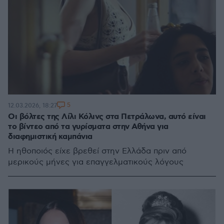
5
12.03.2026, 18:27
Οι βόλτες της Λίλι Κόλινς στα Πετράλωνα, αυτό είναι
το βίντεο από τα γυρίσματα στην Αθήνα για
διαφημιστική καμπάνια
Η ηθοποιός είχε βρεθεί στην Ελλάδα πριν από
μερικούς μήνες για επαγγελματικούς λόγους