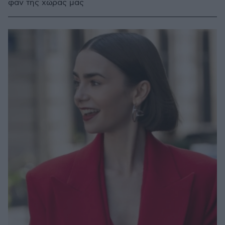
φαν της χώρας μας