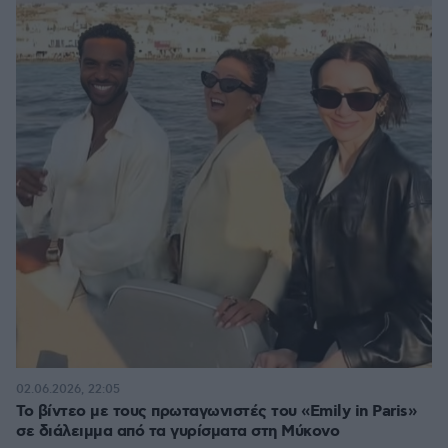
02.06.2026, 22:05
Το βίντεο με τους πρωταγωνιστές του «Emily in Paris»
σε διάλειμμα από τα γυρίσματα στη Μύκονο