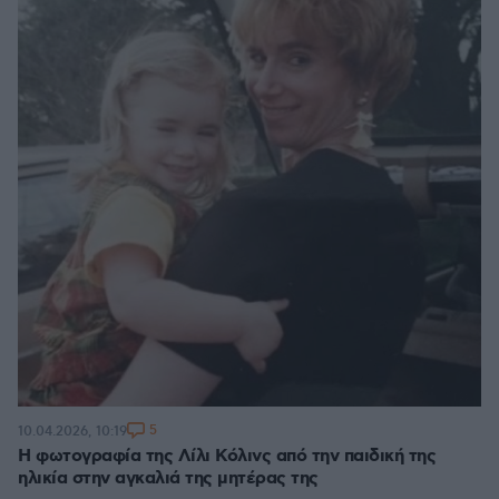
5
10.04.2026, 10:19
Η φωτογραφία της Λίλι Κόλινς από την παιδική της
ηλικία στην αγκαλιά της μητέρας της