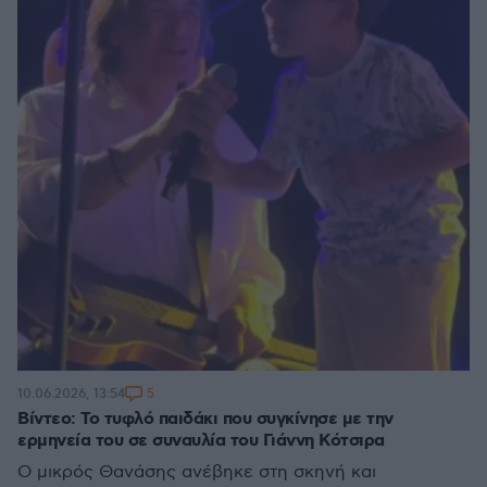
5
10.06.2026, 13:54
Βίντεο: Το τυφλό παιδάκι που συγκίνησε με την
ερμηνεία του σε συναυλία του Γιάννη Κότσιρα
Ο μικρός Θανάσης ανέβηκε στη σκηνή και