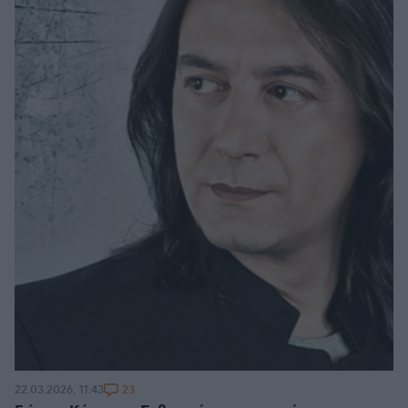
23
22.03.2026, 11:43