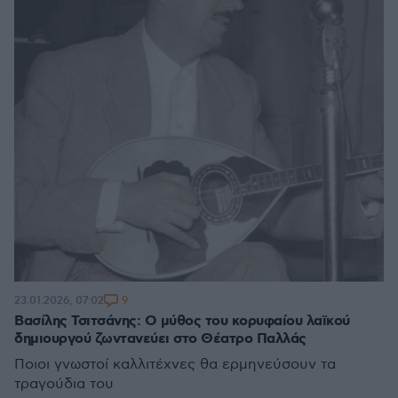
9
23.01.2026, 07:02
Βασίλης Τσιτσάνης: Ο μύθος του κορυφαίου λαϊκού
δημιουργού ζωντανεύει στο Θέατρο Παλλάς
Ποιοι γνωστοί καλλιτέχνες θα ερμηνεύσουν τα
τραγούδια του