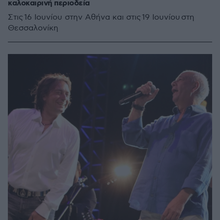
καλοκαιρινή περιοδεία
Στις 16 Ιουνίου στην Αθήνα και στις 19 Ιουνίου στη
Θεσσαλονίκη