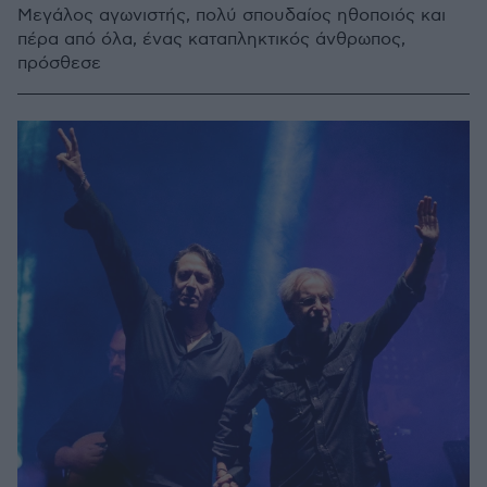
Μεγάλος αγωνιστής, πολύ σπουδαίος ηθοποιός και
πέρα από όλα, ένας καταπληκτικός άνθρωπος,
πρόσθεσε