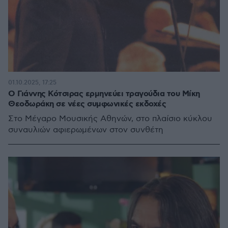
01.10.2025, 17:25
Ο Γιάννης Κότσιρας ερμηνεύει τραγούδια του Μίκη
Θεοδωράκη σε νέες συμφωνικές εκδοχές
Στο Μέγαρο Μουσικής Αθηνών, στο πλαίσιο κύκλου
συναυλιών αφιερωμένων στον συνθέτη