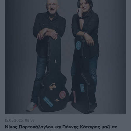
15.05.2025, 08:53
Νίκος Πορτοκάλογλου και Γιάννης Κότσιρας μαζί σε