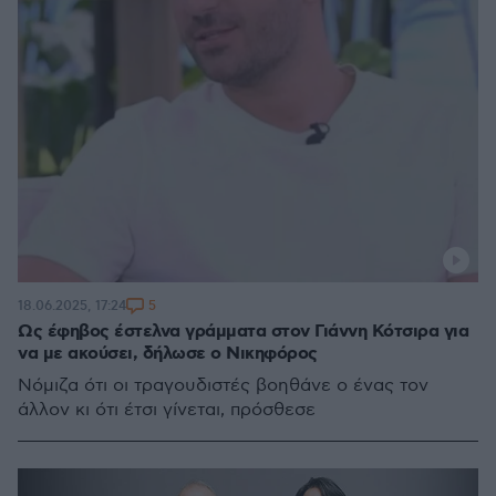
5
18.06.2025, 17:24
Ως έφηβος έστελνα γράμματα στον Γιάννη Κότσιρα για
να με ακούσει, δήλωσε ο Νικηφόρος
Νόμιζα ότι οι τραγουδιστές βοηθάνε ο ένας τον
άλλον κι ότι έτσι γίνεται, πρόσθεσε