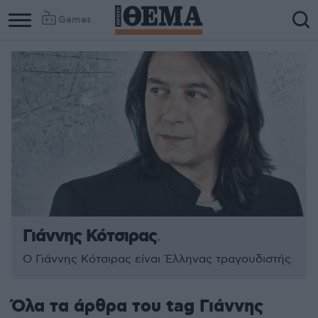
Games
Γιάννης Κότσιρας
Ο Γιάννης Κότσιρας είναι Έλληνας τραγουδιστής.
Όλα τα άρθρα του tag Γιάννης