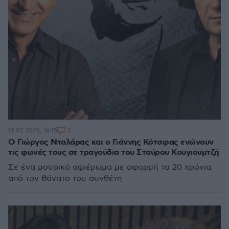
3
14.02.2025, 16:15
Ο Γιώργος Νταλάρας και ο Γιάννης Κότσιρας ενώνουν
τις φωνές τους σε τραγούδια του Σταύρου Κουγιουμτζή
Σε ένα μουσικό αφιέρωμα με αφορμή τα 20 χρόνια
από τον θάνατο του συνθέτη