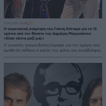
1
17.04.2025, 12:04
Η συγκινητική ανάρτηση του Γιάννη Κότσιρα για τα 13
χρόνια από τον θάνατο του Δημήτρη Μητροπάνου:
«Είσαι πάντα μαζί μας»
Ο γνωστός τραγουδιστής έγραψε για την ημέρα, που
έμαθε ότι πέθανε ο καλός του φίλος και συνάδελφος