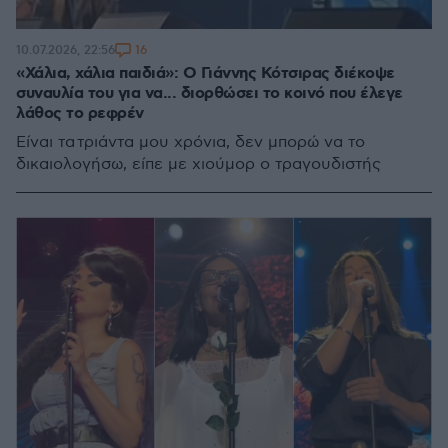
16
10.07.2026, 22:56
«Χάλια, χάλια παιδιά»: Ο Γιάννης Κότσιρας διέκοψε
συναυλία του για να... διορθώσει το κοινό που έλεγε
λάθος το ρεφρέν
Είναι τα τριάντα μου χρόνια, δεν μπορώ να το
δικαιολογήσω, είπε με χιούμορ ο τραγουδιστής