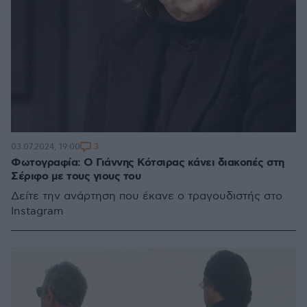
3
03.07.2024, 19:00
Φωτογραφία: Ο Γιάννης Κότσιρας κάνει διακοπές στη
Σέριφο με τους γιους του
Δείτε την ανάρτηση που έκανε ο τραγουδιστής στο
Instagram