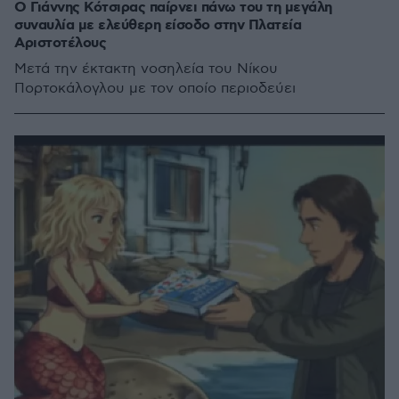
Ο Γιάννης Κότσιρας παίρνει πάνω του τη μεγάλη
συναυλία με ελεύθερη είσοδο στην Πλατεία
Αριστοτέλους
Μετά την έκτακτη νοσηλεία του Νίκου
Πορτοκάλογλου με τον οποίο περιοδεύει