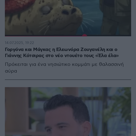
14.07.2025, 19:22
Γοργόνα και Μάγκας η Ελεωνόρα Ζουγανέλη και ο
Γιάννης Κότσιρας στο νέο ντουέτο τους «Έλα έλα»
Πρόκειται για ένα νησιώτικο κομμάτι με θαλασσινή
αύρα