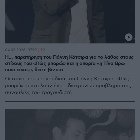
2
04.03.2026, 07:19
Η... παρατήρηση του Γιάννη Κότσιρα για το λάθος στους
στίχους του «Πώς μπορώ» και η απορία «η Τίνα Βρω
ποια είναι;», δείτε βίντεο
Οι στίχοι του τραγουδιού του Γιάννη Κότσιρα, «Πώς
μπορώ», αποτελούν ένα... διαχρονικό πρόβλημα στις
συναυλίες του τραγουδιστή