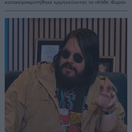
καταχειροκροτήθηκε ερμηνεύοντας το «Κάθε Φορά»