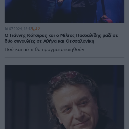
2
16.07.2024, 16:42
Ο Γιάννης Κότσιρας και ο Μίλτος Πασχαλίδης μαζί σε
δύο συναυλίες σε Αθήνα και Θεσσαλονίκη
Πού και πότε θα πραγματοποιηθούν