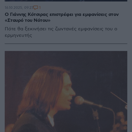
1
16.10.2025, 09:27
Ο Γιάννης Κότσιρας επιστρέφει για εμφανίσεις στον
«Σταυρό του Νότου»
Πότε θα ξεκινήσει τις ζωντανές εμφανίσεις του ο
ερμηνευτής