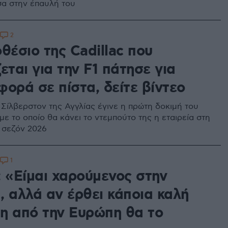
σα στην έπαυλή του
2
θέσιο της Cadillac που
εται για την F1 πάτησε για
ορά σε πίστα, δείτε βίντεο
 Σίλβερστον της Αγγλίας έγινε η πρώτη δοκιμή του
ε το οποίο θα κάνει το ντεμπούτο της η εταιρεία στη
η σεζόν 2026
1
: «Είμαι χαρούμενος στην
, αλλά αν έρθει κάποια καλή
η από την Ευρώπη θα το