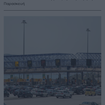
Παρασκευή