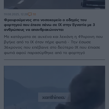
10
19.08.2025, 12:28
Φρουρούμενος στο νοσοκομείο ο οδηγός του
φορτηγού που έπεσε πάνω σε ΙΧ στην Εγνατία με 3
ανθρώπους να απανθρακώνονται
Με κατάγματα σε αυχένα και λεκάνη η 49χρονη που
βγήκε από το ΙΧ όταν πήρε φωτιά - Την έσωσε
36χρονος που επέβαινε στο δεύτερο ΙΧ που έπιασε
φωτιά αφού παρασύρθηκε από το φορτηγό