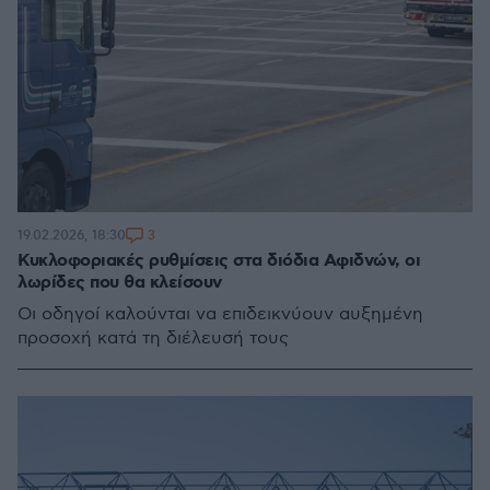
3
19.02.2026, 18:30
Κυκλοφοριακές ρυθμίσεις στα διόδια Αφιδνών, οι
λωρίδες που θα κλείσουν
Οι οδηγοί καλούνται να επιδεικνύουν αυξημένη
προσοχή κατά τη διέλευσή τους