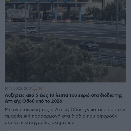
14
10.12.2025, 20:21
Αυξήσεις από 5 έως 10 λεπτά του ευρώ στα διόδια της
Αττικής Οδού από το 2026
Με ανακοίνωσή της η Αττική Οδός γνωστοποίησε την
τιμαριθμική προσαρμογή στα διόδια που αφορούν
σε πέντε κατηγορίες οχημάτων