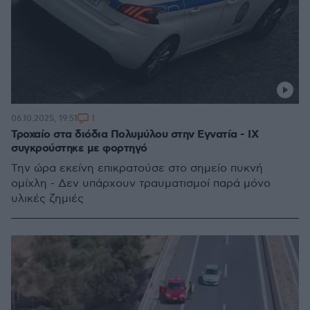
1
06.10.2025, 19:51
Τροχαίο στα διόδια Πολυμύλου στην Εγνατία - ΙΧ
συγκρούστηκε με φορτηγό
Την ώρα εκείνη επικρατούσε στο σημείο πυκνή
ομίχλη - Δεν υπάρχουν τραυματισμοί παρά μόνο
υλικές ζημιές