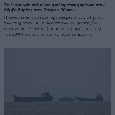
Σε λειτουργία από αύριο η χιλιομετρική χρέωση στον
Κόμβο Βάρδας στην Πατρών-Πύργου
Η χιλιομετρική χρέωση προσφέρει στους οδηγούς
των οχημάτων Ι.Χ., ημιφορτηγών και φορτηγών
(κατηγορίες 2, 3 και 4) ποσό επιστροφής της τάξης
του 28%-45% από το αρχικό ποσό πληρωμής