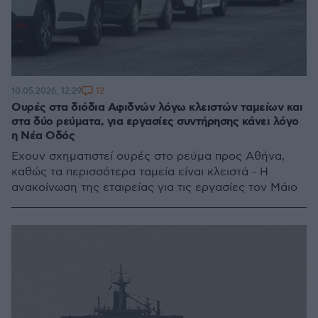
12
10.05.2026, 12:29
Ουρές στα διόδια Αφιδνών λόγω κλειστών ταμείων και
στα δύο ρεύματα, για εργασίες συντήρησης κάνει λόγο
η Νέα Οδός
Έχουν σχηματιστεί ουρές στο ρεύμα προς Αθήνα,
καθώς τα περισσότερα ταμεία είναι κλειστά - Η
ανακοίνωση της εταιρείας για τις εργασίες τον Μάιο