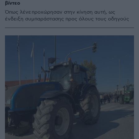
βίντεο
Όπως λένε προχώρησαν στην κίνηση αυτή, ως
ένδειξη συμπαράστασης προς όλους τους οδηγούς