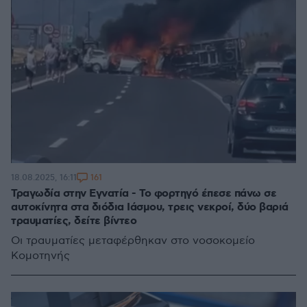
161
18.08.2025, 16:11
Τραγωδία στην Εγνατία - Το φορτηγό έπεσε πάνω σε
αυτοκίνητα στα διόδια Ιάσμου, τρεις νεκροί, δύο βαριά
τραυματίες, δείτε βίντεο
Οι τραυματίες μεταφέρθηκαν στο νοσοκομείο
Κομοτηνής