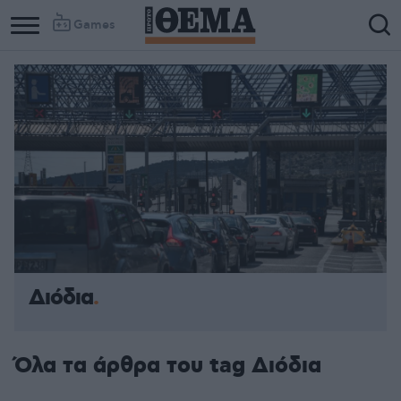
Games
Διόδια
Όλα τα άρθρα του tag Διόδια