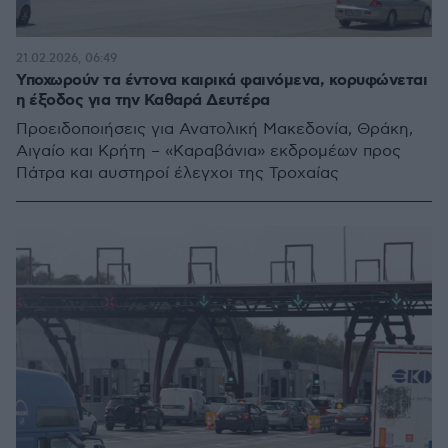
21.02.2026, 06:49
Υποχωρούν τα έντονα καιρικά φαινόμενα, κορυφώνεται
η έξοδος για την Καθαρά Δευτέρα
Προειδοποιήσεις για Ανατολική Μακεδονία, Θράκη,
Αιγαίο και Κρήτη – «Καραβάνια» εκδρομέων προς
Πάτρα και αυστηροί έλεγχοι της Τροχαίας