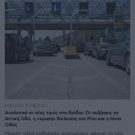
131
07.01.2026, 10:07
Αναλυτικά οι νέες τιμές στα διόδια: Οι αυξήσεις σε
Αττική Οδό, η «χρυσή» διέλευση του Ρίου και η Ιόνια
Οδός
Μικρές αλλά καθολικές ανατιμήσεις φέρνει το νέο