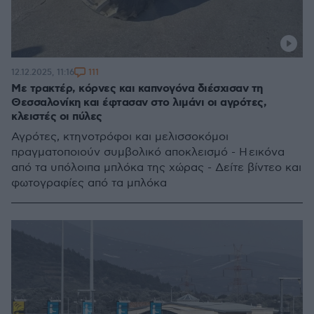
111
12.12.2025, 11:16
Με τρακτέρ, κόρνες και καπνογόνα διέσχισαν τη
Θεσσαλονίκη και έφτασαν στο λιμάνι οι αγρότες,
κλειστές οι πύλες
Αγρότες, κτηνοτρόφοι και μελισσοκόμοι
πραγματοποιούν συμβολικό αποκλεισμό - Η εικόνα
από τα υπόλοιπα μπλόκα της χώρας - Δείτε βίντεο και
φωτογραφίες από τα μπλόκα