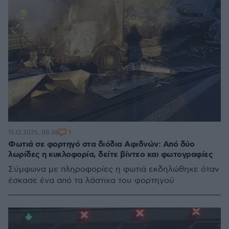
1
15.12.2025, 08:36
Φωτιά σε φορτηγό στα διόδια Αφιδνών: Από δύο
λωρίδες η κυκλοφορία, δείτε βίντεο και φωτογραφίες
Σύμφωνα με πληροφορίες η φωτιά εκδηλώθηκε όταν
έσκασε ένα από τα λάστιχα του φορτηγού