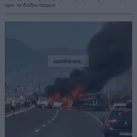
πριν τα διόδια Ιάσμου