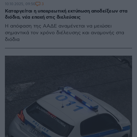
3
10.10.2025, 09:50
Καταργείται η υποχρεωτική εκτύπωση αποδείξεων στα
διόδια, νέα εποχή στις διελεύσεις
Η απόφαση της ΑΑΔΕ αναμένεται να μειώσει
σημαντικά τον χρόνο διέλευσης και αναμονής στα
διόδια