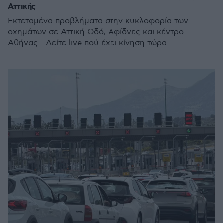
Αττικής
Εκτεταμένα προβλήματα στην κυκλοφορία των
οχημάτων σε Αττική Οδό, Αφίδνες και κέντρο
Αθήνας - Δείτε live πού έχει κίνηση τώρα