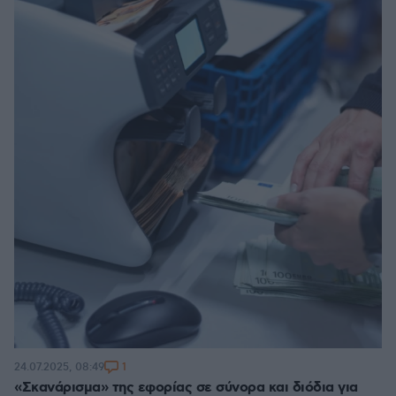
1
24.07.2025, 08:49
«Σκανάρισμα» της εφορίας σε σύνορα και διόδια για