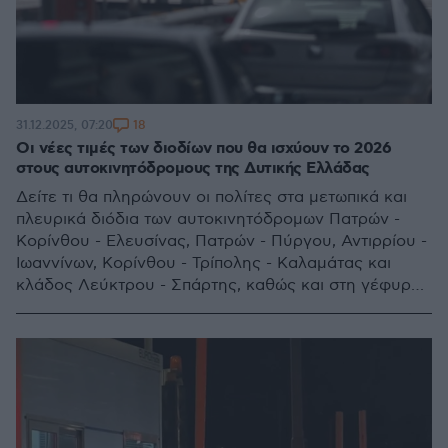
18
31.12.2025, 07:20
Οι νέες τιμές των διοδίων που θα ισχύουν το 2026
στους αυτοκινητόδρομους της Δυτικής Ελλάδας
Δείτε τι θα πληρώνουν οι πολίτες στα μετωπικά και
πλευρικά διόδια των αυτοκινητόδρομων Πατρών -
Κορίνθου - Ελευσίνας, Πατρών - Πύργου, Αντιρρίου -
Ιωαννίνων, Κορίνθου - Τρίπολης - Καλαμάτας και
κλάδος Λεύκτρου - Σπάρτης, καθώς και στη γέφυρα
Ρίου - Αντιρρίου