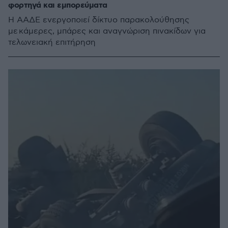
φορτηγά και εμπορεύματα
Η ΑΑΔΕ ενεργοποιεί δίκτυο παρακολούθησης
με κάμερες, μπάρες και αναγνώριση πινακίδων για
τελωνειακή επιτήρηση