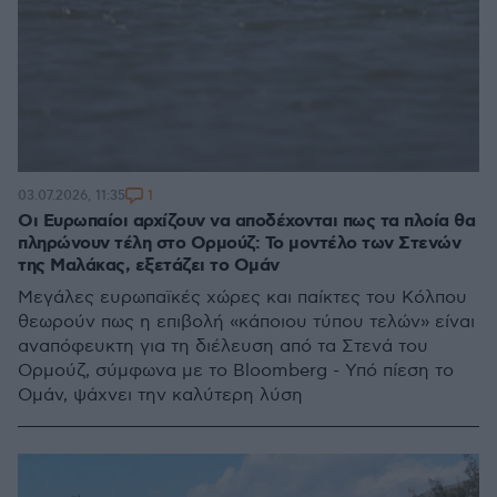
1
03.07.2026, 11:35
Οι Ευρωπαίοι αρχίζουν να αποδέχονται πως τα πλοία θα
πληρώνουν τέλη στο Ορμούζ: Το μοντέλο των Στενών
της Μαλάκας, εξετάζει το Ομάν
Μεγάλες ευρωπαϊκές χώρες και παίκτες του Κόλπου
θεωρούν πως η επιβολή «κάποιου τύπου τελών» είναι
αναπόφευκτη για τη διέλευση από τα Στενά του
Ορμούζ, σύμφωνα με το Bloomberg - Υπό πίεση το
Ομάν, ψάχνει την καλύτερη λύση