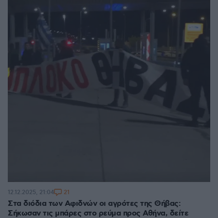
21
12.12.2025, 21:04
Στα διόδια των Αφιδνών οι αγρότες της Θήβας:
Σήκωσαν τις μπάρες στο ρεύμα προς Αθήνα, δείτε