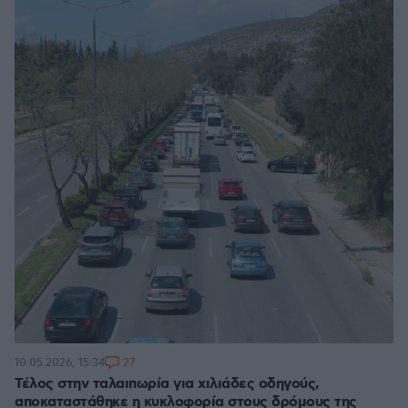
27
10.05.2026, 15:34
Τέλος στην ταλαιπωρία για χιλιάδες οδηγούς,
αποκαταστάθηκε η κυκλοφορία στους δρόμους της