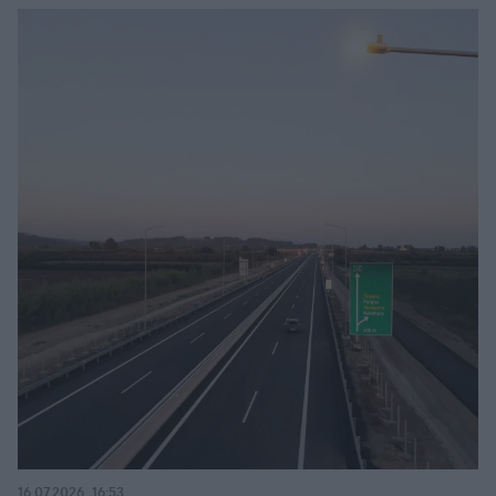
16.07.2026, 16:53