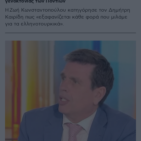
γενοκτονίας των Ποντίων
Η Ζωή Κωνσταντοπούλου κατηγόρησε τον Δημήτρη
Καιρίδη πως «εξαφανίζεται κάθε φορά που μιλάμε
για τα ελληνοτουρκικά».