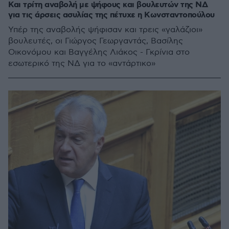
Και τρίτη αναβολή με ψήφους και βουλευτών της ΝΔ
για τις άρσεις ασυλίας της πέτυχε η Κωνσταντοπούλου
Υπέρ της αναβολής ψήφισαν και τρεις «γαλάζιοι»
βουλευτές, οι Γιώργος Γεωργαντάς, Βασίλης
Οικονόμου και Βαγγέλης Λιάκος - Γκρίνια στο
εσωτερικό της ΝΔ για το «αντάρτικο»