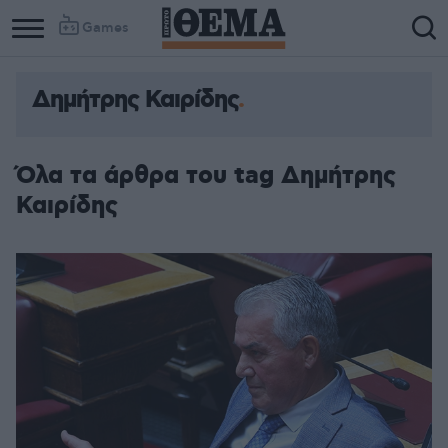
Games
Δημήτρης Καιρίδης
Όλα τα άρθρα του tag Δημήτρης
Καιρίδης