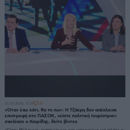
57
20.03.2026, 17:29
«Όταν έχω κάτι, θα το πω»: Η Τζάκρη δεν απέκλεισε
επιστροφή στο ΠΑΣΟΚ, «είστε πολιτική τουρίστρια»
σχολίασε ο Καιρίδης, δείτε βίντεο