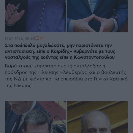
44
19.02.2026, 20:49
Στα πούπουλα μεγαλώσατε, μην παριστάνετε την
αντιστασιακή, είπε ο Καιρίδης- Κυβερνάτε με τους
νοσταλγούς της χούντας είπε η Κωνσταντοπούλου
Βαρύτατους χαρακτηρισμούς αντάλλαξαν η
πρόεδρος της Πλεύσης Ελευθερίας και ο βουλευτής
της ΝΔ με φόντο και τα επεισόδια στο Γενικό Κρατικό
της Νίκαιας