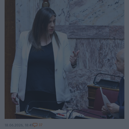
37
18.06.2026, 18:41