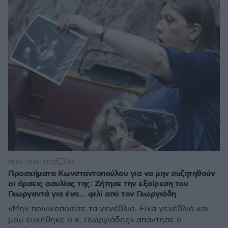
66
19.05.2026, 13:32
Προσχήματα Κωνσταντοπούλου για να μην συζητηθούν
οι άρσεις ασυλίας της: Ζήτησε την εξαίρεση του
Γεωργαντά για ένα... φιλί από τον Γεωργιάδη
«Μην ποινικοποιείτε τα γενέθλια. Είχα γενέθλια και
μου ευχήθηκε ο κ. Γεωργιάδης» απάντησε ο