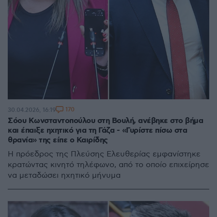
170
30.04.2026, 16:19
Σόου Κωνσταντοπούλου στη Βουλή, ανέβηκε στο βήμα
και έπαιξε ηχητικό για τη Γάζα - «Γυρίστε πίσω στα
θρανία» της είπε ο Καιρίδης
Η πρόεδρος της Πλεύσης Ελευθερίας εμφανίστηκε
κρατώντας κινητό τηλέφωνο, από το οποίο επιχείρησε
να μεταδώσει ηχητικό μήνυμα