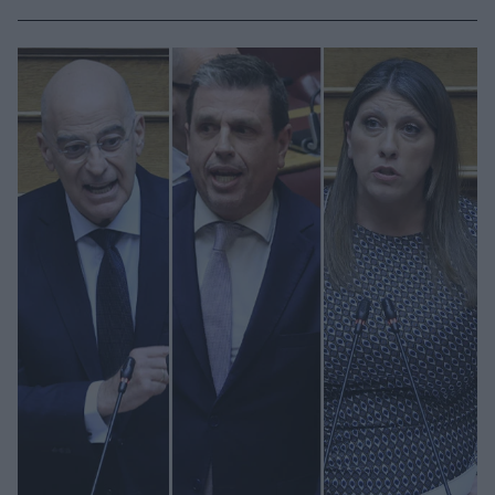
Πλεύσης Ελεθερίας