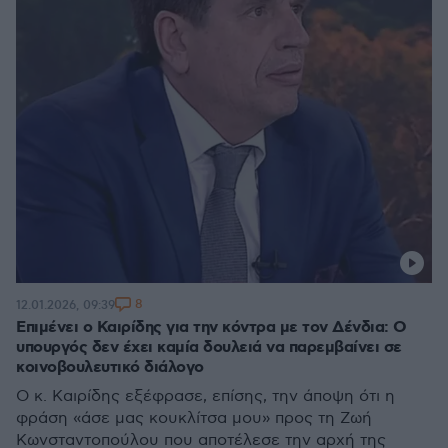
8
12.01.2026, 09:39
Επιμένει ο Καιρίδης για την κόντρα με τον Δένδια: Ο
υπουργός δεν έχει καμία δουλειά να παρεμβαίνει σε
κοινοβουλευτικό διάλογο
Ο κ. Καιρίδης εξέφρασε, επίσης, την άποψη ότι η
φράση «άσε μας κουκλίτσα μου» προς τη Ζωή
Κωνσταντοπούλου που αποτέλεσε την αρχή της