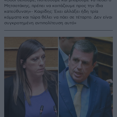
«Όσοι θέλουμε, πιστεύουμε και μπορούμε να πέσει ο
Μητσοτάκης, πρέπει να κοιτάζουμε προς την ίδια
κατεύθυνση» - Καιρίδης: Έχει αλλάξει ήδη τρία
κόμματα και τώρα θέλει να πάει σε τέταρτο. Δεν είναι
συγκροτημένη αντιπολίτευση αυτό»