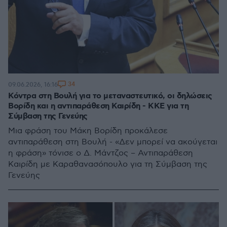
34
09.06.2026, 16:16
Κόντρα στη Βουλή για το μεταναστευτικό, οι δηλώσεις
Βορίδη και η αντιπαράθεση Καιρίδη - ΚΚΕ για τη
Σύμβαση της Γενεύης
Μια φράση του Μάκη Βορίδη προκάλεσε
αντιπαράθεση στη Βουλή - «Δεν μπορεί να ακούγεται
η φράση» τόνισε ο Δ. Μάντζος – Αντιπαράθεση
Καιρίδη με Καραθανασόπουλο για τη Σύμβαση της
Γενεύης