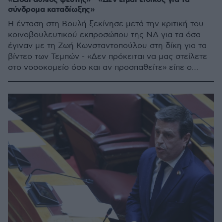
σύνδρομα καταδίωξης»
Η ένταση στη Βουλή ξεκίνησε μετά την κριτική του
κοινοβουλευτικού εκπροσώπου της ΝΔ για τα όσα
έγιναν με τη Ζωή Κωνσταντοπούλου στη δίκη για τα
βίντεο των Τεμπών - «Δεν πρόκειται να μας στείλετε
στο νοσοκομείο όσο και αν προσπαθείτε» είπε ο
Δημήτρης Καιρίδης