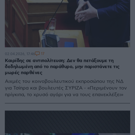
17
02.04.2026, 17:46
Καιρίδης σε αντιπολίτευση: Δεν θα πετάξουμε τη
δεδηλωμένη από το παράθυρο, μην παριστάνετε τις
μωρές παρθένες
Αιχμές του κοινοβουλευτικού εκπροσώπου της ΝΔ
για Τσίπρα και βουλευτές ΣΥΡΙΖΑ - «Περιμένουν τον
πρίγκιπα, το χρυσό αγόρι για να τους επανεκλέξει»