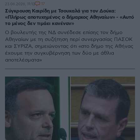
17
23.06.2026, 11:13
Σύγκρουση Καιρίδη με Τσουκαλά για τον Δούκα:
«Πλήρως αποτυχημένος ο δήμαρχος Αθηναίων» - «Αυτό
το μένος δεν τιμάει κανέναν»
Ο βουλευτής της ΝΔ συνέδεσε επίσης τον δήμο
Αθηναίων με τη συζήτηση περί συνεργασίας ΠΑΣΟΚ
και ΣΥΡΙΖΑ, σημειώνοντας ότι «στο δήμο της Αθήνας
έχουμε την συγκυβέρνηση των δύο με άθλια
αποτελέσματα»