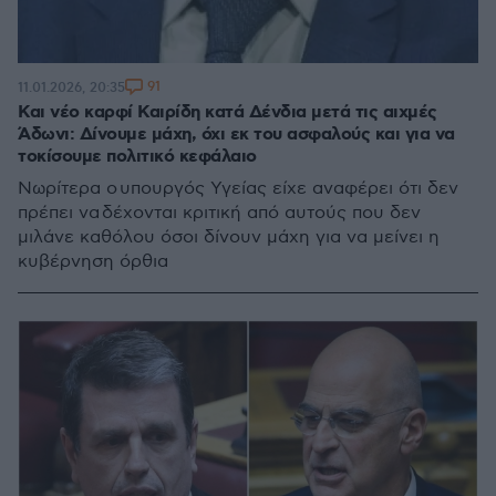
91
11.01.2026, 20:35
Και νέο καρφί Καιρίδη κατά Δένδια μετά τις αιχμές
Άδωνι: Δίνουμε μάχη, όχι εκ του ασφαλούς και για να
τοκίσουμε πολιτικό κεφάλαιο
Νωρίτερα ο υπουργός Υγείας είχε αναφέρει ότι δεν
πρέπει να δέχονται κριτική από αυτούς που δεν
μιλάνε καθόλου όσοι δίνουν μάχη για να μείνει η
κυβέρνηση όρθια