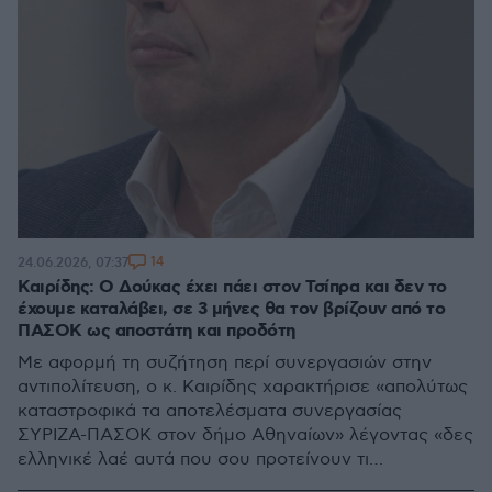
14
24.06.2026, 07:37
Καιρίδης: Ο Δούκας έχει πάει στον Τσίπρα και δεν το
έχουμε καταλάβει, σε 3 μήνες θα τον βρίζουν από το
ΠΑΣΟΚ ως αποστάτη και προδότη
Με αφορμή τη συζήτηση περί συνεργασιών στην
αντιπολίτευση, ο κ. Καιρίδης χαρακτήρισε «απολύτως
καταστροφικά τα αποτελέσματα συνεργασίας
ΣΥΡΙΖΑ-ΠΑΣΟΚ στον δήμο Αθηναίων» λέγοντας «δες
ελληνικέ λαέ αυτά που σου προτείνουν τι
αποτελέσματα έχουν»