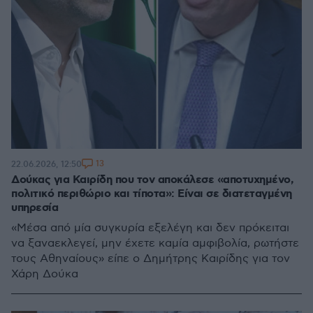
13
22.06.2026, 12:50
Δούκας για Καιρίδη που τον αποκάλεσε «αποτυχημένο,
πολιτικό περιθώριο και τίποτα»: Είναι σε διατεταγμένη
υπηρεσία
«Μέσα από μία συγκυρία εξελέγη και δεν πρόκειται
να ξαναεκλεγεί, μην έχετε καμία αμφιβολία, ρωτήστε
τους Αθηναίους» είπε ο Δημήτρης Καιρίδης για τον
Χάρη Δούκα