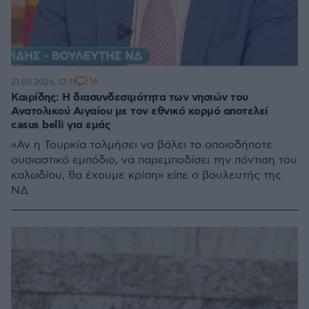
16
21.05.2026, 12:11
Καιρίδης: Η διασυνδεσιμότητα των νησιών του
Ανατολικού Αιγαίου με τον εθνικό κορμό αποτελεί
casus belli για εμάς
«Αν η Τουρκία τολμήσει να βάλει το οποιοδήποτε
ουσιαστικό εμπόδιο, να παρεμποδίσει την πόντιση του
καλωδίου, θα έχουμε κρίση» είπε ο βουλευτής της
ΝΔ