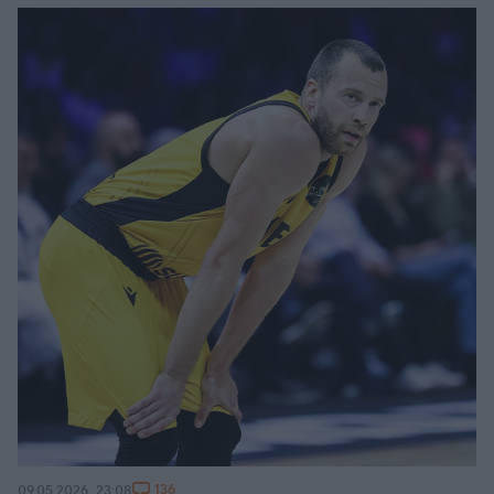
136
09.05.2026, 23:08