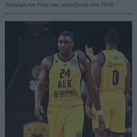
Τενερίφη και Ρίτας που αγωνίζονται στις 19:00