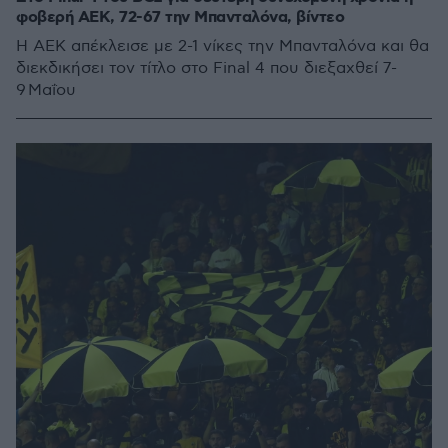
φοβερή ΑΕΚ, 72-67 την Μπανταλόνα, βίντεο
Η ΑΕΚ απέκλεισε με 2-1 νίκες την Μπανταλόνα και θα
διεκδικήσει τον τίτλο στο Final 4 που διεξαχθεί 7-
9 Μαΐου