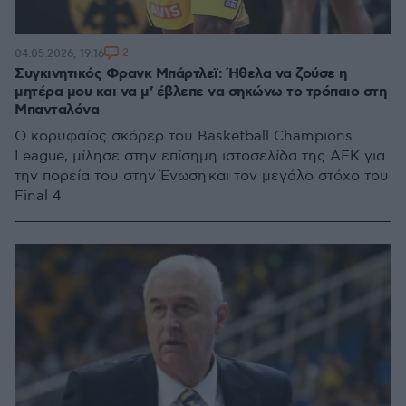
2
04.05.2026, 19:16
Συγκινητικός Φρανκ Μπάρτλεϊ: Ήθελα να ζούσε η
μητέρα μου και να μ' έβλεπε να σηκώνω το τρόπαιο στη
Μπανταλόνα
Ο κορυφαίος σκόρερ του Basketball Champions
League, μίλησε στην επίσημη ιστοσελίδα της ΑΕΚ για
την πορεία του στην Ένωση και τον μεγάλο στόχο του
Final 4