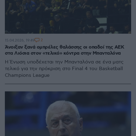
2
15.04.2026, 19:49
Άνοιξαν ξανά ομπρέλες θαλάσσης οι οπαδοί της ΑΕΚ
στα Λιόσια στον «τελικό» κόντρα στην Μπανταλόνα
Η Ένωση υποδέχεται την Μπανταλόνα σε ένα ματς
τελικό για την πρόκριση στο Final 4 του Basketball
Champions League