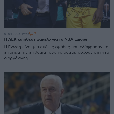
7
01.04.2026, 19:56
Η ΑΕΚ κατέθεσε φάκελο για το NBA Europe
Η Ένωση είναι μία από τις ομάδες που εξέφρασαν και
επίσημα την επιθυμία τους να συμμετάσχουν στη νέα
διοργάνωση