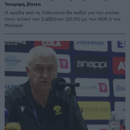
Τενερίφη, βίντεο
Η ομάδα από τη Λιθουανία θα παίξει για την κούπα
στον τελικό του Σαββάτου (22:00) με την ΑΕΚ ή τον
Μάλαγα