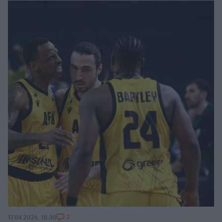
2
17.04.2026, 18:30