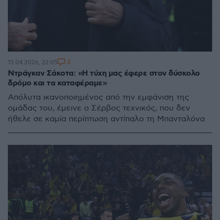
2
15.04.2026, 22:05
Ντράγκαν Σάκοτα: «Η τύχη μας έφερε στον δύσκολο
δρόμο και τα καταφέραμε»
Απόλυτα ικανοποιημένος από την εμφάνιση της
ομάδας του, έμεινε ο Σέρβος τεχνικός, που δεν
ήθελε σε καμία περίπτωση αντίπαλο τη Μπανταλόνα