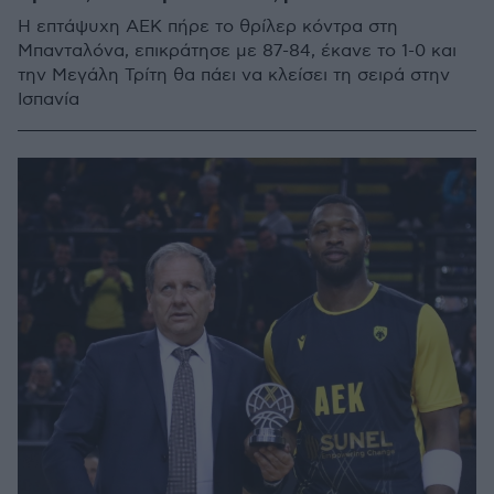
Η επτάψυχη ΑΕΚ πήρε το θρίλερ κόντρα στη
Μπανταλόνα, επικράτησε με 87-84, έκανε το 1-0 και
την Μεγάλη Τρίτη θα πάει να κλείσει τη σειρά στην
Ισπανία