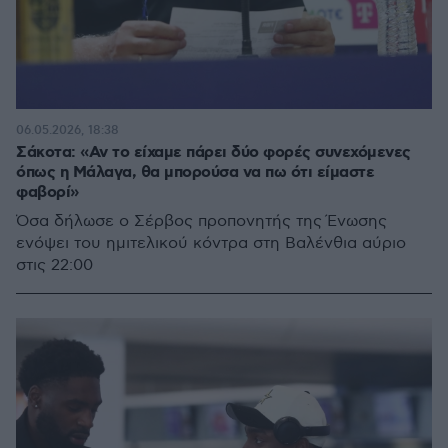
06.05.2026, 18:38
Σάκοτα: «Αν το είχαμε πάρει δύο φορές συνεχόμενες
όπως η Μάλαγα, θα μπορούσα να πω ότι είμαστε
φαβορί»
Όσα δήλωσε ο Σέρβος προπονητής της Ένωσης
ενόψει του ημιτελικού κόντρα στη Βαλένθια αύριο
στις 22:00