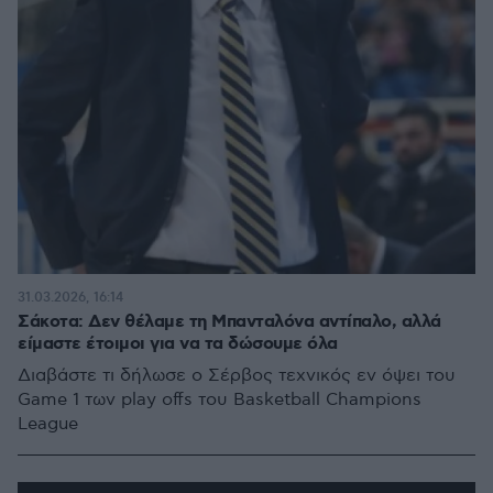
31.03.2026, 16:14
Σάκοτα: Δεν θέλαμε τη Μπανταλόνα αντίπαλο, αλλά
είμαστε έτοιμοι για να τα δώσουμε όλα
Διαβάστε τι δήλωσε ο Σέρβος τεχνικός εν όψει του
Game 1 των play offs του Basketball Champions
League