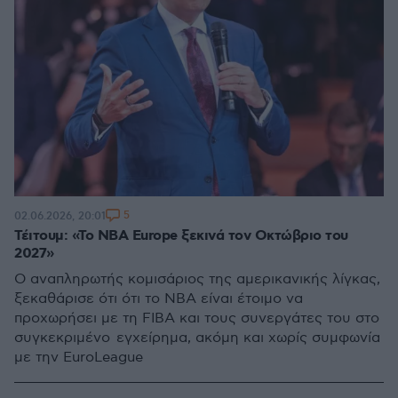
5
02.06.2026, 20:01
Τέιτουμ: «Το NBA Europe ξεκινά τον Οκτώβριο του
2027»
Ο αναπληρωτής κομισάριος της αμερικανικής λίγκας,
ξεκαθάρισε ότι ότι το NBA είναι έτοιμο να
προχωρήσει με τη FIBA και τους συνεργάτες του στο
συγκεκριμένο εγχείρημα, ακόμη και χωρίς συμφωνία
με την EuroLeague