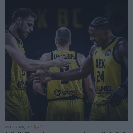
2
20.03.2026, 17:23