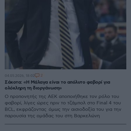
2
04.05.2026, 18:02
Σάκοτα: «Η Μάλαγα είναι το απόλυτο φαβορί για
ολόκληρη τη διοργάνωση»
Ο προπονητής της ΑΕΚ αποποιήθηκε τον ρόλο του
φαβορί, λίγες ώρες πριν το τζάμπολ στο Final 4 του
BCL, εκφράζοντας όμως την αισιοδοξία του για την
παρουσία της ομάδας του στη Βαρκελώνη