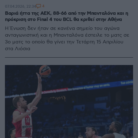
4
07.04.2026, 22:34
Βαριά ήττα της ΑΕΚ, 88-66 από την Μπανταλόνα και η
πρόκριση στο Final 4 του BCL θα κριθεί στην Αθήνα
Η Ένωση δεν ήταν σε κανένα σημείο του αγώνα
ανταγωνιστική και η Μπανταλόνα έστειλε το ματς σε
3ο ματς το οποίο θα γίνει την Τετάρτη 15 Απριλίου
στα Λιόσια