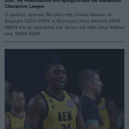
ΑΕΚ: Με Μπανταλόνα στα προημιτελικά του Basketball
Champions League
Ο πρώτος αγώνας θα γίνει στη «Sunel Arena» το
διήμερο 31/03-01/04, ο δεύτερος στην Ισπανία 07/04-
08/04 και αν χρειαστεί και τρίτος και πάλι στην Αθήνα
στις 14/04-15/04