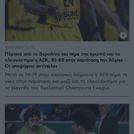
18.03.2026, 22:27
Πέρασε από το Βερολίνο και πήρε την πρωτιά και το
πλεονέκτημα η ΑΕΚ, 93-88 στην παράταση την Άλμπα -
Οι υποψήφιοι αντίπαλοι
Μετά το 79-79 στην κανονική διάρκεια η ΑΕΚ πήρε τη
νίκη στην παράταση και μαζί και το πλεονέκτημα για
τα playoffs του Basketball Champions League