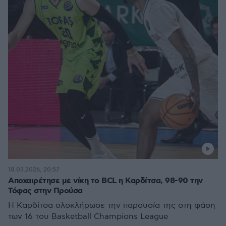
18.03.2026, 20:57
Αποχαιρέτησε με νίκη το BCL η Καρδίτσα, 98-90 την
Τόφας στην Προύσα
Η Καρδίτσα ολοκλήρωσε την παρουσία της στη φάση
των 16 του Basketball Champions League