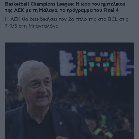
Basketball Champions League: Η ώρα του ημιτελικού
της ΑΕΚ με τη Μάλαγα, το πρόγραμμα του Final 4
H AEK θα διεκδικήσει τον 2ο τίτλο της στο BCL στις
7-9/5 στη Μπανταλόνα