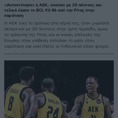
«Αυτοκτόνησε» η ΑΕΚ, νικούσε με 20 πόντους και
τελικά έχασε το BCL 92-86 από την Ρίτας στην
παράταση
H ΑΕΚ είχε το τρόπαιο στα χέρια της, ήταν μπροστά
ακόμα και με 20 πόντους στην τρίτη περίοδο, όμως
τα τρίποντα της Ρίτας και οι κακές επιλογές της
Ένωσης στην επίθεση έστειλαν το ματς στην
παράταση και εκεί πλέον οι Λιθουανοί είχαν φτερά
στα πόδια και καθάρισαν τον τελικό