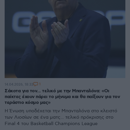
1
14.04.2026, 18:33
Σάκοτα για τον... τελικό με την Μπανταλόνα: «Οι
παίκτες έχουν πάρει το μήνυμα και θα παίξουν για τον
τεράστιο κόσμο μας»
Η Ένωση υποδέχεται την Μπανταλόνα στο κλειστό
των Λιοσίων σε ένα ματς... τελικό πρόκρισης στο
Final 4 του Basketball Champions League