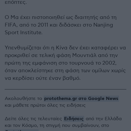
επόπτες.
Ο Μα έχει πιστοποιηθεί ως διαιτητής από τη
FIFA, από το 2011 και διδάσκει στο Nanjing
Sport Institute.
Υπενθυμίζεται ότι η Κίνα δεν έχει καταφέρει να
προκριθεί σε τελική φάση Μουντιάλ από την
πρώτη της εμφάνιση στο τουρνουά το 2002,
όταν αποκλείστηκε στη φάση των ομίλων χωρίς
να κερδίσει ούτε έναν βαθμό.
protothema.gr στο Google News
Ακολουθήστε το
και μάθετε πρώτοι όλες τις ειδήσεις
Ειδήσεις
Δείτε όλες τις τελευταίες
από την Ελλάδα
και τον Κόσμο, τη στιγμή που συμβαίνουν, στο