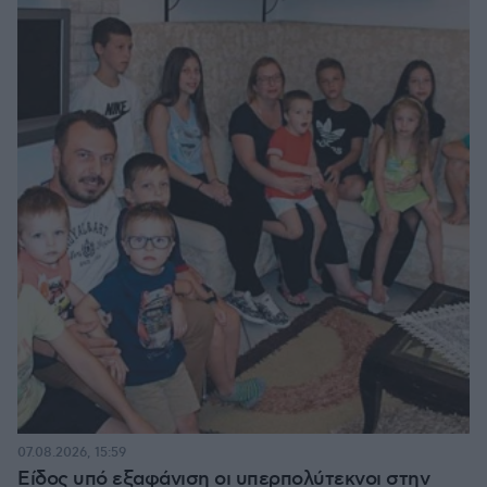
07.08.2026, 15:59
Είδος υπό εξαφάνιση οι υπερπολύτεκνοι στην