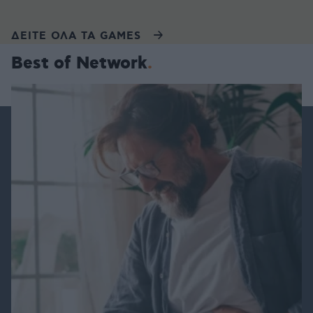
ΔΕΙΤΕ ΟΛΑ ΤΑ GAMES
Best of Network