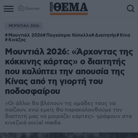
Games
ΜΟΥΝΤΙΑΛ 2026
Μουντιάλ 2026
Παγκόσμιο Κύπελλο
Διαιτητής
Κίνα
Κινέζος
Μουντιάλ 2026: «Άρχοντας της
κόκκινης κάρτας» ο διαιτητής
που καλύπτει την απουσία της
Κίνας από τη γιορτή του
ποδοσφαίρου
«Οι άλλοι θα βλέπουν τις ομάδες τους να
παίζουν, ενώ εμείς θα παρακολουθούμε τον
διαιτητή μας να μοιράζει κάρτες» γράφουν στα
κινεζικά social media