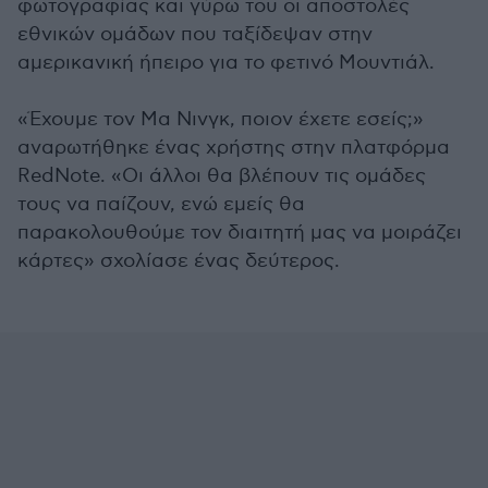
φωτογραφίας και γύρω του οι αποστολές
εθνικών ομάδων που ταξίδεψαν στην
αμερικανική ήπειρο για το φετινό Μουντιάλ.
«Έχουμε τον Μα Νινγκ, ποιον έχετε εσείς;»
αναρωτήθηκε ένας χρήστης στην πλατφόρμα
RedNote. «Οι άλλοι θα βλέπουν τις ομάδες
τους να παίζουν, ενώ εμείς θα
παρακολουθούμε τον διαιτητή μας να μοιράζει
κάρτες» σχολίασε ένας δεύτερος.