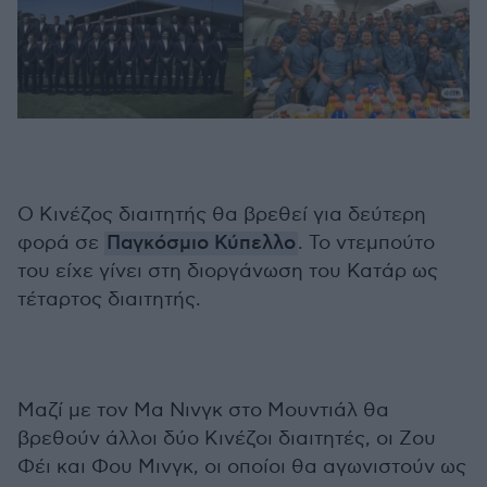
Ο Κινέζος διαιτητής θα βρεθεί για δεύτερη
φορά σε
Παγκόσμιο Κύπελλο
. Το ντεμπούτο
του είχε γίνει στη διοργάνωση του Κατάρ ως
τέταρτος διαιτητής.
Μαζί με τον Μα Νινγκ στο Μουντιάλ θα
βρεθούν άλλοι δύο Κινέζοι διαιτητές, οι Ζου
Φέι και Φου Μινγκ, οι οποίοι θα αγωνιστούν ως