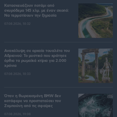
Κατασκευάζουν ποτάμι από
σκυρόδεμα 145 χλμ. με έναν σκοπό:
Να τερματίσουν την ξηρασία
07.08.2026, 10:32
Ανακάλυψη σε αρχαία τουαλέτα του
Αδριανού: Το μυστικό που κράτησε
όρθια τα ρωμαϊκά κτίρια για 2.000
χρόνια
07.08.2026, 10:33
Όταν η θωρακισμένη BMW δεν
κατάφερε να προστατεύσει τον
Ζαμπούνη από τις σφαίρες
07.08.2026, 19:08