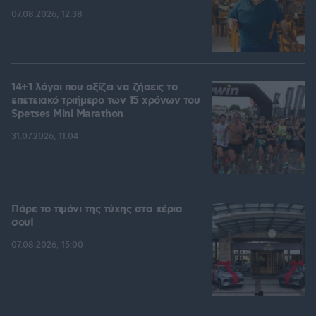
07.08.2026, 12:38
14+1 λόγοι που αξίζει να ζήσεις το
επετειακό τριήμερο των 15 χρόνων του
Spetses Mini Marathon
31.07.2026, 11:04
Πάρε το τιμόνι της τύχης στα χέρια
σου!
07.08.2026, 15:00