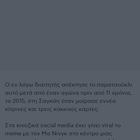
Ο εν λόγω διαιτητής απέκτησε το παρατσούκλι
αυτό μετά από έναν αγώνα πριν από 11 χρόνια,
το 2015, στη Σαγκάη όταν μοίρασε εννέα
κίτρινες και τρεις κόκκινες κάρτες.
Στα κινεζικά social media έχει γίνει viral το
meme με τον Μα Νινγκ στο κέντρο μιας