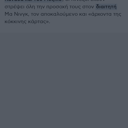
στρέψει όλη την προσοχή τους στον
διαιτητή
Μα Νινγκ, τον αποκαλούμενο και «άρχοντα της
κόκκινης κάρτας».