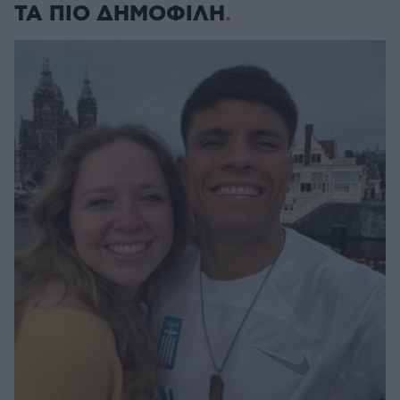
ΤΑ ΠΙΟ ΔΗΜΟΦΙΛΗ