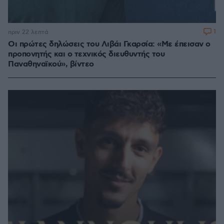
1
πριν 22 λεπτά
Οι πρώτες δηλώσεις του Λιβάι Γκαρσία: «Με έπεισαν ο
προπονητής και ο τεχνικός διευθυντής του
Παναθηναϊκού», βίντεο