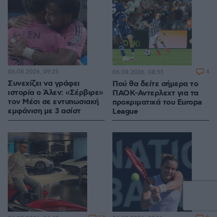
06.08.2026, 09:25
4
06.08.2026, 08:55
Συνεχίζει να γράφει
Πού θα δείτε σήμερα το
ιστορία ο Άλεν: «Σέρβιρε»
ΠΑΟΚ-Αντερλεχτ για τα
τον Μέσι σε εντυπωσιακή
προκριματικά του Europa
εμφάνιση με 3 ασίστ
League