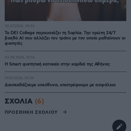
30.07.2026, 09:33
Το DEI College παρουσιάζει τη Sophia. Την πρώτη 24/7
βοηθό AI που αλλάζει τον τρόπο με τον οποίο μαθαίνουν οι
φοιτητές
03.08.2026, 10:56
Η Smart φοιτητική κατοικία στην καρδιά της Αθήνας
29.07.2026, 09:39
Διασκεδάζουμε υπεύθυνα, επιστρέφουμε με ασφάλεια
ΣΧΟΛΙΑ
(6)
ΠΡΟΣΘΗΚΗ ΣΧΟΛΙΟΥ