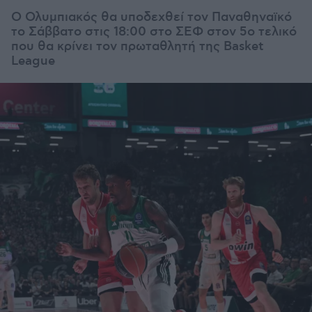
Ο Ολυμπιακός θα υποδεχθεί τον Παναθηναϊκό
το Σάββατο στις 18:00 στο ΣΕΦ στον 5ο τελικό
που θα κρίνει τον πρωταθλητή της Basket
League