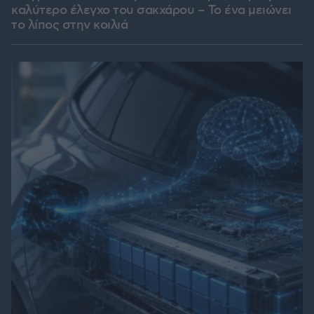
καλύτερο έλεγχο του σακχάρου – Το ένα μειώνει
το λίπος στην κοιλιά