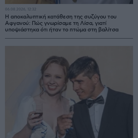
06.08.2026, 12:32
Η αποκαλυπτική κατάθεση της συζύγου του
Αφγανού: Πώς γνωρίσαμε τη Λίσα, γιατί
υποψιάστηκα ότι ήταν το πτώμα στη βαλίτσα