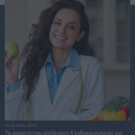
06.08.2026, 08:01
Τα φρούτα που επιλέγουν 4 ενδοκρινολόγοι για