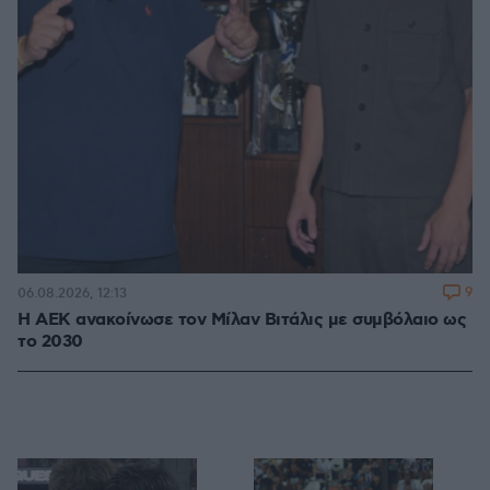
9
06.08.2026, 12:13
H ΑΕΚ ανακοίνωσε τον Μίλαν Βιτάλις με συμβόλαιο ως
το 2030