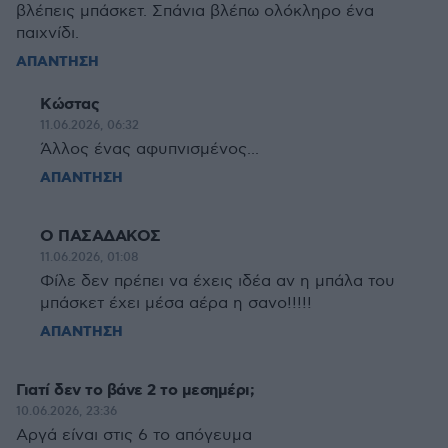
βλέπεις μπάσκετ. Σπάνια βλέπω ολόκληρο ένα
παιχνίδι.
ΑΠΑΝΤΗΣΗ
Κώστας
11.06.2026, 06:32
Άλλος ένας αφυπνισμένος...
ΑΠΑΝΤΗΣΗ
Ο ΠΑΣΑΔΑΚΟΣ
11.06.2026, 01:08
Φίλε δεν πρέπει να έχεις ιδέα αν η μπάλα του
μπάσκετ έχει μέσα αέρα η σανο!!!!!
ΑΠΑΝΤΗΣΗ
Γιατί δεν το βάνε 2 το μεσημέρι;
10.06.2026, 23:36
Αργά είναι στις 6 το απόγευμα