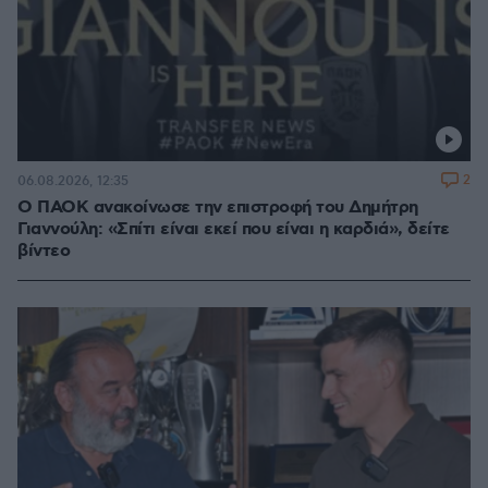
2
06.08.2026, 12:35
Ο ΠΑΟΚ ανακοίνωσε την επιστροφή του Δημήτρη
Γιαννούλη: «Σπίτι είναι εκεί που είναι η καρδιά», δείτε
βίντεο