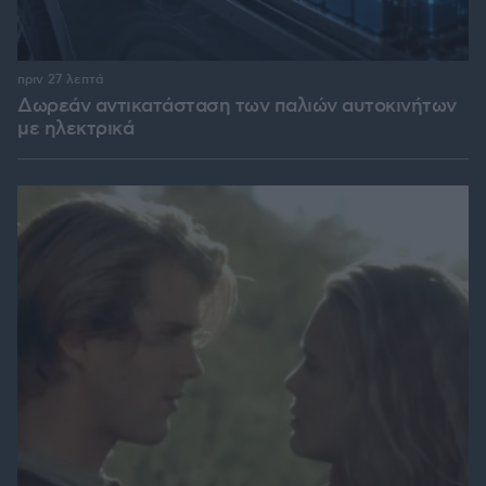
πριν 27 λεπτά
Δωρεάν αντικατάσταση των παλιών αυτοκινήτων
με ηλεκτρικά