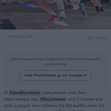
10.06.2026, 23:19
6 ΣΧΟΛΙΑ
Δείτε περισσότερα άρθρα μας
στα αποτελέσματα
αναζήτησης
Add Protothema.gr on Google
Ο
Παναθηναϊκός
επικράτησε στις δύο
παρατάσεις του
Ολυμπιακού
στο T-Center και
έτσι η σειρά των τελικών θα θα κριθεί στον 5ο