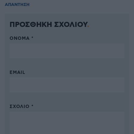
ΑΠΑΝΤΗΣΗ
ΠΡΟΣΘΗΚΗ ΣΧΟΛΙΟΥ
ΌΝΟΜΑ *
EMAIL
ΣΧΌΛΙΟ *