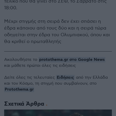
τελικό που θα γίνει στο ΣΕΦ, το Σάββατο στις
18:00.
Μέχρι στιγμής στη σειρά δεν έχει σπάσει η
έδρα κάποιου από τους δύο και η σειρά τώρα
οδηγείται στην έδρα του Ολυμπιακού, όπου και
θα κριθεί ο πρωταθλητής
protothema.gr στο Google News
Ακολουθήστε το
και μάθετε πρώτοι όλες τις ειδήσεις
Ειδήσεις
Δείτε όλες τις τελευταίες
από την Ελλάδα
και τον Κόσμο, τη στιγμή που συμβαίνουν, στο
Protothema.gr
Σχετικά Άρθρα