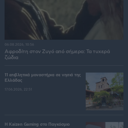
06.08.2026, 10:56
Αφροδίτη στον Ζυγό από σήμερα: Τα τυχερά
ζώδια
11 επιβλητικά μοναστήρια σε νησιά της
Ελλάδας
17.06.2026, 22:51
H Kaizen Gaming στο Παγκόσμιο