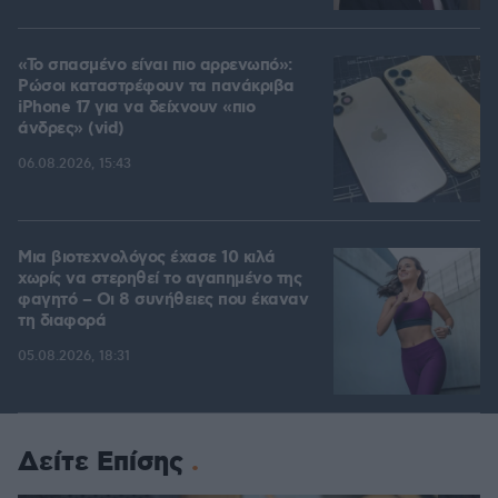
«Το σπασμένο είναι πιο αρρενωπό»:
Ρώσοι καταστρέφουν τα πανάκριβα
iPhone 17 για να δείχνουν «πιο
άνδρες» (vid)
06.08.2026, 15:43
Μια βιοτεχνολόγος έχασε 10 κιλά
χωρίς να στερηθεί το αγαπημένο της
φαγητό – Οι 8 συνήθειες που έκαναν
τη διαφορά
05.08.2026, 18:31
Δείτε Επίσης