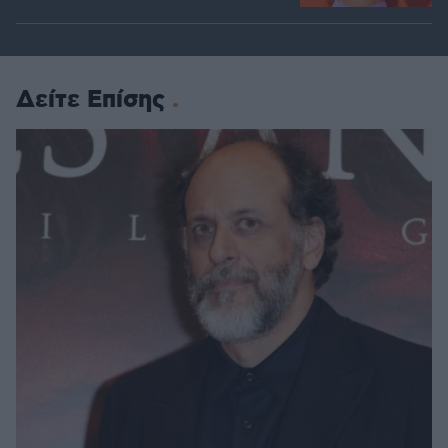
Δείτε Επίσης