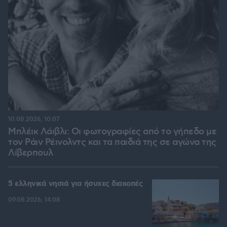
10.08.2026, 10:07
Μπλέικ Λάιβλι: Οι φωτογραφίες από το γήπεδο με
τον Ράιν Ρέινολντς και τα παιδιά της σε αγώνα της
Λίβερπουλ
5 ελληνικά νησιά για ήσυχες διακοπές
09.08.2026, 14:08