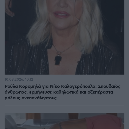
10.08.2026, 10:12
Ρούλα Κορομηλά για Νίκο Καλογερόπουλο: Σπουδαίος
άνθρωπος, ερμήνευσε καθηλωτικά και αξεπέραστα
ρόλους ανεπανάληπτους