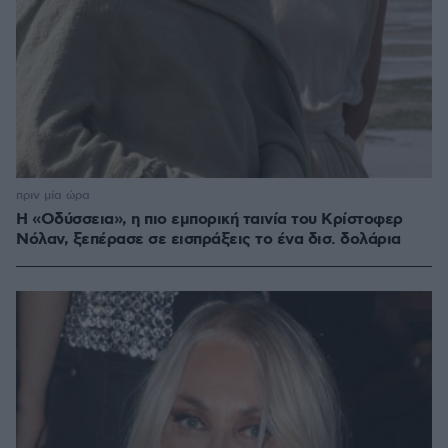
πριν μία ώρα
Η «Οδύσσεια», η πιο εμπορική ταινία του Κρίστοφερ
Νόλαν, ξεπέρασε σε εισπράξεις το ένα δισ. δολάρια