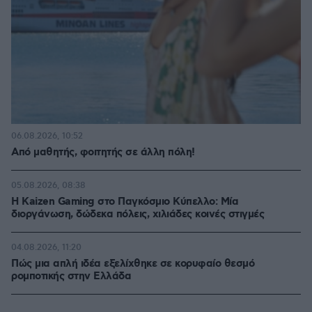
06.08.2026, 10:52
Από μαθητής, φοιτητής σε άλλη πόλη!
05.08.2026, 08:38
H Kaizen Gaming στο Παγκόσμιο Kύπελλο: Μία
διοργάνωση, δώδεκα πόλεις, χιλιάδες κοινές στιγμές
04.08.2026, 11:20
Πώς μια απλή ιδέα εξελίχθηκε σε κορυφαίο θεσμό
ρομποτικής στην Ελλάδα