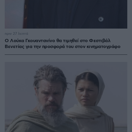
πριν 27 λεπτά
Ο Λούκα Γκουαντανίνο θα τιμηθεί στο Φεστιβάλ
Βενετίας για την προσφορά του στον κινηματογράφο