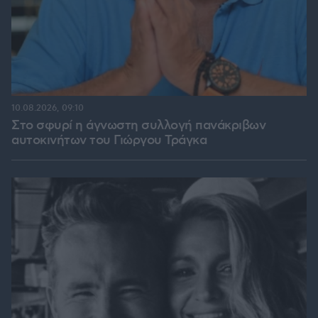
10.08.2026, 09:10
Στο σφυρί η άγνωστη συλλογή πανάκριβων
αυτοκινήτων του Γιώργου Τράγκα