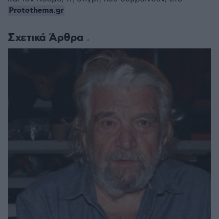
Protothema.gr
Σχετικά Άρθρα