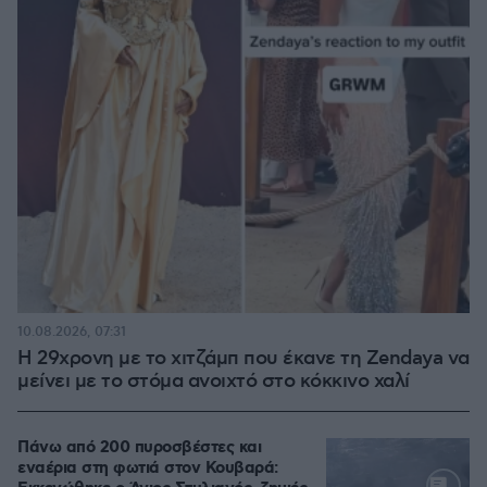
10.08.2026, 07:31
Η 29χρονη με το χιτζάμπ που έκανε τη Zendaya να
μείνει με το στόμα ανοιχτό στο κόκκινο χαλί
Πάνω από 200 πυροσβέστες και
εναέρια στη φωτιά στον Κουβαρά: