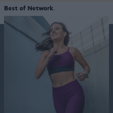
Best of Network