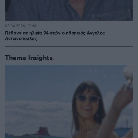
03.06.2026, 12:46
Πέθανε σε ηλικία 94 ετών ο ηθοποιός Άγγελος
Αντωνόπουλος
Thema Insights