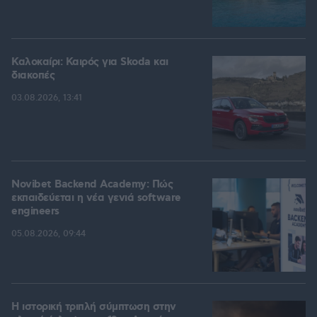
Καλοκαίρι: Καιρός για Skoda και
διακοπές
03.08.2026, 13:41
Novibet Backend Academy: Πώς
εκπαιδεύεται η νέα γενιά software
engineers
05.08.2026, 09:44
Η ιστορική τριπλή σύμπτωση στην