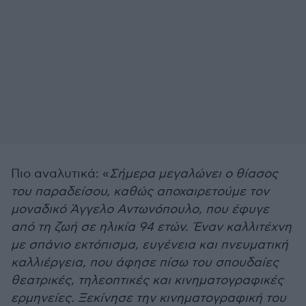
Πιο αναλυτικά: «
Σήμερα μεγαλώνει ο θίασος
του παραδείσου, καθώς αποχαιρετούμε τον
μοναδικό Άγγελο Αντωνόπουλο, που έφυγε
από τη ζωή σε ηλικία 94 ετών. Έναν καλλιτέχνη
με σπάνιο εκτόπισμα, ευγένεια και πνευματική
καλλιέργεια, που άφησε πίσω του σπουδαίες
θεατρικές, τηλεοπτικές και κινηματογραφικές
ερμηνείες. Ξεκίνησε την κινηματογραφική του