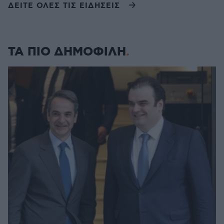
ΔΕΙΤΕ ΟΛΕΣ ΤΙΣ ΕΙΔΗΣΕΙΣ
ΤΑ ΠΙΟ ΔΗΜΟΦΙΛΗ