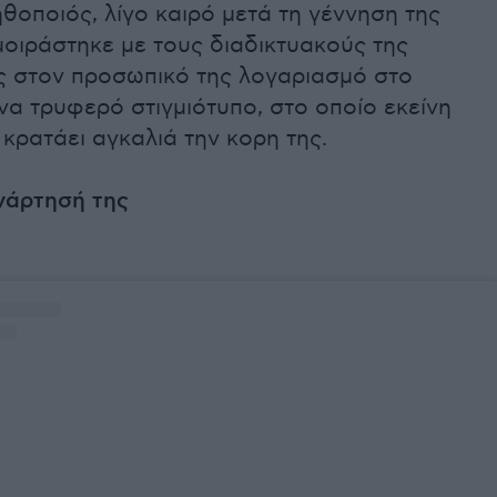
θοποιός, λίγο καιρό μετά τη γέννηση της
μοιράστηκε με τους διαδικτυακούς της
 στον προσωπικό της λογαριασμό στο
να τρυφερό στιγμιότυπο, στο οποίο εκείνη
 κρατάει αγκαλιά την κορη της.
νάρτησή της