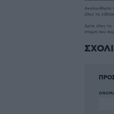
Ακολουθήστε 
όλες τις ειδήσ
Δείτε όλες τις
στιγμή που συ
ΣΧΟΛ
ΠΡΟ
ΌΝΟΜΑ