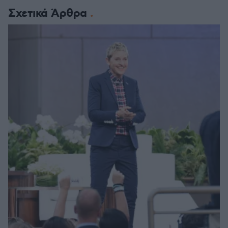
Σχετικά Άρθρα