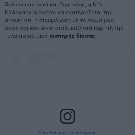
δηλώνει ανοιχτά και δημοσίως, η Κέλι
Κλάρκσον φαίνεται να ενστερνίζεται την
άποψη ότι, η συμφιλίωση με το σώμα μας,
όπως και εάν είναι αυτό, καθιστά περιττή την
αυστηρής δίαιτας
ταλαιπωρία μιας
.
View this post on Instagram