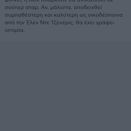
σούπερ σταρ. Αν, μάλιστα, αποδειχθεί
συμπαθέστερη και καλύτερη ως οικοδέσποινα
από την Έλεν Ντε Τζενέρις, θα έχει γράψει
ιστορία.