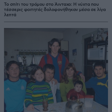
Το σπίτι του τρόμου στο Άινταχο: Η νύχτα που
τέσσερις φοιτητές δολοφονήθηκαν μέσα σε λίγα
λεπτά