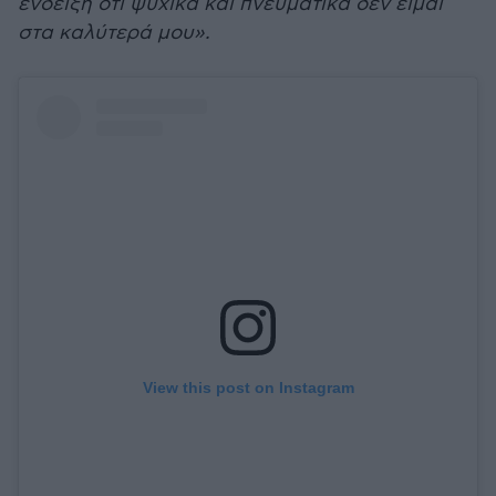
ένδειξη ότι ψυχικά και πνευματικά δεν είμαι
στα καλύτερά μου».
View this post on Instagram