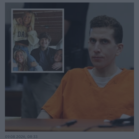
09.08.2026, 08:33