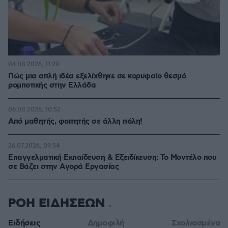
04.08.2026, 11:20
Πώς μια απλή ιδέα εξελίχθηκε σε κορυφαίο θεσμό
ρομποτικής στην Ελλάδα
06.08.2026, 10:52
Από μαθητής, φοιτητής σε άλλη πόλη!
26.07.2026, 09:54
Επαγγελματική Εκπαίδευση & Εξειδίκευση: Το Mοντέλο που
σε Bάζει στην Aγορά Eργασίας
ΡΟΗ ΕΙΔΗΣΕΩΝ
Ειδήσεις
Δημοφιλή
Σχολιασμένα