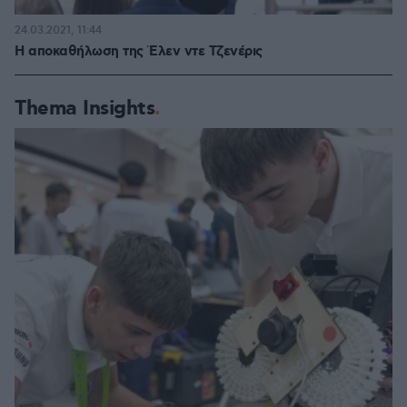
24.03.2021, 11:44
Η αποκαθήλωση της Έλεν ντε Τζενέρις
Thema Insights