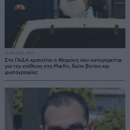
06.08.2026, 23:17
Στη ΓΑΔΑ κρατείται η 46χρονη που κατηγορείται
για την επίθεση στη Marfin, δείτε βίντεο και
φωτογραφίες