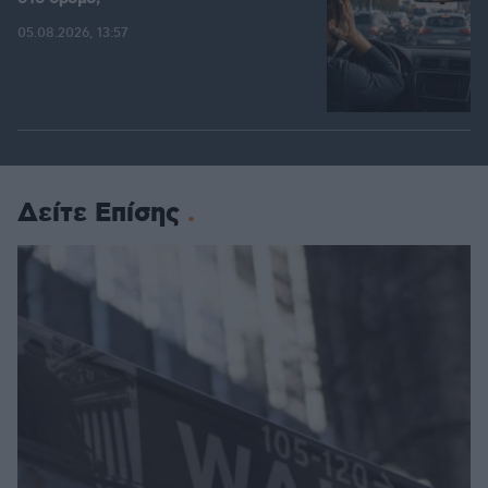
05.08.2026, 13:57
Δείτε Επίσης