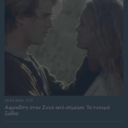
06.08.2026, 17:31
Αφροδίτη στον Ζυγό από σήμερα: Τα τυχερά
ζώδια