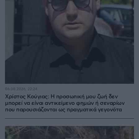
06.08.2026, 22:24
Χρίστος Κούγιας: Η προσωπική μου ζωή δεν
μπορεί να είναι αντικείμενο φημών ή σεναρίων
που παρουσιάζονται ως πραγματικά γεγονότα