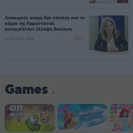
Αποχωρούν ακόμη δύο στελέχη από το
κόμμα της Καρυστιανού,
καταγγέλλουν έλλειψη διαλόγου
51
06.08.2026, 21:16
Games