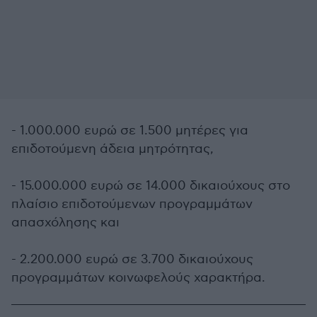
- 1.000.000 ευρώ σε 1.500 μητέρες για
επιδοτούμενη άδεια μητρότητας,
- 15.000.000 ευρώ σε 14.000 δικαιούχους στο
πλαίσιο επιδοτούμενων προγραμμάτων
απασχόλησης και
- 2.200.000 ευρώ σε 3.700 δικαιούχους
προγραμμάτων κοινωφελούς χαρακτήρα.