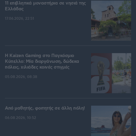
11 επιβλητικά μοναστήρια σε νησιά της
Ελλάδας
17.06.2026, 22:51
H Kaizen Gaming στο Παγκόσμιο
Kύπελλο: Μία διοργάνωση, δώδεκα
πόλεις, χιλιάδες κοινές στιγμές
05.08.2026, 08:38
Από μαθητής, φοιτητής σε άλλη πόλη!
06.08.2026, 10:52