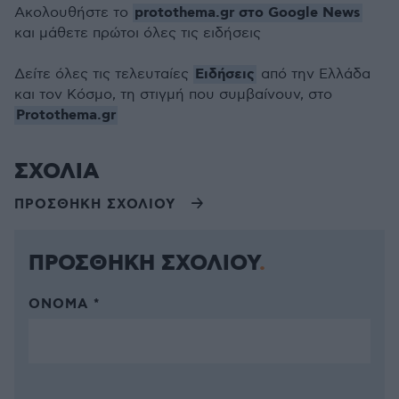
protothema.gr στο Google News
Ακολουθήστε το
και μάθετε πρώτοι όλες τις ειδήσεις
Ειδήσεις
Δείτε όλες τις τελευταίες
από την Ελλάδα
και τον Κόσμο, τη στιγμή που συμβαίνουν, στο
Protothema.gr
ΣΧΟΛΙΑ
ΠΡΟΣΘΗΚΗ ΣΧΟΛΙΟΥ
ΠΡΟΣΘΗΚΗ ΣΧΟΛΙΟΥ
ΌΝΟΜΑ *