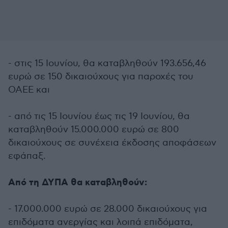
- στις 15 Ιουνίου, θα καταβληθούν 193.656,46
ευρώ σε 150 δικαιούχους για παροχές του
ΟΑΕΕ και
- από τις 15 Ιουνίου έως τις 19 Ιουνίου, θα
καταβληθούν 15.000.000 ευρώ σε 800
δικαιούχους σε συνέχεια έκδοσης αποφάσεων
εφάπαξ.
Από τη ΔΥΠΑ θα καταβληθούν:
- 17.000.000 ευρώ σε 28.000 δικαιούχους για
επιδόματα ανεργίας και λοιπά επιδόματα,