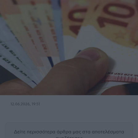
12.06.2026, 19:51
Δείτε περισσότερα άρθρα μας
στα αποτελέσματα