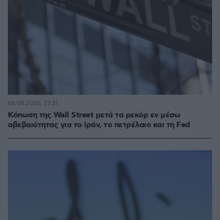
06.08.2026, 23:21
Κόπωση της Wall Street μετά τα ρεκόρ εν μέσω
αβεβαιότητας για το Ιράν, το πετρέλαιο και τη Fed