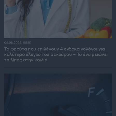
06.08.2026, 08:01
Τα φρούτα που επιλέγουν 4 ενδοκρινολόγοι για
καλύτερο έλεγχο του σακχάρου – Το ένα μειώνει
το λίπος στην κοιλιά