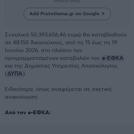
αναζήτησης
Add Protothema.gr on Google
Συνολικά 50.393.656,46 ευρώ θα καταβληθούν
σε 48.150 δικαιούχους, από τις 15 έως τις 19
Ιουνίου 2026, στο πλαίσιο των
προγραμματισμένων καταβολών του
e-ΕΦΚΑ
και της Δημόσιας Υπηρεσίας Απασχόλησης
(
ΔΥΠΑ
).
Ειδικότερα, όπως αναφέρεται σε σχετική
ανακοίνωση:
Από τον e-ΕΦΚΑ: