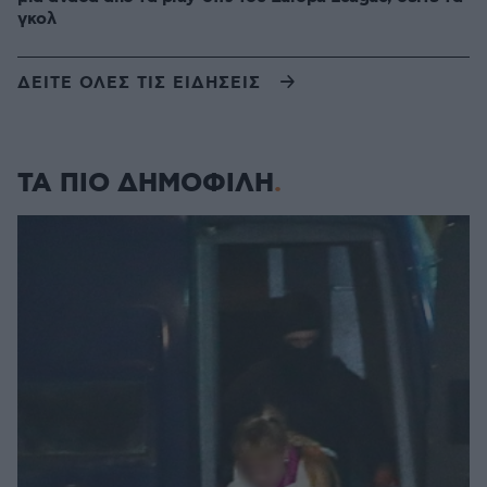
γκολ
ΔΕΙΤΕ ΟΛΕΣ ΤΙΣ ΕΙΔΗΣΕΙΣ
ΤΑ ΠΙΟ ΔΗΜΟΦΙΛΗ