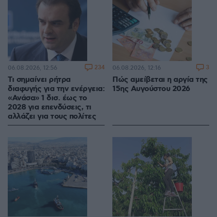
234
3
06.08.2026, 12:56
06.08.2026, 12:16
Τι σημαίνει ρήτρα
Πώς αμείβεται η αργία της
διαφυγής για την ενέργεια:
15ης Αυγούστου 2026
«Ανάσα» 1 δισ. έως το
2028 για επενδύσεις, τι
αλλάζει για τους πολίτες