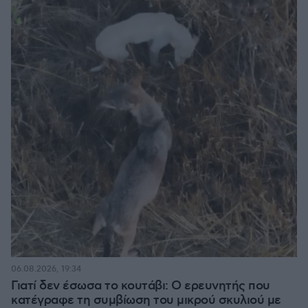
06.08.2026, 19:34
Γιατί δεν έσωσα το κουτάβι: Ο ερευνητής που
κατέγραφε τη συμβίωση του μικρού σκυλιού με