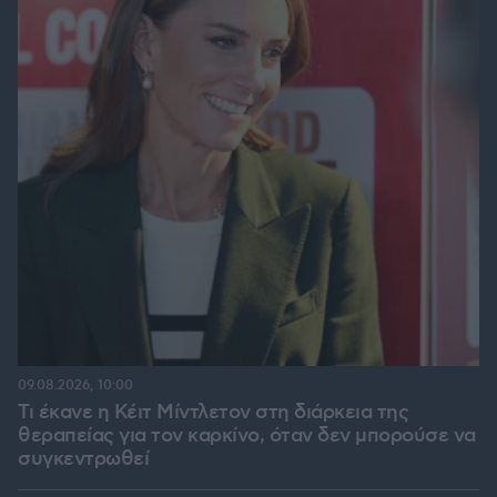
09.08.2026, 10:00
Τι έκανε η Κέιτ Μίντλετον στη διάρκεια της
θεραπείας για τον καρκίνο, όταν δεν μπορούσε να
συγκεντρωθεί