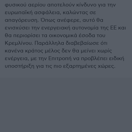
φυσικού αερίου αποτελούν κίνδυνο για την
ευρωπαϊκή ασφάλεια, καλώντας σε
απαγόρευση. Όπως ανέφερε, αυτό θα
ενισχύσει την ενεργειακή αυτονομία της ΕΕ και
θα περιορίσει τα οικονομικά έσοδα του
Κρεμλίνου. Παράλληλα διαβεβαίωσε ότι
κανένα κράτος μέλος δεν θα μείνει χωρίς
ενέργεια, με την Επιτροπή να προβλέπει ειδική
υποστήριξη για τις πιο εξαρτημένες χώρες.