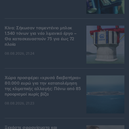
Κίνα: Σήκωσαν τσιμεντένιο μπλοκ
1.540 τόνων για νέο λιμενικό έργο –
Θα κατασκευαστούν 75 για έως 72
πλοία
08.08.2026, 21:24
Χώρα προσφέρει «χρυσά διαβατήρια»
80.000 ευρώ για την καταπολέμηση
της κλιματικής αλλαγής: Πάνω από 85
προορισμοί χωρίς βίζα
08.08.2026, 21:23
Ξεχάστε σφραγίσματα και