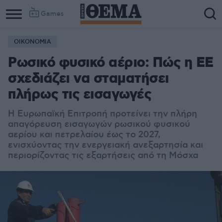
Games
ΟΙΚΟΝΟΜΙΑ
Ρωσικό φυσικό αέριο: Πώς η ΕΕ
σχεδιάζει να σταματήσει
πλήρως τις εισαγωγές
Η Ευρωπαϊκή Επιτροπή προτείνει την πλήρη
απαγόρευση εισαγωγών ρωσικού φυσικού
αερίου και πετρελαίου έως το 2027,
ενισχύοντας την ενεργειακή ανεξαρτησία και
περιορίζοντας τις εξαρτήσεις από τη Μόσχα