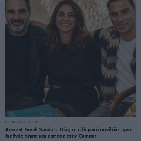
09.08.2026, 08:35
Ancient Greek Sandals: Πώς το ελληνικό σανδάλι έγινε
διεθνές brand και έφτασε στην Camper