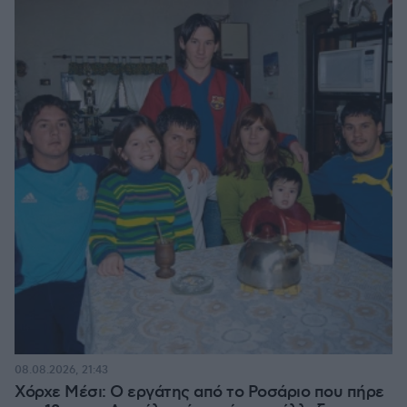
08.08.2026, 21:43
Χόρχε Μέσι: Ο εργάτης από το Ροσάριο που πήρε