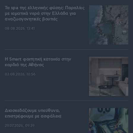
Τα spa της ελληνικής φύσης: Παραλίες
με ιαματικά νερά στην Ελλάδα για
αναζωογονητικές βουτιές
08.08.2026, 13:41
Η Smart φοιτητική κατοικία στην
καρδιά της Αθήνας
03.08.2026, 10:56
Διασκεδάζουμε υπεύθυνα,
επιστρέφουμε με ασφάλεια
29.07.2026, 09:39