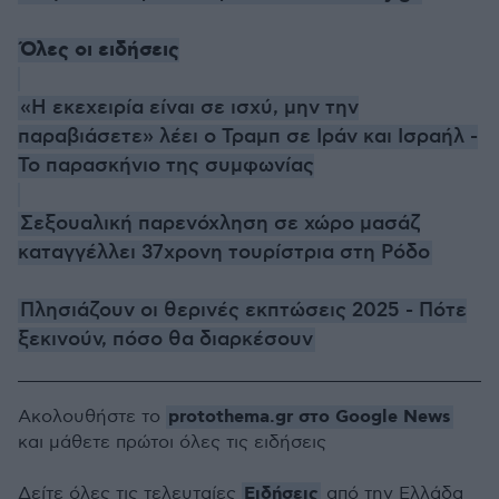
Όλες οι ειδήσεις
«Η εκεχειρία είναι σε ισχύ, μην την
παραβιάσετε» λέει ο Τραμπ σε Ιράν και Ισραήλ -
Το παρασκήνιο της συμφωνίας
Σεξουαλική παρενόχληση σε χώρο μασάζ
καταγγέλλει 37χρονη τουρίστρια στη Ρόδο
Πλησιάζουν οι θερινές εκπτώσεις 2025 - Πότε
ξεκινούν, πόσο θα διαρκέσουν
protothema.gr στο Google News
Ακολουθήστε το
και μάθετε πρώτοι όλες τις ειδήσεις
Ειδήσεις
Δείτε όλες τις τελευταίες
από την Ελλάδα