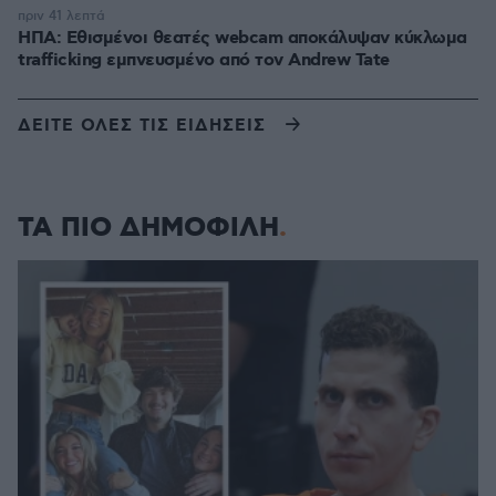
πριν 41 λεπτά
ΗΠΑ: Εθισμένοι θεατές webcam αποκάλυψαν κύκλωμα
trafficking εμπνευσμένο από τον Andrew Tate
ΔΕΙΤΕ ΟΛΕΣ ΤΙΣ ΕΙΔΗΣΕΙΣ
ΤΑ ΠΙΟ ΔΗΜΟΦΙΛΗ