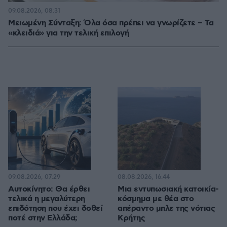
09.08.2026, 08:31
Μειωμένη Σύνταξη: Όλα όσα πρέπει να γνωρίζετε – Τα
«κλειδιά» για την τελική επιλογή
09.08.2026, 07:29
08.08.2026, 16:44
Αυτοκίνητο: Θα έρθει
Μια εντυπωσιακή κατοικία-
τελικά η μεγαλύτερη
κόσμημα με θέα στο
επιδότηση που έχει δοθεί
απέραντο μπλε της νότιας
ποτέ στην Ελλάδα;
Κρήτης