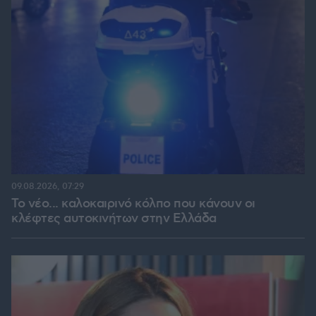
09.08.2026, 07:29
Το νέο... καλοκαιρινό κόλπο που κάνουν οι
κλέφτες αυτοκινήτων στην Ελλάδα