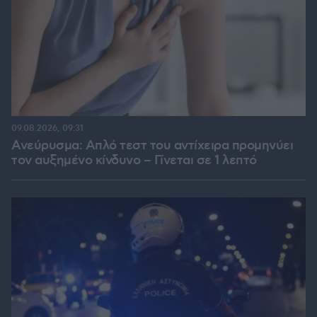
09.08.2026, 09:31
Ανεύρυσμα: Απλό τεστ του αντίχειρα προμηνύει
τον αυξημένο κίνδυνο – Γίνεται σε 1 λεπτό