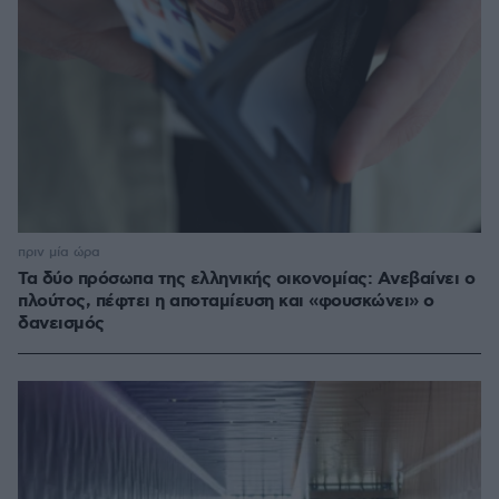
πριν μία ώρα
Τα δύο πρόσωπα της ελληνικής οικονομίας: Aνεβαίνει ο
πλούτος, πέφτει η αποταμίευση και «φουσκώνει» ο
δανεισμός