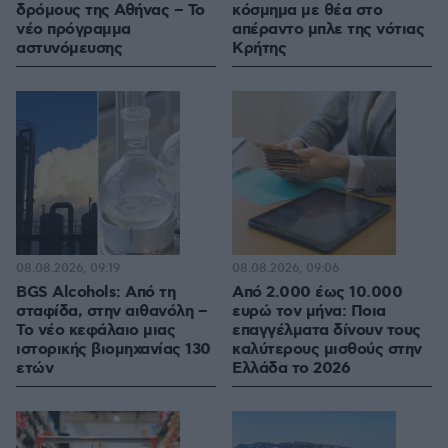
δρόμους της Αθήνας – Το
κόσμημα με θέα στο
νέο πρόγραμμα
απέραντο μπλε της νότιας
αστυνόμευσης
Κρήτης
08.08.2026, 09:19
08.08.2026, 09:06
BGS Alcohols: Από τη
Από 2.000 έως 10.000
σταφίδα, στην αιθανόλη –
ευρώ τον μήνα: Ποια
Το νέο κεφάλαιο μιας
επαγγέλματα δίνουν τους
ιστορικής βιομηχανίας 130
καλύτερους μισθούς στην
ετών
Ελλάδα το 2026