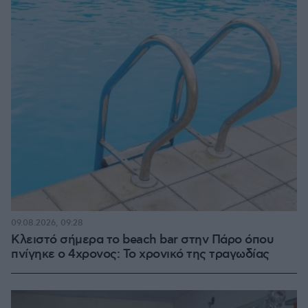
09.08.2026, 09:28
Κλειστό σήμερα το beach bar στην Πάρο όπου
πνίγηκε ο 4χρονος: Το χρονικό της τραγωδίας