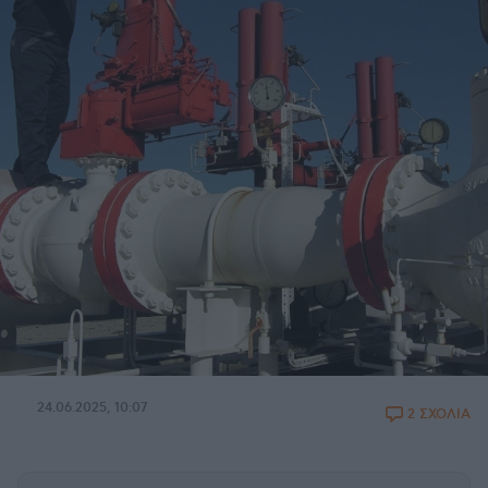
24.06.2025, 10:07
2 ΣΧΟΛΙΑ