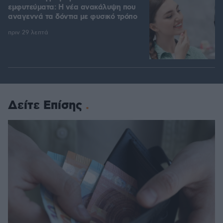
εμφυτεύματα: Η νέα ανακάλυψη που
αναγεννά τα δόντια με φυσικό τρόπο
πριν 29 λεπτά
Δείτε Επίσης