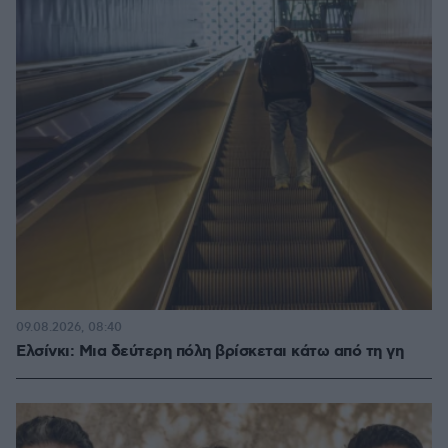
09.08.2026, 08:40
Ελσίνκι: Mια δεύτερη πόλη βρίσκεται κάτω από τη γη