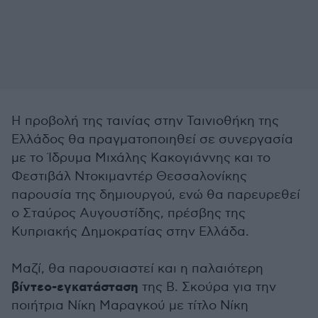
Η προβολή της ταινίας στην Ταινιοθήκη της
Ελλάδος θα πραγματοποιηθεί σε συνεργασία
με το Ίδρυμα Μιχάλης Κακογιάννης και το
Φεστιβάλ Ντοκιμαντέρ Θεσσαλονίκης
παρουσία της δημιουργού, ενώ θα παρευρεθεί
ο Σταύρος Αυγουστίδης, πρέσβης της
Κυπριακής Δημοκρατίας στην Ελλάδα.
Μαζί, θα παρουσιαστεί και η παλαιότερη
βίντεο-εγκατάσταση
της Β. Σκούρα για την
ποιήτρια Νίκη Μαραγκού με τίτλο Νίκη