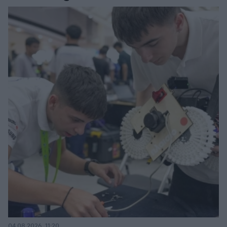
04.08.2026, 11:20