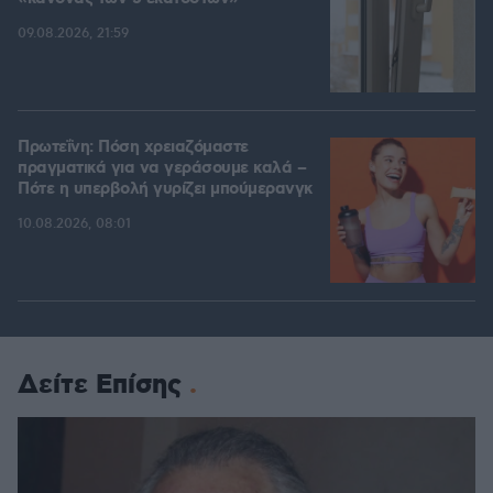
09.08.2026, 21:59
Πρωτεΐνη: Πόση χρειαζόμαστε
πραγματικά για να γεράσουμε καλά –
Πότε η υπερβολή γυρίζει μπούμερανγκ
10.08.2026, 08:01
Δείτε Επίσης