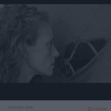
14.05.2026, 14:46
1 ΣΧΟΛΙΟ