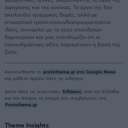
γραφιστικές τέχνες, διερευνώντας τα όρια της
αφήγησης και της εικόνας. Το έργο της δεν
ακολουθεί γραμμικές δομές, αλλά με
στοχαστικό τρόπο επαναδιαπραγματεύεται
ιδέες, συνομιλεί με το έργο σπουδαίων
δημιουργών και μας υπενθυμίζει ότι οι
πανανθρώπινες αξίες παραμένουν η βάση της
ζωής.
protothema.gr στο Google News
Ακολουθήστε το
και μάθετε πρώτοι όλες τις ειδήσεις
Ειδήσεις
Δείτε όλες τις τελευταίες
από την Ελλάδα
και τον Κόσμο, τη στιγμή που συμβαίνουν, στο
Protothema.gr
Thema Insights