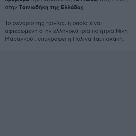
Tαινιοθήκη της Ελλάδος
στην
.
Το σενάριο της ταινίας, η οποία είναι
αφιερωμένη στην ελληνοκύπρια ποιήτρια Νίκη
Μαραγκού , υπογράφει η Πολίνα Ταμπακάκη.