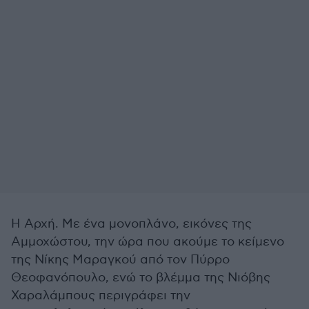
Η Αρχή. Με ένα μονοπλάνο, εικόνες της
Αμμοχώστου, την ώρα που ακούμε το κείμενο
της Νίκης Μαραγκού από τον Πύρρο
Θεοφανόπουλο, ενώ το βλέμμα της Νιόβης
Χαραλάμπους περιγράφει την