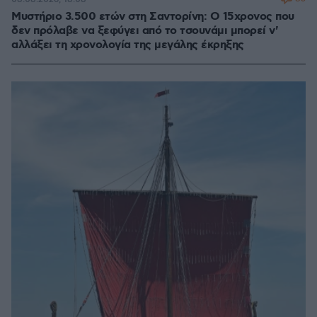
Μυστήριο 3.500 ετών στη Σαντορίνη: Ο 15χρονος που
δεν πρόλαβε να ξεφύγει από το τσουνάμι μπορεί ν'
αλλάξει τη χρονολογία της μεγάλης έκρηξης