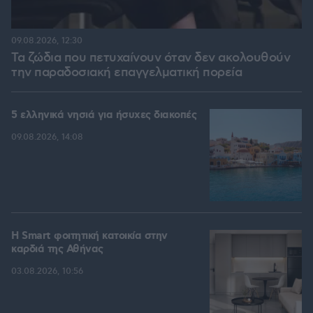
09.08.2026, 12:30
Τα ζώδια που πετυχαίνουν όταν δεν ακολουθούν
την παραδοσιακή επαγγελματική πορεία
5 ελληνικά νησιά για ήσυχες διακοπές
09.08.2026, 14:08
Η Smart φοιτητική κατοικία στην
καρδιά της Αθήνας
03.08.2026, 10:56