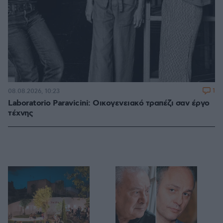
1
08.08.2026, 10:23
Laboratorio Paravicini: Οικογενειακό τραπέζι σαν έργο
τέχνης