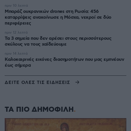
πριν 10 λεπτά
Μπαράζ ουκρανικών drones στη Ρωσία: 456
καταρρίψεις ανακοίνωσε η Μόσχα, νεκροί σε δύο
περιφέρειες
πριν 12 λεπτά
Τα 3 σημεία που δεν αρέσει στους περισσότερους
σκύλους να τους χαϊδεύουμε
πριν 14 λεπτά
Καλοκαιρινές εικόνες διασημοτήτων που μας εμπνέουν
έως σήμερα
ΔΕΙΤΕ ΟΛΕΣ ΤΙΣ ΕΙΔΗΣΕΙΣ
ΤΑ ΠΙΟ ΔΗΜΟΦΙΛΗ