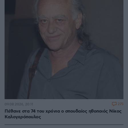
275
09.08.2026, 20:11
Πέθανε στα 74 του χρόνια ο σπουδαίος ηθοποιός Νίκος
Καλογερόπουλος