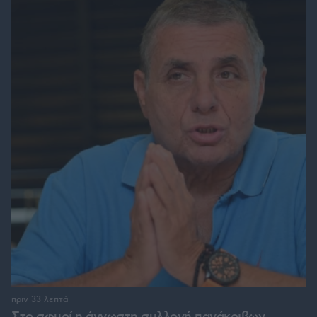
πριν 33 λεπτά