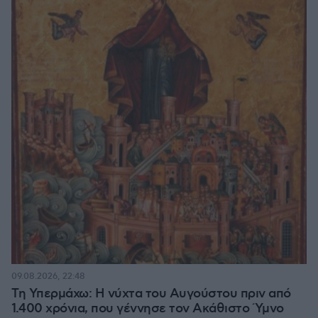
09.08.2026, 22:48
Τη Υπερμάχω: Η νύχτα του Αυγούστου πριν από
1.400 χρόνια, που γέννησε τον Ακάθιστο Ύμνο