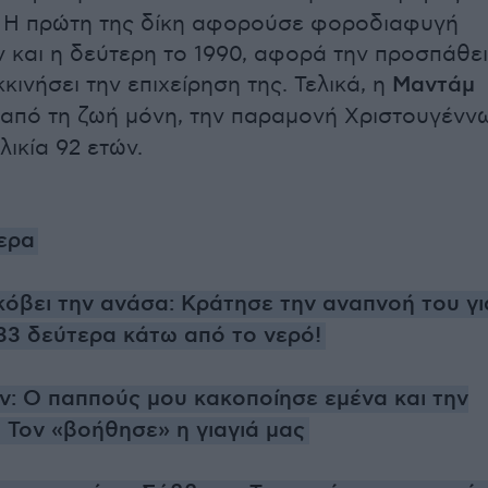
. Η πρώτη της δίκη αφορούσε φοροδιαφυγή
 και η δεύτερη το 1990, αφορά την προσπάθε
κινήσει την επιχείρηση της. Τελικά, η
Μαντάμ
από τη ζωή μόνη, την παραμονή Χριστουγένν
λικία 92 ετών.
μερα
 κόβει την ανάσα: Κράτησε την αναπνοή του γι
 33 δεύτερα κάτω από το νερό!
: Ο παππούς μου κακοποίησε εμένα και την
 Τον «βοήθησε» η γιαγιά μας