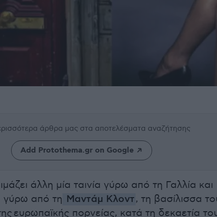
περισσότερα άρθρα μας
στα αποτελέσματα αναζήτησης
Add Protothema.gr on Google
ιμάζει άλλη μία ταινία γύρω από τη Γαλλία και
 γύρω από τη
Μαντάμ Κλοντ
, τη βασίλισσα το
ης ευρωπαϊκής πορνείας, κατά τη δεκαετία το