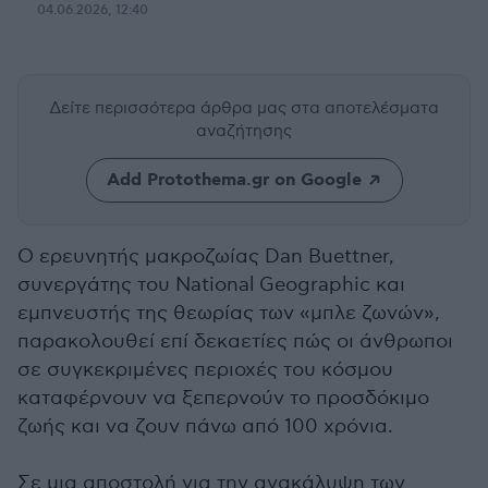
04.06.2026, 12:40
Δείτε περισσότερα άρθρα μας
στα αποτελέσματα
αναζήτησης
Add Protothema.gr on Google
Ο ερευνητής μακροζωίας Dan Buettner,
συνεργάτης του National Geographic και
εμπνευστής της θεωρίας των «μπλε ζωνών»,
παρακολουθεί επί δεκαετίες πώς οι άνθρωποι
σε συγκεκριμένες περιοχές του κόσμου
καταφέρνουν να ξεπερνούν το προσδόκιμο
ζωής και να ζουν πάνω από 100 χρόνια.
Σε μια αποστολή για την ανακάλυψη των