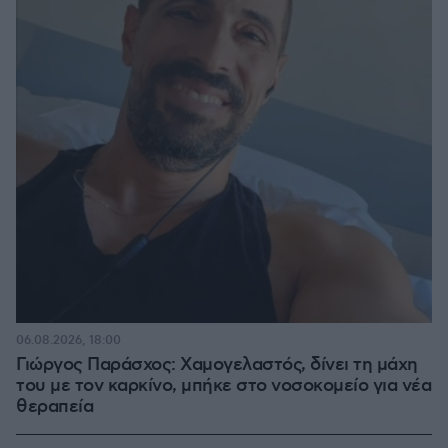
06.08.2026, 18:00
Γιώργος Παράσχος: Χαμογελαστός, δίνει τη μάχη
του με τον καρκίνο, μπήκε στο νοσοκομείο για νέα
θεραπεία