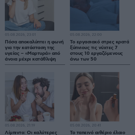
05.08.2026, 23:01
05.08.2026, 22:00
Πόσα αποκαλύπτει η φωνή
Το εργασιακό στρες κρατά
για την κατάσταση της
ξύπνιους τις νύχτες 7
υγείας – «Μαρτυρά» από
στους 10 εργαζόμενους
άνοια μέχρι κατάθλιψη
άνω των 50
05.08.2026, 21:19
05.08.2026, 20:41
Λίμπιντο: Οι καλύτερες
Το ταπεινό αιθέριο έλαιο