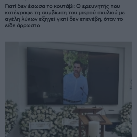
Γιατί δεν έσωσα το κουτάβι: Ο ερευνητής που
κατέγραφε τη συμβίωση του μικρού σκυλιού με
αγέλη λύκων εξηγεί γιατί δεν επενέβη, όταν το
είδε άρρωστο