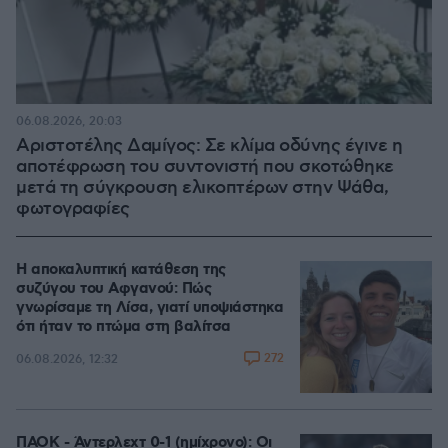
06.08.2026, 20:03
Αριστοτέλης Δαμίγος: Σε κλίμα οδύνης έγινε η
αποτέφρωση του συντονιστή που σκοτώθηκε
μετά τη σύγκρουση ελικοπτέρων στην Ψάθα,
φωτογραφίες
Η αποκαλυπτική κατάθεση της
συζύγου του Αφγανού: Πώς
γνωρίσαμε τη Λίσα, γιατί υποψιάστηκα
ότι ήταν το πτώμα στη βαλίτσα
272
06.08.2026, 12:32
ΠΑΟΚ - Άντερλεχτ 0-1 (ημίχρονο): Οι