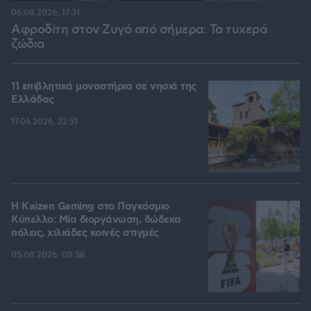
06.08.2026, 17:31
Αφροδίτη στον Ζυγό από σήμερα: Τα τυχερά
ζώδια
11 επιβλητικά μοναστήρια σε νησιά της
Ελλάδας
17.06.2026, 22:51
H Kaizen Gaming στο Παγκόσμιο
Kύπελλο: Μία διοργάνωση, δώδεκα
πόλεις, χιλιάδες κοινές στιγμές
05.08.2026, 08:38