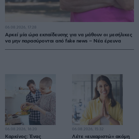
06.08.2026, 17:28
Αρκεί μία ώρα εκπαίδευσης για να μάθουν οι μεσήλικες
να μην παρασύρονται από fake news – Νέα έρευνα
06.08.2026, 16:20
06.08.2026, 15:32
Καρκίνος: Ένας
Λέτε «ευχαριστώ» ακόμη