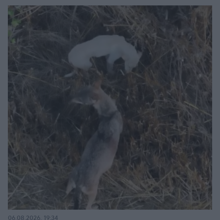
06.08.2026, 19:34