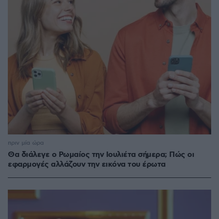
πριν μία ώρα
Θα διάλεγε ο Ρωμαίος την Ιουλιέτα σήμερα; Πώς οι
εφαρμογές αλλάζουν την εικόνα του έρωτα