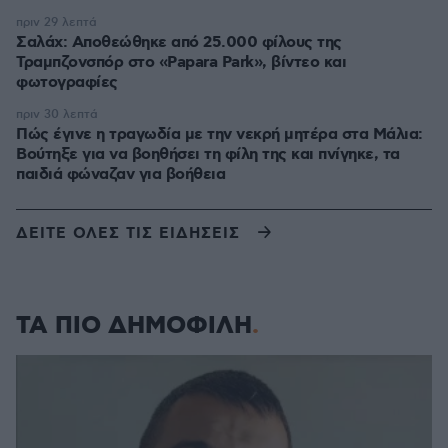
πριν 29 λεπτά
Σαλάχ: Αποθεώθηκε από 25.000 φίλους της
Τραμπζονσπόρ στο «Papara Park», βίντεο και
φωτογραφίες
πριν 30 λεπτά
Πώς έγινε η τραγωδία με την νεκρή μητέρα στα Μάλια:
Βούτηξε για να βοηθήσει τη φίλη της και πνίγηκε, τα
παιδιά φώναζαν για βοήθεια
ΔΕΙΤΕ ΟΛΕΣ ΤΙΣ ΕΙΔΗΣΕΙΣ
ΤΑ ΠΙΟ ΔΗΜΟΦΙΛΗ