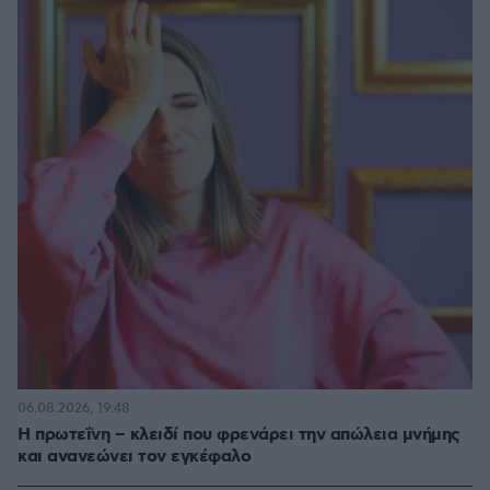
06.08.2026, 19:48
Η πρωτεΐνη – κλειδί που φρενάρει την απώλεια μνήμης
και ανανεώνει τον εγκέφαλο