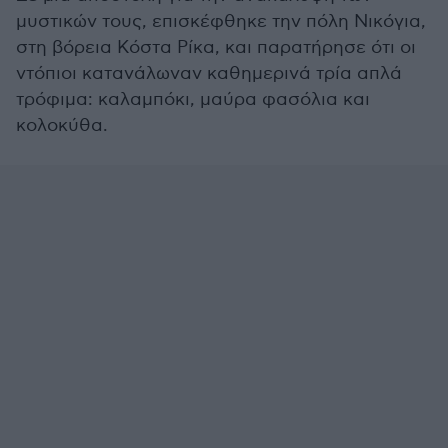
μυστικών τους, επισκέφθηκε την πόλη Νικόγια,
στη βόρεια Κόστα Ρίκα, και παρατήρησε ότι οι
ντόπιοι κατανάλωναν καθημερινά τρία απλά
τρόφιμα: καλαμπόκι, μαύρα φασόλια και
κολοκύθα.