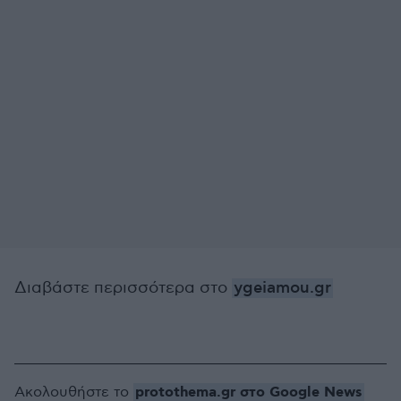
Διαβάστε περισσότερα στο
ygeiamou.gr
protothema.gr στο Google News
Ακολουθήστε το