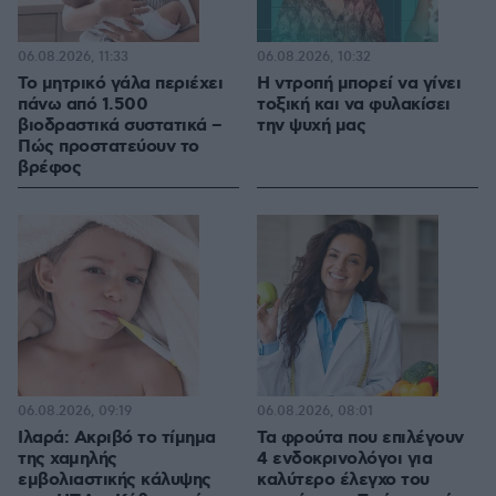
06.08.2026, 11:33
06.08.2026, 10:32
Το μητρικό γάλα περιέχει
Η ντροπή μπορεί να γίνει
πάνω από 1.500
τοξική και να φυλακίσει
βιοδραστικά συστατικά –
την ψυχή μας
Πώς προστατεύουν το
βρέφος
06.08.2026, 09:19
06.08.2026, 08:01
Ιλαρά: Ακριβό το τίμημα
Τα φρούτα που επιλέγουν
της χαμηλής
4 ενδοκρινολόγοι για
εμβολιαστικής κάλυψης
καλύτερο έλεγχο του