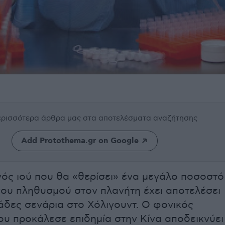
περισσότερα άρθρα μας
στα αποτελέσματα αναζήτησης
Add Protothema.gr on Google
νός ιού που θα «θερίσει» ένα μεγάλο ποσοστό
ου πληθυσμού στον πλανήτη έχει αποτελέσει
άδες σενάρια στο Χόλιγουντ. Ο φονικός
ου προκάλεσε επιδημία στην Κίνα αποδεικνύει