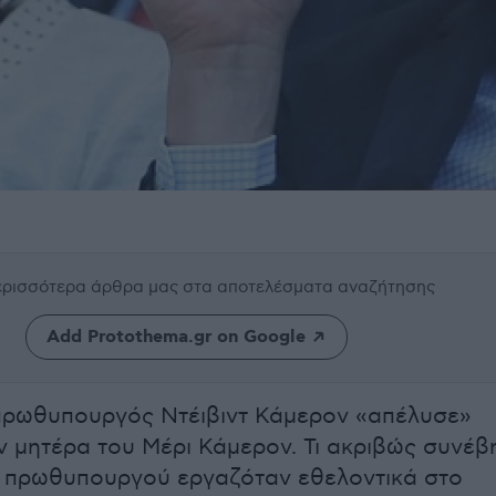
περισσότερα άρθρα μας
στα αποτελέσματα αναζήτησης
Add Protothema.gr on Google
πρωθυπουργός Ντέιβιντ Κάμερον «απέλυσε»
 μητέρα του Μέρι Κάμερον. Τι ακριβώς συνέβ
 πρωθυπουργού εργαζόταν εθελοντικά στο