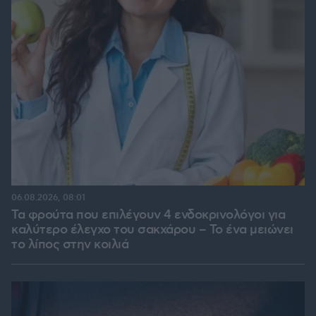
06.08.2026, 08:01
Τα φρούτα που επιλέγουν 4 ενδοκρινολόγοι για
καλύτερο έλεγχο του σακχάρου – Το ένα μειώνει
το λίπος στην κοιλιά