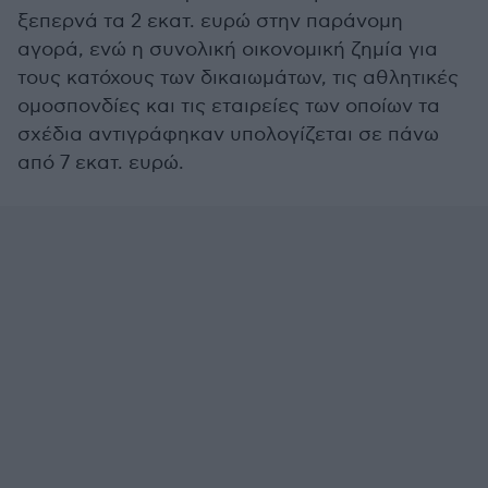
ξεπερνά τα 2 εκατ. ευρώ στην παράνομη
αγορά, ενώ η συνολική οικονομική ζημία για
τους κατόχους των δικαιωμάτων, τις αθλητικές
ομοσπονδίες και τις εταιρείες των οποίων τα
σχέδια αντιγράφηκαν υπολογίζεται σε πάνω
από 7 εκατ. ευρώ.