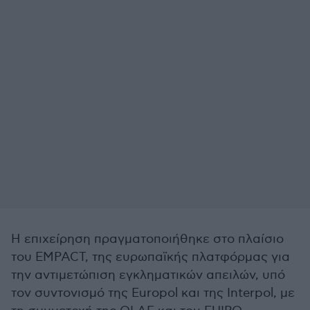
Η επιχείρηση πραγματοποιήθηκε στο πλαίσιο
του EMPACT, της ευρωπαϊκής πλατφόρμας για
την αντιμετώπιση εγκληματικών απειλών, υπό
τον συντονισμό της Europol και της Interpol, με