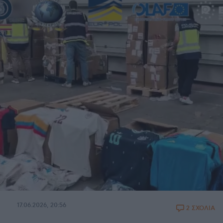
17.06.2026, 20:56
2 ΣΧΟΛΙΑ