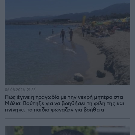
06.08.2026, 21:23
Πώς έγινε η τραγωδία με την νεκρή μητέρα στα
Μάλια: Βούτηξε για να βοηθήσει τη φίλη της και
πνίγηκε, τα παιδιά φώναζαν για βοήθεια