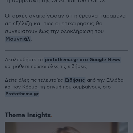
τη συμμετοχή της OLAF και του EUIPO.
Οι αρχές ανακοίνωσαν ότι η έρευνα παραμένει
σε εξέλιξη και πως οι επιχειρήσεις θα
συνεχιστούν έως την ολοκλήρωση του
Μουντιάλ
.
protothema.gr στο Google News
Ακολουθήστε το
και μάθετε πρώτοι όλες τις ειδήσεις
Ειδήσεις
Δείτε όλες τις τελευταίες
από την Ελλάδα
και τον Κόσμο, τη στιγμή που συμβαίνουν, στο
Protothema.gr
Thema Insights