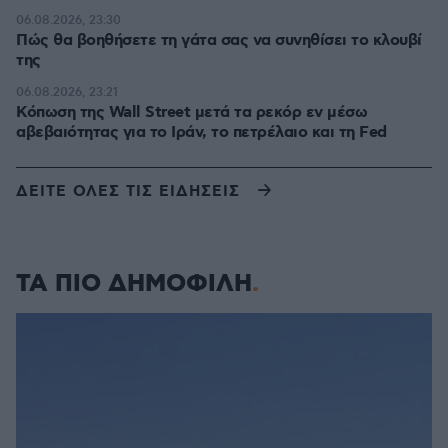
06.08.2026, 23:30
Πώς θα βοηθήσετε τη γάτα σας να συνηθίσει το κλουβί
της
06.08.2026, 23:21
Κόπωση της Wall Street μετά τα ρεκόρ εν μέσω
αβεβαιότητας για το Ιράν, το πετρέλαιο και τη Fed
ΔΕΙΤΕ ΟΛΕΣ ΤΙΣ ΕΙΔΗΣΕΙΣ
ΤΑ ΠΙΟ ΔΗΜΟΦΙΛΗ