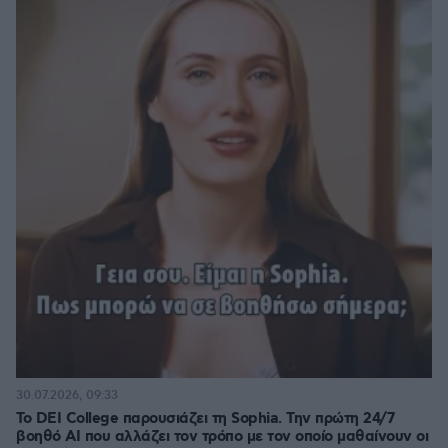
30.07.2026, 09:33
Το DEI College παρουσιάζει τη Sophia. Την πρώτη 24/7
βοηθό AI που αλλάζει τον τρόπο με τον οποίο μαθαίνουν οι