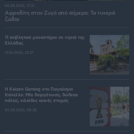
06.08.2026, 17:31
Αφροδίτη στον Ζυγό από σήμερα: Τα τυχερά
ζώδια
11 επιβλητικά μοναστήρια σε νησιά της
Ελλάδας
17.06.2026, 22:51
H Kaizen Gaming στο Παγκόσμιο
Kύπελλο: Μία διοργάνωση, δώδεκα
πόλεις, χιλιάδες κοινές στιγμές
05.08.2026, 08:38