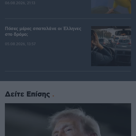
06.08.2026, 21:13
Πόσες μέρες σπαταλάνε οι Έλληνες
στο δρόμο;
05.08.2026, 13:57
Δείτε Επίσης