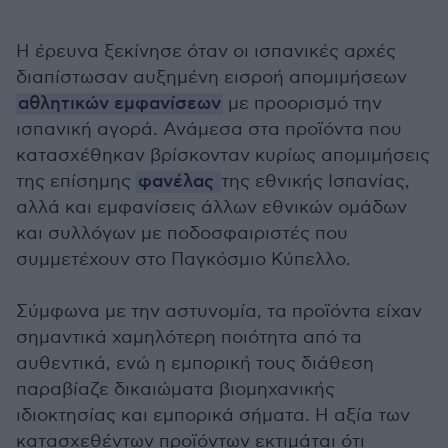
Η έρευνα ξεκίνησε όταν οι ισπανικές αρχές
διαπίστωσαν αυξημένη εισροή απομιμήσεων
αθλητικών εμφανίσεων
με προορισμό την
ισπανική αγορά. Ανάμεσα στα προϊόντα που
κατασχέθηκαν βρίσκονταν κυρίως απομιμήσεις
της επίσημης
φανέλας
της εθνικής Ισπανίας,
αλλά και εμφανίσεις άλλων εθνικών ομάδων
και συλλόγων με ποδοσφαιριστές που
συμμετέχουν στο Παγκόσμιο Κύπελλο.
Σύμφωνα με την αστυνομία, τα προϊόντα είχαν
σημαντικά χαμηλότερη ποιότητα από τα
αυθεντικά, ενώ η εμπορική τους διάθεση
παραβίαζε δικαιώματα βιομηχανικής
ιδιοκτησίας και εμπορικά σήματα. Η αξία των
κατασχεθέντων προϊόντων εκτιμάται ότι