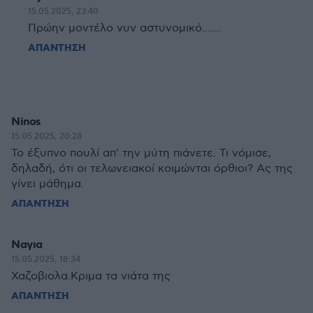
15.05.2025, 23:40
Πρώην μοντέλο νυν αστυνομικό.......
ΑΠΑΝΤΗΣΗ
Ninos
15.05.2025, 20:28
To έξυπνο πουλί απ' την μύτη πιάνετε. Τι νόμισε,
δηλαδή, ότι οι τελωνειακοί κοιμώνται όρθιοι? Ας της
γίνει μάθημα.
ΑΠΑΝΤΗΣΗ
Ναγια
15.05.2025, 18:34
Χαζοβιολα.Κριμα τα νιάτα της
ΑΠΑΝΤΗΣΗ