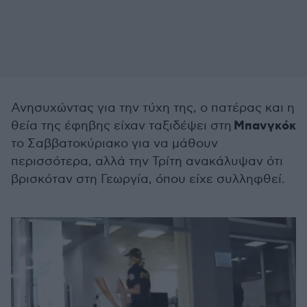
Ανησυχώντας για την τύχη της, ο πατέρας και η
Μπανγκόκ
θεία της έφηβης είχαν ταξιδέψει στη
το Σαββατοκύριακο για να μάθουν
περισσότερα, αλλά την Τρίτη ανακάλυψαν ότι
βρισκόταν στη Γεωργία, όπου είχε συλληφθεί.