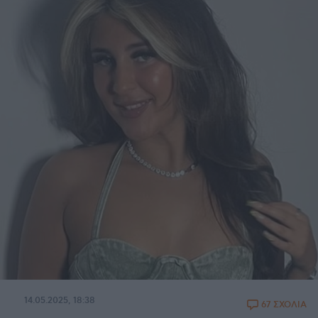
14.05.2025, 18:38
67 ΣΧΟΛΙΑ