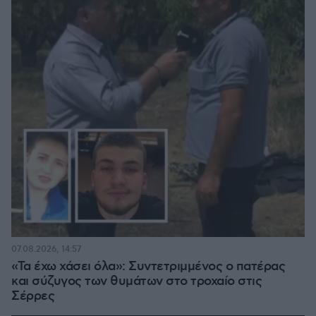
07.08.2026, 14:57
«Τα έχω χάσει όλα»: Συντετριμμένος ο πατέρας
και σύζυγος των θυμάτων στο τροχαίο στις
Σέρρες