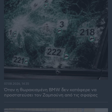
07.08.2026, 14:35
Όταν η θωρακισμένη BMW δεν κατάφερε να
προστατεύσει τον Ζαμπούνη από τις σφαίρες