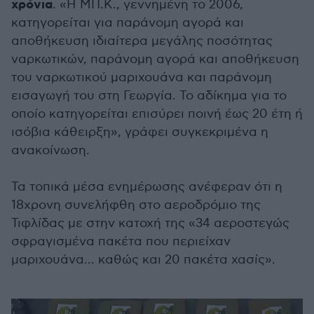
χρόνια
. «Η ΜΠ.Κ., γεννημένη το 2006,
κατηγορείται για παράνομη αγορά και
αποθήκευση ιδιαίτερα μεγάλης ποσότητας
ναρκωτικών, παράνομη αγορά και αποθήκευση
του ναρκωτικού μαριχουάνα και παράνομη
εισαγωγή του στη Γεωργία. Το αδίκημα για το
οποίο κατηγορείται επισύρει ποινή έως 20 έτη ή
ισόβια κάθειρξη», γράφει συγκεκριμένα η
ανακοίνωση.
Τα τοπικά μέσα ενημέρωσης ανέφεραν ότι η
18χρονη συνελήφθη στο αεροδρόμιο της
Τιφλίδας με στην κατοχή της «34 αεροστεγώς
σφραγισμένα πακέτα που περιείχαν
μαριχουάνα... καθώς και 20 πακέτα χασίς».