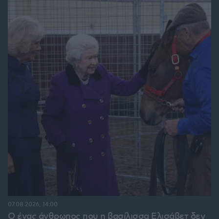
07.08.2026, 14:00
Ο ένας άνθρωπος που η βασίλισσα Ελισάβετ δεν