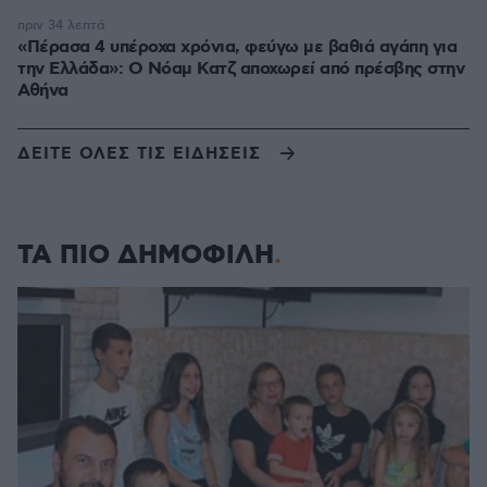
πριν 34 λεπτά
«Πέρασα 4 υπέροχα χρόνια, φεύγω με βαθιά αγάπη για
την Ελλάδα»: Ο Νόαμ Κατζ αποχωρεί από πρέσβης στην
Αθήνα
ΔΕΙΤΕ ΟΛΕΣ ΤΙΣ ΕΙΔΗΣΕΙΣ
ΤΑ ΠΙΟ ΔΗΜΟΦΙΛΗ