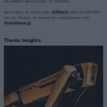
και μάθετε πρώτοι όλες τις ειδήσεις
Ειδήσεις
Δείτε όλες τις τελευταίες
από την Ελλάδα
και τον Κόσμο, τη στιγμή που συμβαίνουν, στο
Protothema.gr
Thema Insights