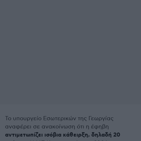
Το υπουργείο Εσωτερικών της Γεωργίας
αναφέρει σε ανακοίνωση ότι η έφηβη
αντιμετωπίζει ισόβια κάθειρξη, δηλαδή 20