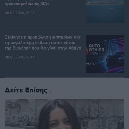
προορισμοί χωρίς βίζα
08.08.2026, 21:23
Ξεκίνησε η προπώληση εισιτηρίων για
τη μεγαλύτερη έκθεση αυτοκινήτου
της Ευρώπης που θα γίνει στην Αθήνα
08.08.2026, 19:47
Δείτε Επίσης