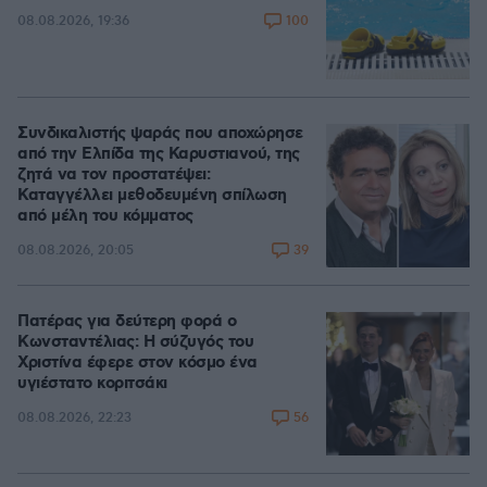
100
08.08.2026, 19:36
Συνδικαλιστής ψαράς που αποχώρησε
από την Ελπίδα της Καρυστιανού, της
ζητά να τον προστατέψει:
Καταγγέλλει μεθοδευμένη σπίλωση
από μέλη του κόμματος
39
08.08.2026, 20:05
Πατέρας για δεύτερη φορά ο
Κωνσταντέλιας: Η σύζυγός του
Χριστίνα έφερε στον κόσμο ένα
υγιέστατο κοριτσάκι
56
08.08.2026, 22:23