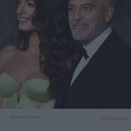
22.04.2025, 03:40
13 ΣΧΟΛΙΑ