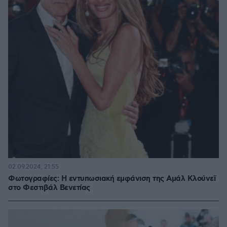
02.09.2024, 21:55
Φωτογραφίες: Η εντυπωσιακή εμφάνιση της Αμάλ Κλούνεϊ
στο Φεστιβάλ Βενετίας