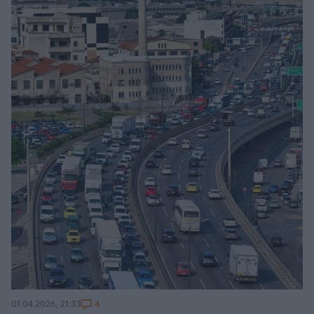
4
01.04.2026, 21:33