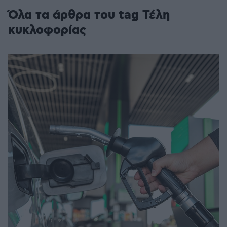
Όλα τα άρθρα του tag Τέλη
κυκλοφορίας