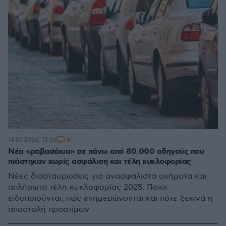
4
14.01.2026, 15:36
Νέα «ραβασάκια» σε πάνω από 80.000 οδηγούς που
πιάστηκαν χωρίς ασφάλιση και τέλη κυκλοφορίας
Νέες διασταυρώσεις για ανασφάλιστα οχήματα και
απλήρωτα τέλη κυκλοφορίας 2025. Ποιοι
ειδοποιούνται, πώς ενημερώνονται και πότε ξεκινά η
αποστολή προστίμων