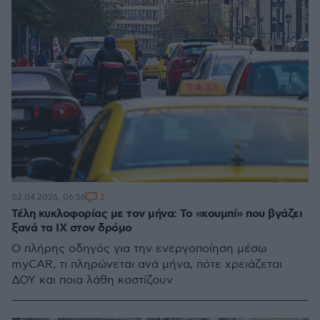
2
02.04.2026, 06:56
Τέλη κυκλοφορίας με τον μήνα: Το «κουμπί» που βγάζει
ξανά τα ΙΧ στον δρόμο
Ο πλήρης οδηγός για την ενεργοποίηση μέσω
myCAR, τι πληρώνεται ανά μήνα, πότε χρειάζεται
ΔΟΥ και ποια λάθη κοστίζουν