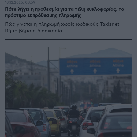
18.12.2025, 08:59
Πότε λήγει η προθεσμία για τα τέλη κυκλοφορίας, το
πρόστιμο εκπρόθεσμης πληρωμής
Πώς γίνεται η πληρωμή χωρίς κωδικούς Taxisnet:
Βήμα βήμα η διαδικασία