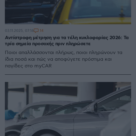
14
03.11.2025, 07:16
Αντίστροφη μέτρηση για τα τέλη κυκλοφορίας 2026: Τα
τρία σημεία προσοχής πριν πληρώσετε
Ποιοι απαλλάσσονται πλήρως, ποιοι πληρώνουν τα
ίδια ποσά και πώς να αποφύγετε πρόστιμα και
παγίδες στο myCAR