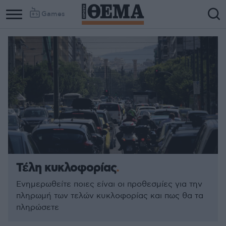
Games
Τέλη κυκλοφορίας
Ενημερωθείτε ποιες είναι οι προθεσμίες για την
πληρωμή των τελών κυκλοφορίας και πως θα τα
πληρώσετε