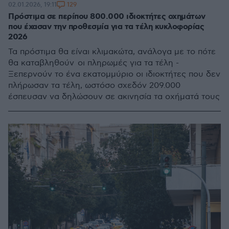
129
02.01.2026, 19:11
Πρόστιμα σε περίπου 800.000 ιδιοκτήτες οχημάτων
που έχασαν την προθεσμία για τα τέλη κυκλοφορίας
2026
Τα πρόστιμα θα είναι κλιμακώτα, ανάλογα με το πότε
θα καταβληθούν οι πληρωμές για τα τέλη -
Ξεπερνούν το ένα εκατομμύριο οι ιδιοκτήτες που δεν
πλήρωσαν τα τέλη, ωστόσο σχεδόν 209.000
έσπευσαν να δηλώσουν σε ακινησία τα οχήματά τους