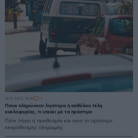
7
18.12.2025, 10:47
Ποιοι πληρώνουν λιγότερα ή καθόλου τέλη
κυκλοφορίας, τι ισχύει με τα πρόστιμα
Πότε λήγει η προθεσμία και ποιο το πρόστιμο
εκπρόθεσμης πληρωμής