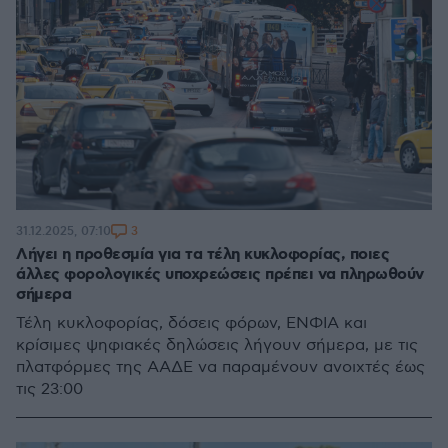
3
31.12.2025, 07:10
Λήγει η προθεσμία για τα τέλη κυκλοφορίας, ποιες
άλλες φορολογικές υποχρεώσεις πρέπει να πληρωθούν
σήμερα
Τέλη κυκλοφορίας, δόσεις φόρων, ΕΝΦΙΑ και
κρίσιμες ψηφιακές δηλώσεις λήγουν σήμερα, με τις
πλατφόρμες της ΑΑΔΕ να παραμένουν ανοιχτές έως
τις 23:00