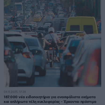
04.11.2025, 17:28
187.000 νέα ειδοποιητήρια για ανασφάλιστα οχήματα
και απλήρωτα τέλη κυκλοφορίας - Έρχονται πρόστιμα