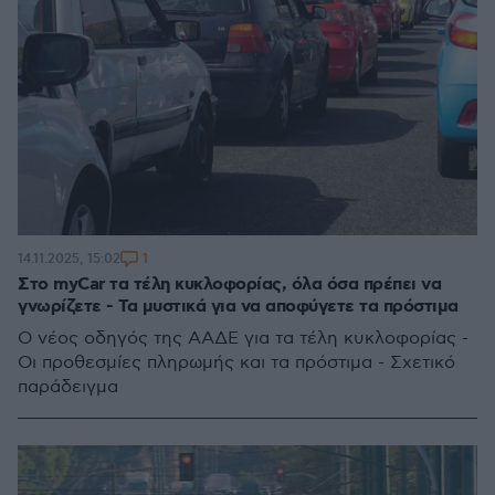
1
14.11.2025, 15:02
Στο myCar τα τέλη κυκλοφορίας, όλα όσα πρέπει να
γνωρίζετε - Τα μυστικά για να αποφύγετε τα πρόστιμα
Ο νέος οδηγός της ΑΑΔΕ για τα τέλη κυκλοφορίας -
Οι προθεσμίες πληρωμής και τα πρόστιμα - Σχετικό
παράδειγμα