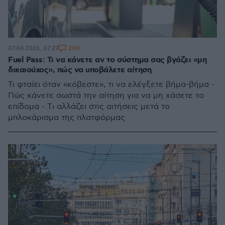
200
07.04.2026, 07:27
Fuel Pass: Τι να κάνετε αν το σύστημα σας βγάζει «μη
δικαιούχος», πώς να υποβάλετε αίτηση
Τι φταίει όταν «κόβεστε», τι να ελέγξετε βήμα-βήμα -
Πώς κάνετε σωστά την αίτηση για να μη χάσετε το
επίδομα - Tι αλλάζει στις αιτήσεις μετά το
μπλοκάρισμα της πλατφόρμας