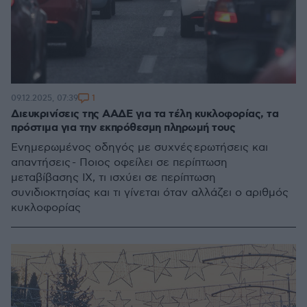
1
09.12.2025, 07:39
Διευκρινίσεις της ΑΑΔΕ για τα τέλη κυκλοφορίας, τα
πρόστιμα για την εκπρόθεσμη πληρωμή τους
Ενημερωμένος οδηγός με συχνές ερωτήσεις και
απαντήσεις - Ποιος οφείλει σε περίπτωση
μεταβίβασης ΙΧ, τι ισχύει σε περίπτωση
συνιδιοκτησίας και τι γίνεται όταν αλλάζει ο αριθμός
κυκλοφορίας