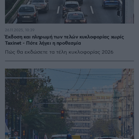
26.11.2025, 10:39
Έκδοση και πληρωμή των τελών κυκλοφορίας χωρίς
Taxinet - Πότε λήγει η προθεσμία
Πώς θα εκδώσετε τα τέλη κυκλοφορίας 2026