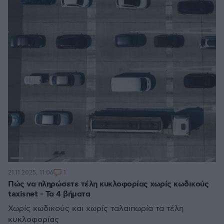
1
21.11.2025, 11:06
Πώς να πληρώσετε τέλη κυκλοφορίας χωρίς κωδικούς
taxisnet - Τα 4 βήματα
Χωρίς κωδικούς και χωρίς ταλαιπωρία τα τέλη
κυκλοφορίας