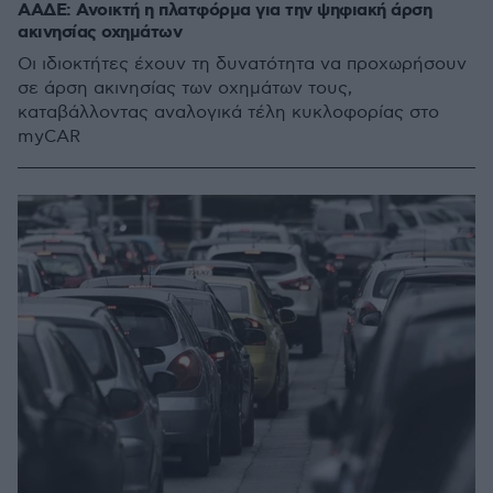
ΑΑΔΕ: Ανοικτή η πλατφόρμα για την ψηφιακή άρση
ακινησίας οχημάτων
Οι ιδιοκτήτες έχουν τη δυνατότητα να προχωρήσουν
σε άρση ακινησίας των οχημάτων τους,
καταβάλλοντας αναλογικά τέλη κυκλοφορίας στο
myCAR