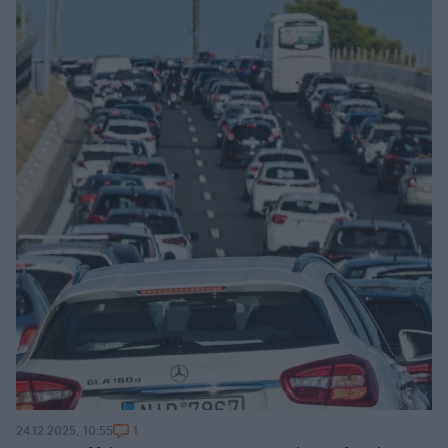
1
24.12.2025, 10:55