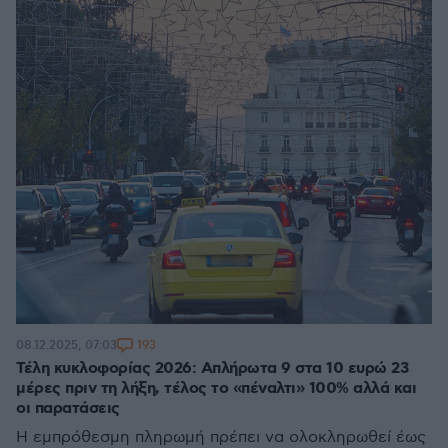
193
08.12.2025, 07:03
Τέλη κυκλοφορίας 2026: Απλήρωτα 9 στα 10 ευρώ 23
μέρες πριν τη λήξη, τέλος το «πέναλτι» 100% αλλά και
οι παρατάσεις
Η εμπρόθεσμη πληρωμή πρέπει να ολοκληρωθεί έως