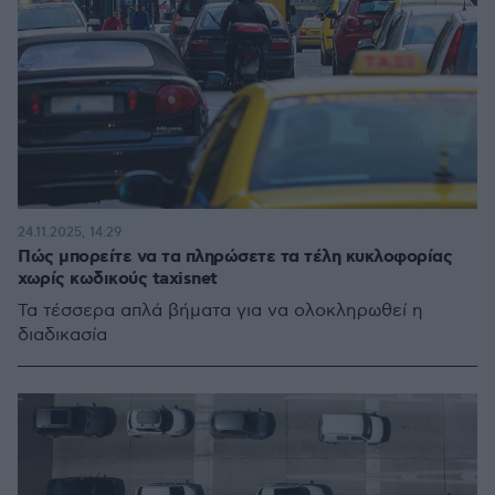
24.11.2025, 14:29
Πώς μπορείτε να τα πληρώσετε τα τέλη κυκλοφορίας
χωρίς κωδικούς taxisnet
Τα τέσσερα απλά βήματα για να ολοκληρωθεί η
διαδικασία