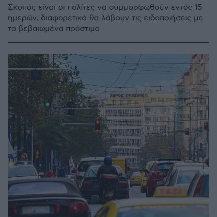
Σκοπός είναι οι πολίτες να συμμορφωθούν εντός 15
ημερών, διαφορετικά θα λάβουν τις ειδοποιήσεις με
τα βεβαιωμένα πρόστιμα