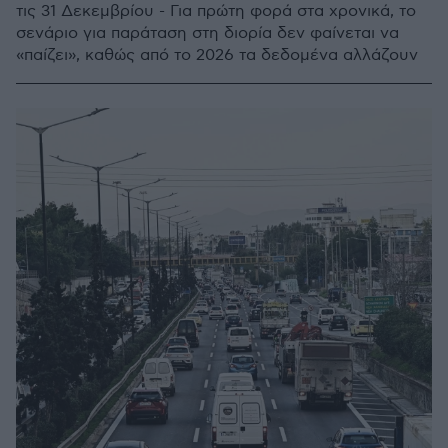
τις 31 Δεκεμβρίου - Για πρώτη φορά στα χρονικά, το
σενάριο για παράταση στη διορία δεν φαίνεται να
«παίζει», καθώς από το 2026 τα δεδομένα αλλάζουν