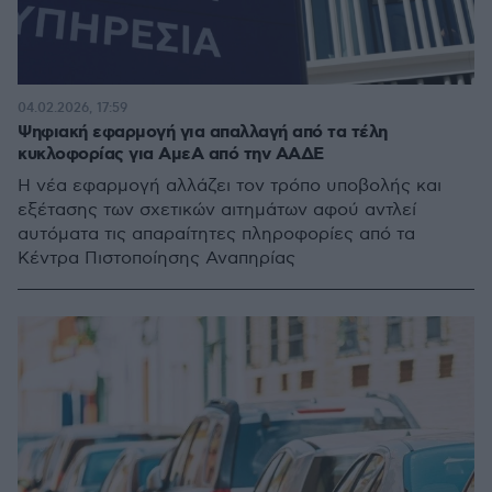
04.02.2026, 17:59
Ψηφιακή εφαρμογή για απαλλαγή από τα τέλη
κυκλοφορίας για ΑμεΑ από την ΑΑΔΕ
Η νέα εφαρμογή αλλάζει τον τρόπο υποβολής και
εξέτασης των σχετικών αιτημάτων αφού αντλεί
αυτόματα τις απαραίτητες πληροφορίες από τα
Κέντρα Πιστοποίησης Αναπηρίας