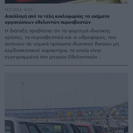
18.11.2025, 16:27
Απαλλαγή από τα τέλη κυκλοφορίας τα οχήματα
οργανώσεων εθελοντών πυροσβεστών
Η διάταξη προβλέπει ότι τα φορτηγά ιδιωτικής
χρήσης, τα πυροσβεστικά και οι υδροφόρες, που
ανήκουν σε νομικά πρόσωπα ιδιωτικού δικαίου μη
κερδοσκοπικού χαρακτήρα, τα οποία είναι
εγγεγραμμένα στο μητρώο Εθελοντικών
Οργανώσεων της Πολιτικής Προστασίας
απαλλάσσονται από τα τέλη κυκλοφορίας