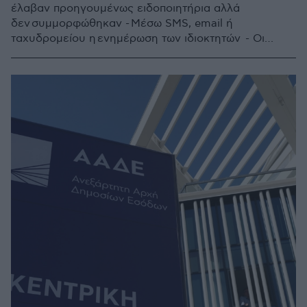
έλαβαν προηγουμένως ειδοποιητήρια αλλά
δεν συμμορφώθηκαν - Μέσω SMS, email ή
ταχυδρομείου η ενημέρωση των ιδιοκτητών - Οι
προθεσμίες για ενστάσεις