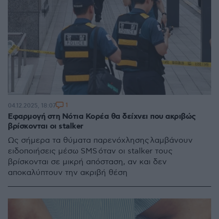
1
04.12.2025, 18:07
Εφαρμογή στη Νότια Κορέα θα δείχνει που ακριβώς
βρίσκονται οι stalker
Ως σήμερα τα θύματα παρενόχλησης λαμβάνουν
ειδοποιήσεις μέσω SMS όταν οι stalker τους
βρίσκονται σε μικρή απόσταση, αν και δεν
αποκαλύπτουν την ακριβή θέση