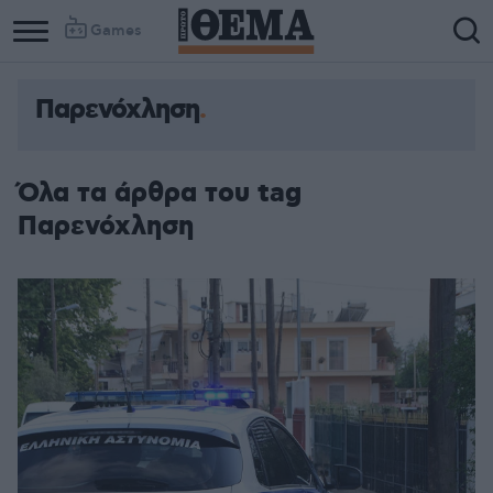
Games
Παρενόχληση
Όλα τα άρθρα του tag
Παρενόχληση