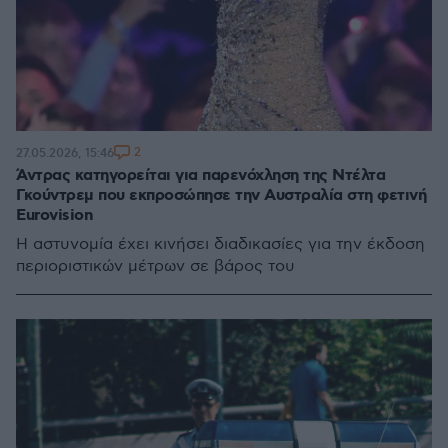
2
27.05.2026, 15:46
Άντρας κατηγορείται για παρενόχληση της Ντέλτα
Γκούντρεμ που εκπροσώπησε την Αυστραλία στη φετινή
Eurovision
Η αστυνομία έχει κινήσει διαδικασίες για την έκδοση
περιοριστικών μέτρων σε βάρος του