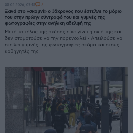
7
05.02.2026, 07:45
Ξανά στο «σκαμνί» ο 35χρονος που έστελνε το μόριο
του στην πρώην σύντροφό του και γυμνές της
φωτογραφίες στην ανήλικη αδελφή της
Μετά το τέλος της σχέσης είχε γίνει η σκιά της και
δεν σταματούσε να την παρενοχλεί - Απειλούσε να
στείλει γυμνές της φωτογραφίες ακόμα και στους
καθηγητές της