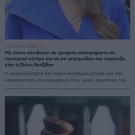
19
11.03.2026, 15:52
Με έχουν κλειδώσει σε γραφείο επιχειρηματία σε
νυχτερινό κέντρο για να με «στριμώξει» και ούρλιαζα,
είπε η Ελένη Χατζίδου
Η τραγουδίστρια και παρουσιάστρια μίλησε για την
κακοποιητική συμπεριφορά στον χώρο εργασίας της