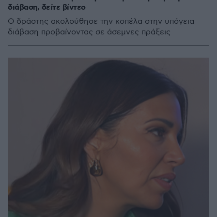
διάβαση, δείτε βίντεο
Ο δράστης ακολούθησε την κοπέλα στην υπόγεια
διάβαση προβαίνοντας σε άσεμνες πράξεις