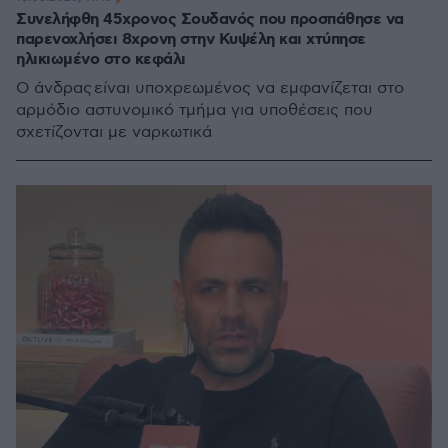
Συνελήφθη 45χρονος Σουδανός που προσπάθησε να
παρενοχλήσει 8χρονη στην Κυψέλη και χτύπησε
ηλικιωμένο στο κεφάλι
Ο άνδρας είναι υποχρεωμένος να εμφανίζεται στο
αρμόδιο αστυνομικό τμήμα για υποθέσεις που
σχετίζονται με ναρκωτικά