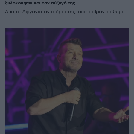
ξυλοκοπήσει και τον σύζυγό της
Από το Αφγανιστάν ο δράστης, από το Ιράν το θύμα