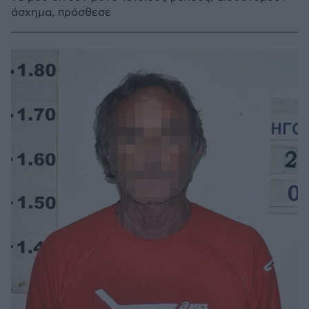
άσχημα, πρόσθεσε