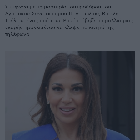
Σύμφωνα με τη μαρτυρία του προέδρου του
Αγροτικού Συνεταιρισμού Παναιτωλίου, Βασίλη
Τσέλιου, ένας από τους Ρομά τράβηξε τα μαλλιά μιας
νεαρής προκειμένου να κλέψει το κινητό της
τηλέφωνο