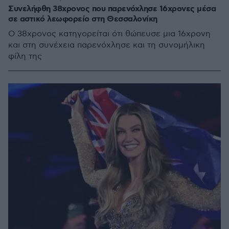
Συνελήφθη 38χρονος που παρενόχλησε 16χρονες μέσα
σε αστικό λεωφορείο στη Θεσσαλονίκη
Ο 38χρονος κατηγορείται ότι θώπευσε μια 16χρονη
και στη συνέχεια παρενόχλησε και τη συνομήλικη
φίλη της