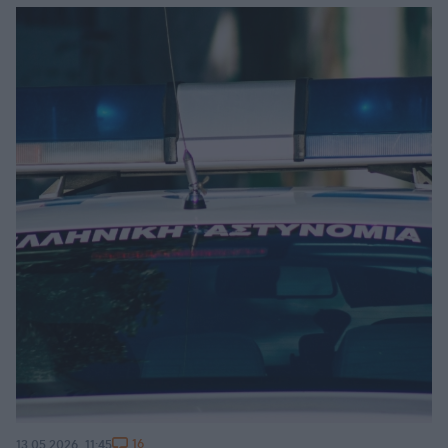
16
13.05.2026, 11:45