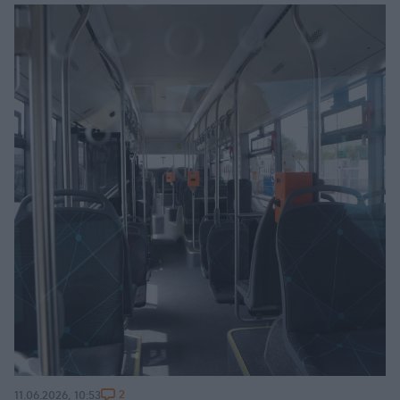
2
11.06.2026, 10:53