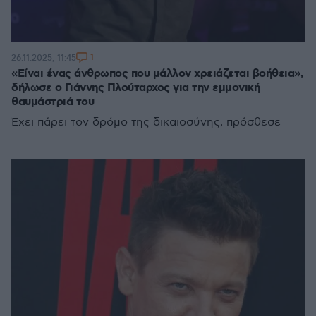
1
26.11.2025, 11:45
«Είναι ένας άνθρωπος που μάλλον χρειάζεται βοήθεια»,
δήλωσε ο Γιάννης Πλούταρχος για την εμμονική
θαυμάστριά του
Έχει πάρει τον δρόμο της δικαιοσύνης, πρόσθεσε