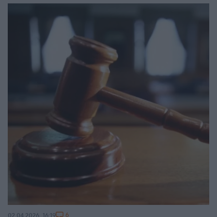
6
02.04.2026, 16:19