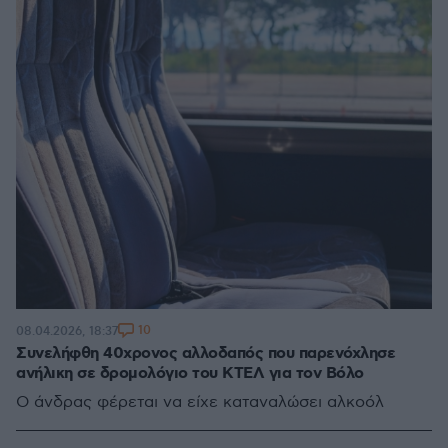
10
08.04.2026, 18:37
Συνελήφθη 40χρονος αλλοδαπός που παρενόχλησε
ανήλικη σε δρομολόγιο του ΚΤΕΛ για τον Βόλο
Ο άνδρας φέρεται να είχε καταναλώσει αλκοόλ