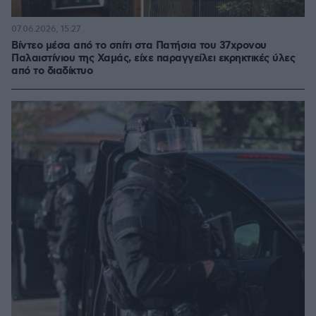
07.06.2026, 15:27
Βίντεο μέσα από το σπίτι στα Πατήσια του 37χρονου
Παλαιστίνιου της Χαμάς, είχε παραγγείλει εκρηκτικές ύλες
από το διαδίκτυο