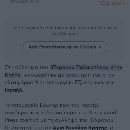
07.06.2026, 20:14
28 ΣΧΟΛΙΑ
Δείτε περισσότερα άρθρα μας
στα αποτελέσματα
αναζήτησης
Add Protothema.gr on Google
Στη σύλληψη του
37χρονου Παλαιστίνιου στην
Κρήτη
, αναφέρθηκε με ανάρτησή του στην
πλατφόρμα Χ το υπουργείο Εξωτερικών του
Ισραήλ.
Το υπουργείο Εξωτερικών του Ισραήλ
αναδημοσίευσε δημοσίευμα του Associated
Press σχετικά με τη σύλληψη του 37χρονου
Άγιο Νικόλαο Κρήτης
Παλαιστίνιου στον
, ο