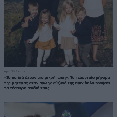
πριν 16 λεπτά
«Τα παιδιά έχουν μια μικρή ίωση»: Το τελευταίο μήνυμα
της μητέρας στον πρώην σύζυγό της πριν δολοφονήσει
τα τέσσερα παιδιά τους