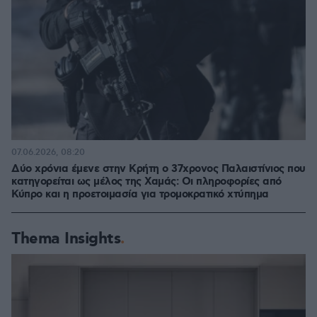
07.06.2026, 08:20
Δύο χρόνια έμενε στην Κρήτη ο 37χρονος Παλαιστίνιος που
κατηγορείται ως μέλος της Χαμάς: Οι πληροφορίες από
Κύπρο και η προετοιμασία για τρομοκρατικό χτύπημα
Thema Insights