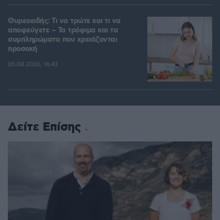
Θυρεοειδής: Τι να τρώτε και τι να
αποφεύγετε – Τα τρόφιμα και τα
συμπληρώματα που χρειάζονται
προσοχή
05.08.2026, 16:43
Δείτε Επίσης