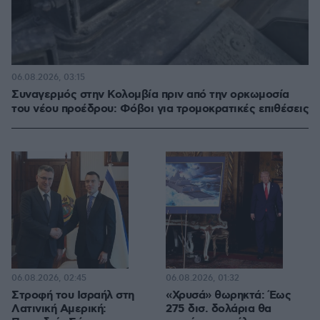
06.08.2026, 03:15
Συναγερμός στην Κολομβία πριν από την ορκωμοσία
του νέου προέδρου: Φόβοι για τρομοκρατικές επιθέσεις
06.08.2026, 02:45
06.08.2026, 01:32
Στροφή του Ισραήλ στη
«Χρυσά» θωρηκτά: Έως
Λατινική Αμερική:
275 δισ. δολάρια θα