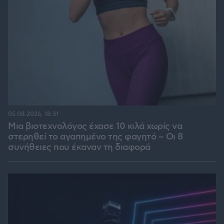
05.08.2026, 18:31
Μια βιοτεχνολόγος έχασε 10 κιλά χωρίς να
στερηθεί το αγαπημένο της φαγητό – Οι 8
συνήθειες που έκαναν τη διαφορά