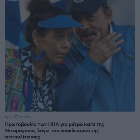
πριν 37 λεπτά
Πρωτοβουλία των ΗΠΑ για μέτρα κατά της
Νικαράγουας λόγω του αποκλεισμού της
αντιπολίτευσης