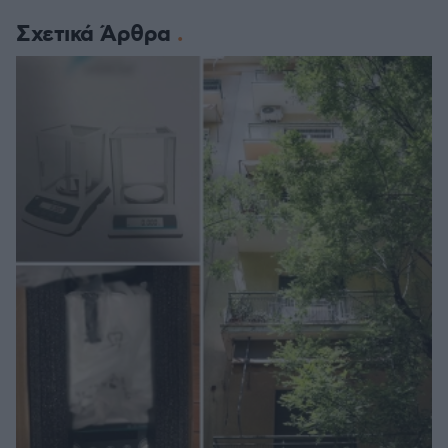
Σχετικά Άρθρα