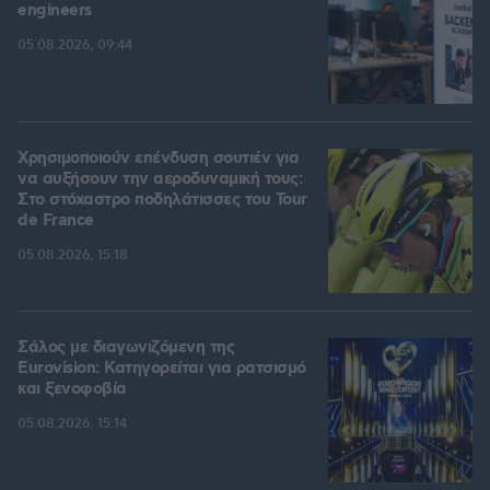
engineers
05.08.2026, 09:44
Χρησιμοποιούν επένδυση σουτιέν για
να αυξήσουν την αεροδυναμική τους:
Στο στόχαστρο ποδηλάτισσες του Tour
de France
05.08.2026, 15:18
Σάλος με διαγωνιζόμενη της
Eurovision: Κατηγορείται για ρατσισμό
και ξενοφοβία
05.08.2026, 15:14