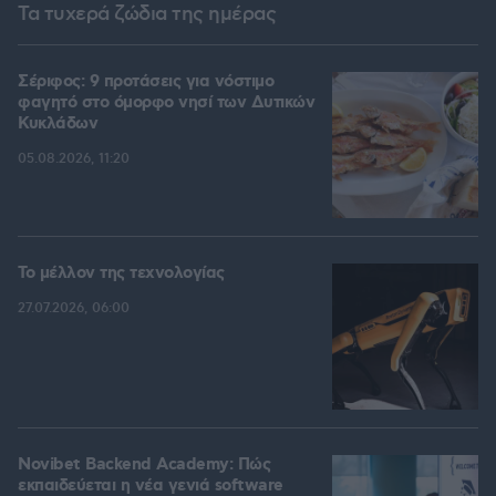
Τα τυχερά ζώδια της ημέρας
Σέριφος: 9 προτάσεις για νόστιμο
φαγητό στο όμορφο νησί των Δυτικών
Κυκλάδων
05.08.2026, 11:20
Το μέλλον της τεχνολογίας
27.07.2026, 06:00
Novibet Backend Academy: Πώς
εκπαιδεύεται η νέα γενιά software