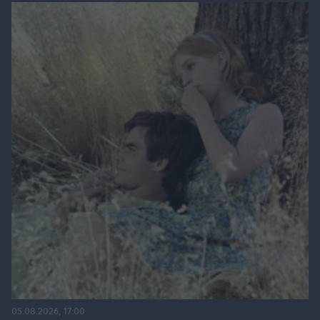
05.08.2026, 17:00