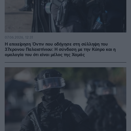
07.06.2026, 12:31
Η επιχείρηση Όντιν που οδήγησε στη σύλληψη του
37χρονου Παλαιστίνιου: Η σύνδεση με την Κύπρο και η
ομολογία του ότι είναι μέλος της Χαμάς