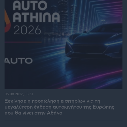
05.08.2026, 13:51
Ξεκίνησε η προπώληση εισιτηρίων για τη
μεγαλύτερη έκθεση αυτοκινήτου της Ευρώπης
που θα γίνει στην Αθήνα