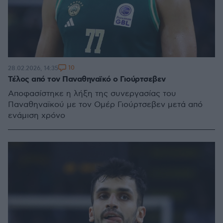
10
28.02.2026, 14:35
Τέλος από τον Παναθηναϊκό ο Γιούρτσεβεν
Αποφασίστηκε η λήξη της συνεργασίας του
Παναθηναϊκού με τον Ομέρ Γιούρτσεβεν μετά από
ενάμιση χρόνο