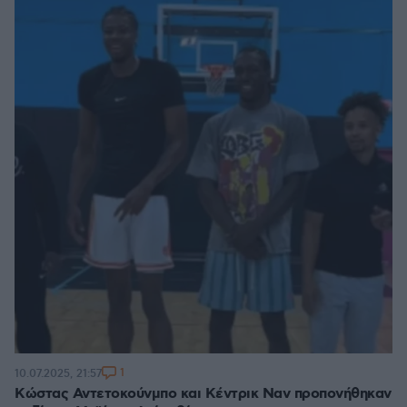
1
10.07.2025, 21:57
Κώστας Αντετοκούνμπο και Κέντρικ Ναν προπονήθηκαν