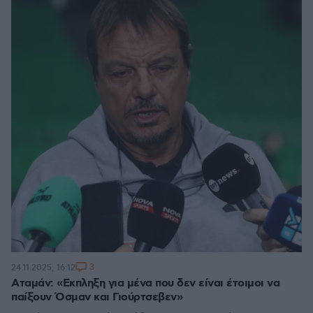
3
24.11.2025, 16:12
Aταμάν: «Eκπληξη για μένα που δεν είναι έτοιμοι να
παίξουν Όσμαν και Γιούρτσεβεν»