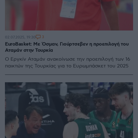
3
02.07.2025, 19:30
EuroBasket: Με Όσμαν, Γιούρτσεβεν η προεπιλογή του
Αταμάν στην Τουρκία
Ο Εργκίν Αταμάν ανακοίνωσε την προεπιλογή των 16
παικτών της Τουρκίας για το Ευρωμπάσκετ του 2025