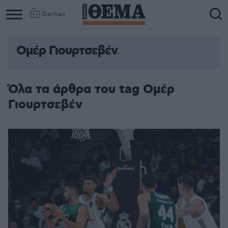
Games
Ομέρ Γιουρτσεβέν
Όλα τα άρθρα του tag Ομέρ
Γιουρτσεβέν