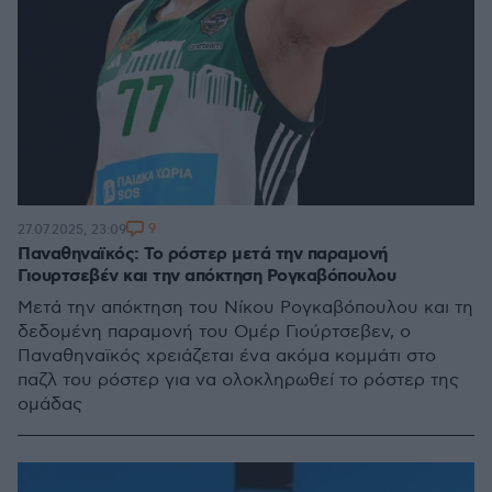
9
27.07.2025, 23:09
Παναθηναϊκός: Το ρόστερ μετά την παραμονή
Γιουρτσεβέν και την απόκτηση Ρογκαβόπουλου
Μετά την απόκτηση του Νίκου Ρογκαβόπουλου και τη
δεδομένη παραμονή του Ομέρ Γιούρτσεβεν, ο
Παναθηναϊκός χρειάζεται ένα ακόμα κομμάτι στο
παζλ του ρόστερ για να ολοκληρωθεί το ρόστερ της
ομάδας