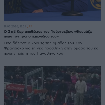
3
19.03.2026, 17:21
Ο Στιβ Κερ αποθέωσε τον Γιούρτσεβεν: «Θαυμάζω
πολύ τον τρόπο παιχνιδιού του»
Όσα δήλωσε ο κόουτς της ομάδας του Σαν
Φρανσίσκο για τη νέα προσθήκη στην ομάδα του και
πρώην παίκτη του Παναθηναϊκού