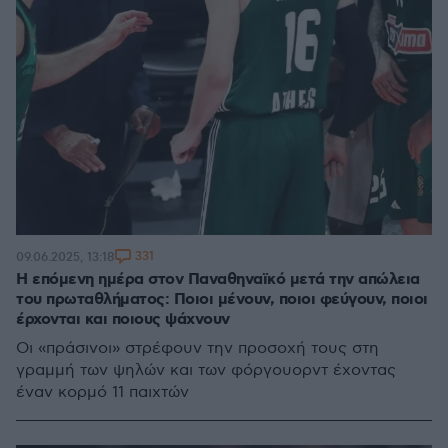
331
09.06.2025, 13:18
Η επόμενη ημέρα στον Παναθηναϊκό μετά την απώλεια
του πρωταθλήματος: Ποιοι μένουν, ποιοι φεύγουν, ποιοι
έρχονται και ποιους ψάχνουν
Οι «πράσινοι» στρέφουν την προσοχή τους στη
γραμμή των ψηλών και των φόργουορντ έχοντας
έναν κορμό 11 παιχτών