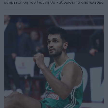
αντιμετώπιση του Γιάννη θα καθορίσει το αποτέλεσμα