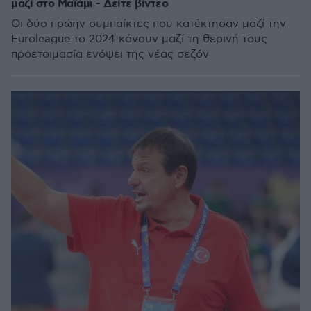
μαζί στο Μαϊάμι - Δείτε βίντεο
Οι δύο πρώην συμπαίκτες που κατέκτησαν μαζί την
Euroleague το 2024 κάνουν μαζί τη θερινή τους
προετοιμασία ενόψει της νέας σεζόν