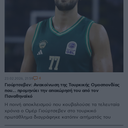
4
23.02.2026, 21:59
Γιούρτσεβεν: Ανακοίνωση της Τουρκικής Ομοσπονδίας
που... προμηνύει την αποχώρησή του από τον
Παναθηναϊκό
Η ποινή αποκλεισμού που κουβαλούσε τα τελευταία
χρόνια ο Ομέρ Γιούρτσεβεν στο τουρκικό
πρωτάθλημα διαγράφηκε κατόπιν αιτήματός του