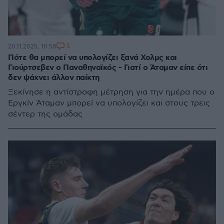
5
20.11.2025, 10:58
Πότε θα μπορεί να υπολογίζει ξανά Χολμς και
Γιούρτσεβεν ο Παναθηναϊκός - Γιατί ο Άταμαν είπε ότι
δεν ψάχνει άλλον παίκτη
Ξεκίνησε η αντίστροφη μέτρηση για την ημέρα που ο
Εργκίν Άταμαν μπορεί να υπολογίζει και στους τρεις
σέντερ της ομάδας