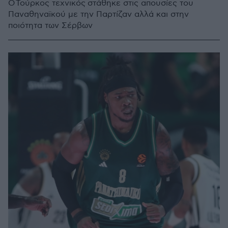
Ο Τούρκος τεχνικός στάθηκε στις απουσίες του
Παναθηναϊκού με την Παρτίζαν αλλά και στην
ποιότητα των Σέρβων