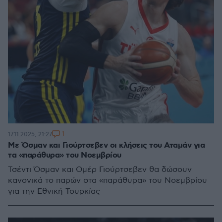
1
17.11.2025, 21:27
Με Όσμαν και Γιούρτσεβεν οι κλήσεις του Αταμάν για
τα «παράθυρα» του Νοεμβρίου
Τσέντι Όσμαν και Ομέρ Γιούρτσεβεν θα δώσουν
κανονικά το παρών στα «παράθυρα» του Νοεμβρίου
για την Εθνική Τουρκίας