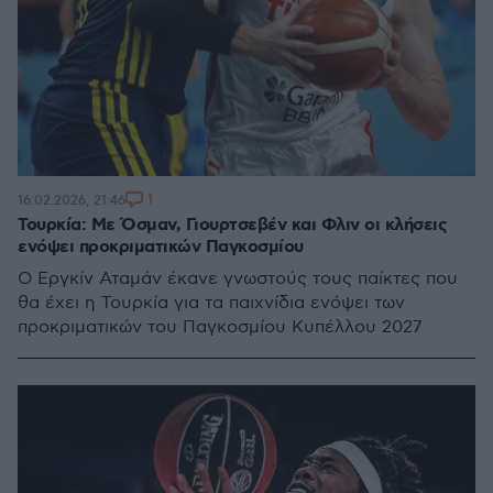
1
16.02.2026, 21:46
Τουρκία: Με Όσμαν, Γιουρτσεβέν και Φλιν οι κλήσεις
ενόψει προκριματικών Παγκοσμίου
Ο Eργκίν Αταμάν έκανε γνωστούς τους παίκτες που
θα έχει η Τουρκία για τα παιχνίδια ενόψει των
προκριματικών του Παγκοσμίου Κυπέλλου 2027