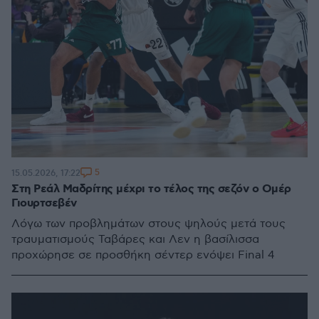
5
15.05.2026, 17:22
Στη Ρεάλ Μαδρίτης μέχρι το τέλος της σεζόν ο Ομέρ
Γιουρτσεβέν
Λόγω των προβλημάτων στους ψηλούς μετά τους
τραυματισμούς Ταβάρες και Λεν η βασίλισσα
προχώρησε σε προσθήκη σέντερ ενόψει Final 4