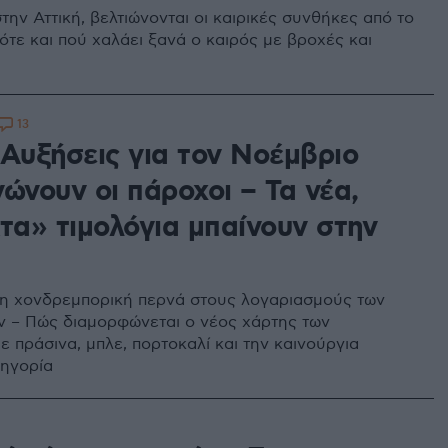
ην Αττική, βελτιώνονται οι καιρικές συνθήκες από το
ότε και πού χαλάει ξανά ο καιρός με βροχές και
13
 Αυξήσεις για τον Νοέμβριο
ώνουν οι πάροχοι – Τα νέα,
τα» τιμολόγια μπαίνουν στην
η χονδρεμπορική περνά στους λογαριασμούς των
 – Πώς διαμορφώνεται ο νέος χάρτης των
ε πράσινα, μπλε, πορτοκαλί και την καινούργια
τηγορία