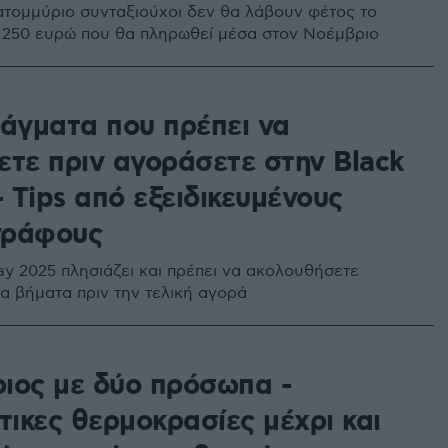
ατομμύριο συνταξιούχοι δεν θα λάβουν φέτος το
 250 ευρώ που θα πληρωθεί μέσα στον Νοέμβριο
ράγματα που πρέπει να
ετε πριν αγοράσετε στην Black
- Tips από εξειδικευμένους
γράφους
ay 2025 πλησιάζει και πρέπει να ακολουθήσετε
α βήματα πριν την τελική αγορά
ιος με δύο πρόσωπα -
τικες θερμοκρασίες μέχρι και