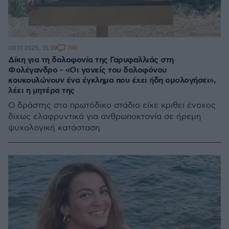
190
08.11.2025, 15:39
Δίκη για τη δολοφονία της Γαρυφαλλιάς στη
Φολέγανδρο - «Οι γονείς του δολοφόνου
κουκουλώνουν ένα έγκλημα που έχει ήδη ομολογήσει»,
λέει η μητέρα της
Ο δράστης στο πρωτόδικο στάδιο είχε κριθεί ένοχος
δίχως ελαφρυντικά για ανθρωποκτονία σε ήρεμη
ψυχολογική κατάσταση