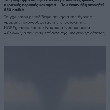
Το πρόγραμμα που ζωντανεύει με παιδικές φωνές
ακριτικές περιοχές και νησιά – Πού έχουν ήδη γεννηθεί
850 παιδιά
Το ygeiamou.gr ταξίδεψε σε νησιά της άγονης
γραμμής, ακολουθώντας την αποστολή της
HOPEgenesis και του Ναυτικού Νοσοκομείου
Αθηνών για την αντιμετώπιση της υπογεννητικότητας