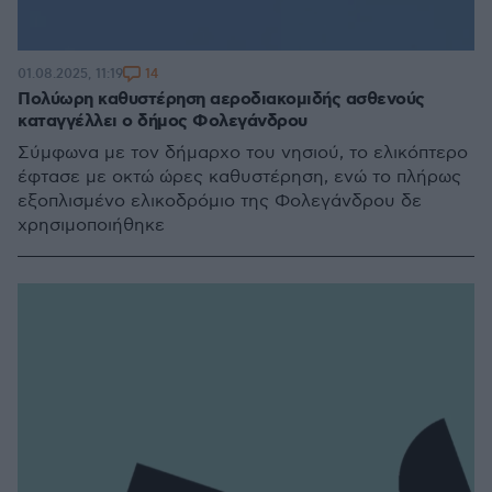
14
01.08.2025, 11:19
Πολύωρη καθυστέρηση αεροδιακομιδής ασθενούς
καταγγέλλει ο δήμος Φολεγάνδρου
Σύμφωνα με τον δήμαρχο του νησιού, το ελικόπτερο
έφτασε με οκτώ ώρες καθυστέρηση, ενώ το πλήρως
εξοπλισμένο ελικοδρόμιο της Φολεγάνδρου δε
χρησιμοποιήθηκε