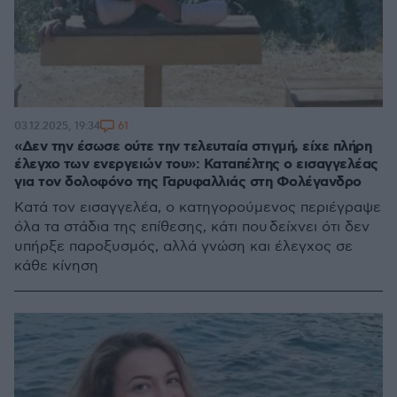
61
03.12.2025, 19:34
«Δεν την έσωσε ούτε την τελευταία στιγμή, είχε πλήρη
έλεγχο των ενεργειών του»: Καταπέλτης ο εισαγγελέας
για τον δολοφόνο της Γαρυφαλλιάς στη Φολέγανδρο
Κατά τον εισαγγελέα, ο κατηγορούμενος περιέγραψε
όλα τα στάδια της επίθεσης, κάτι που δείχνει ότι δεν
υπήρξε παροξυσμός, αλλά γνώση και έλεγχος σε
κάθε κίνηση