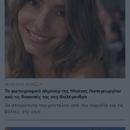
9
20.08.2024, 19:20
Το φωτογραφικό άλμπουμ της Ηλιάνας Παπαγεωργίου
από τις διακοπές της στη Φολέγανδρο
Τα στιγμιότυπα του μοντέλου από την παραλία και τις
βόλτες στο νησί