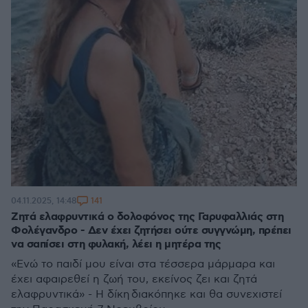
141
04.11.2025, 14:48
Ζητά ελαφρυντικά ο δολοφόνος της Γαρυφαλλιάς στη
Φολέγανδρο - Δεν έχει ζητήσει ούτε συγγνώμη, πρέπει
να σαπίσει στη φυλακή, λέει η μητέρα της
«Ενώ το παιδί μου είναι στα τέσσερα μάρμαρα και
έχει αφαιρεθεί η ζωή του, εκείνος ζει και ζητά
ελαφρυντικά» - Η δίκη διακόπηκε και θα συνεχιστεί