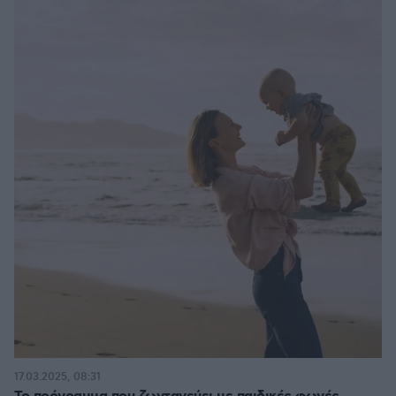
17.03.2025, 08:31