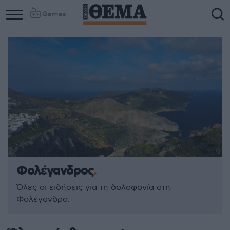
Games
Φολέγανδρος
Όλες οι ειδήσεις για τη δολοφονία στη
Φολέγανδρο.