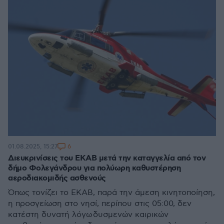
6
01.08.2025, 15:27
Διευκρινίσεις του ΕΚΑΒ μετά την καταγγελία από τον
δήμο Φολεγάνδρου για πολύωρη καθυστέρηση
αεροδιακομιδής ασθενούς
Όπως τονίζει το ΕΚΑΒ, παρά την άμεση κινητοποίηση,
η προσγείωση στο νησί, περίπου στις 05:00, δεν
κατέστη δυνατή λόγω δυσμενών καιρικών