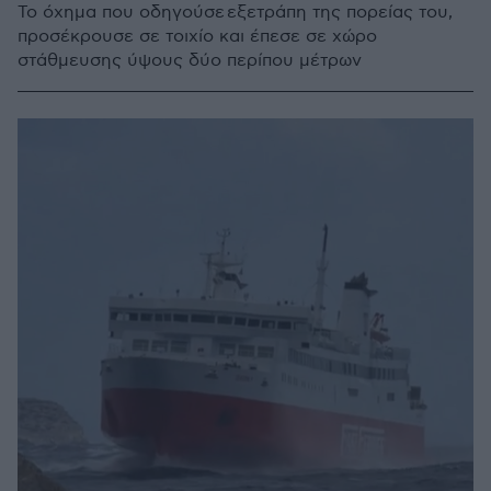
Το όχημα που οδηγούσε εξετράπη της πορείας του,
προσέκρουσε σε τοιχίο και έπεσε σε χώρο
στάθμευσης ύψους δύο περίπου μέτρων