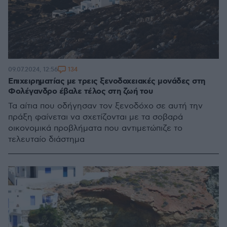
134
09.07.2024, 12:56
Επιχειρηματίας με τρεις ξενοδοχειακές μονάδες στη
Φολέγανδρο έβαλε τέλος στη ζωή του
Τα αίτια που οδήγησαν τον ξενοδόχο σε αυτή την
πράξη φαίνεται να σχετίζονται με τα σοβαρά
οικονομικά προβλήματα που αντιμετώπιζε το
τελευταίο διάστημα