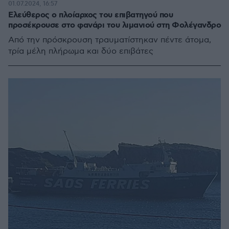
01.07.2024, 16:57
Ελεύθερος ο πλοίαρχος του επιβατηγού που
προσέκρουσε στο φανάρι του λιμανιού στη Φολέγανδρο
Από την πρόσκρουση τραυματίστηκαν πέντε άτομα,
τρία μέλη πλήρωμα και δύο επιβάτες