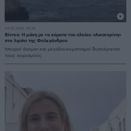
04.05.2026, 08:38
Βίντεο: Η μάχη με τα κύματα του πλοίου «Αικατερίνη»
στο λιμάνι της Φολεγάνδρου
Ισχυροί άνεμοι και μεγάλοι κυματισμοί δυσχέραναν
τους χειρισμούς