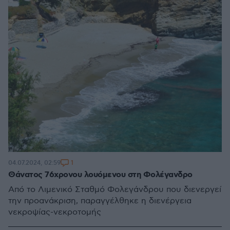
1
04.07.2024, 02:59
Θάνατος 76χρονου λουόμενου στη Φολέγανδρο
Από το Λιμενικό Σταθμό Φολεγάνδρου που διενεργεί
την προανάκριση, παραγγέλθηκε η διενέργεια
νεκροψίας-νεκροτομής