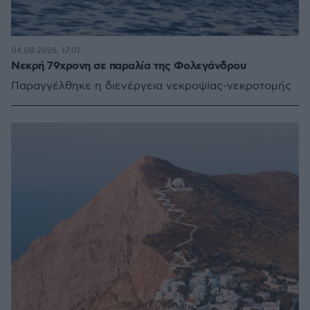
04.08.2026, 17:01
Νεκρή 79χρονη σε παραλία της Φολεγάνδρου
Παραγγέλθηκε η διενέργεια νεκροψίας-νεκροτομής