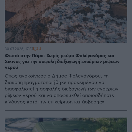
4
30.07.2026, 17:37
Φωτιά στην Πάρο: Χωρίς ρεύμα Φολέγανδρος και
Σίκινος για την ασφαλή διεξαγωγή εναέριων ρίψεων
νερού
Όπως ανακοίνωσε ο Δήμος Φολεγάνδρου, «η
διακοπή πραγματοποιήθηκε προκειμένου να
διασφαλιστεί η ασφαλής διεξαγωγή των εναέριων
ρίψεων νερού και να αποφευχθεί οποιοσδήποτε
κίνδυνος κατά την επιχείρηση κατάσβεσης»