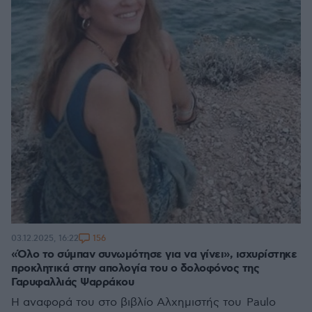
156
03.12.2025, 16:22
«Όλο το σύμπαν συνωμότησε για να γίνει», ισχυρίστηκε
προκλητικά στην απολογία του ο δολοφόνος της
Γαρυφαλλιάς Ψαρράκου
Η αναφορά του στο βιβλίο Αλχημιστής του Paulo