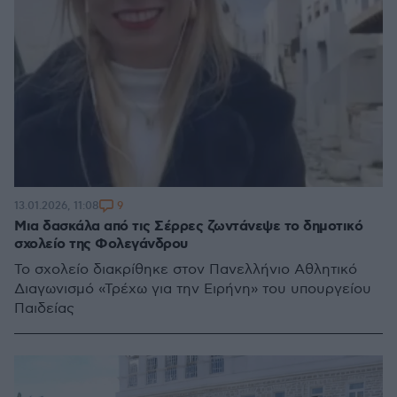
9
13.01.2026, 11:08
Μια δασκάλα από τις Σέρρες ζωντάνεψε το δημοτικό
σχολείο της Φολεγάνδρου
Το σχολείο διακρίθηκε στον Πανελλήνιο Αθλητικό
Διαγωνισμό «Τρέχω για την Ειρήνη» του υπουργείου
Παιδείας