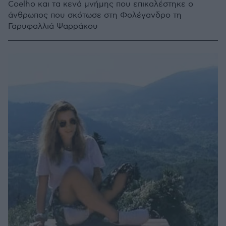
Coelho και τα κενά μνήμης που επικαλέστηκε ο
άνθρωπος που σκότωσε στη Φολέγανδρο τη
Γαρυφαλλιά Ψαρράκου