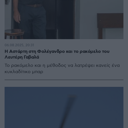
06.08.2025, 20:31
Η Αστάρτη στη Φολέγανδρο και το ρακόμελο του
Λευτέρη Γαβαλά
Το ρακόμελο και η μέθοδος να λατρέψει κανείς ένα
κυκλαδίτικο μπαρ