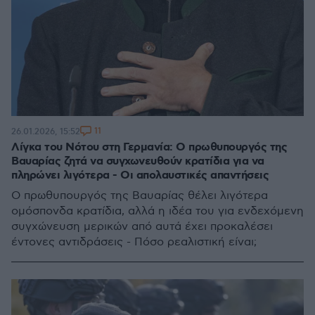
11
26.01.2026, 15:52
Λίγκα του Νότου στη Γερμανία: Ο πρωθυπουργός της
Βαυαρίας ζητά να συγχωνευθούν κρατίδια για να
πληρώνει λιγότερα - Οι απολαυστικές απαντήσεις
Ο πρωθυπουργός της Βαυαρίας θέλει λιγότερα
ομόσπονδα κρατίδια, αλλά η ιδέα του για ενδεχόμενη
συγχώνευση μερικών από αυτά έχει προκαλέσει
έντονες αντιδράσεις - Πόσο ρεαλιστική είναι;