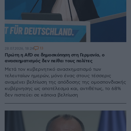
13
28.07.2026, 18:24
Πρώτη η AfD σε δημοσκόπηση στη Γερμανία, ο
ανασχηματισμός δεν πείθει τους πολίτες
Μετά τον κυβερνητικό ανασχηματισμό των
τελευταίων ημερών, μόνο ένας στους τέσσερις
αναμένει βελτίωση της απόδοσης της ομοσπονδιακής
κυβέρνησης ως αποτέλεσμα και, αντιθέτως, το 68%
δεν πιστεύει σε κάποια βελτίωση