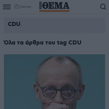
Games
CDU
Όλα τα άρθρα του tag CDU