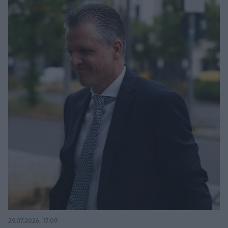
29.07.2026, 17:09