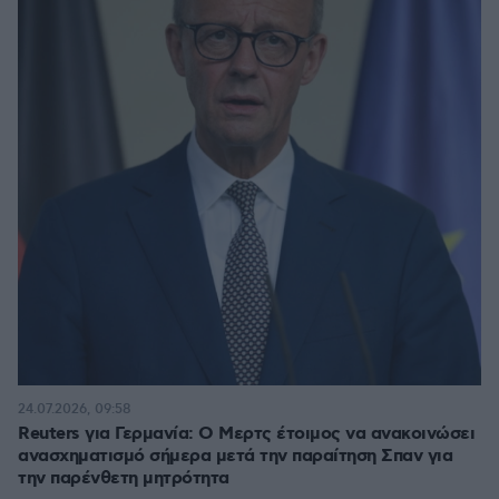
24.07.2026, 09:58
Reuters για Γερμανία: Ο Μερτς έτοιμος να ανακοινώσει
ανασχηματισμό σήμερα μετά την παραίτηση Σπαν για
την παρένθετη μητρότητα