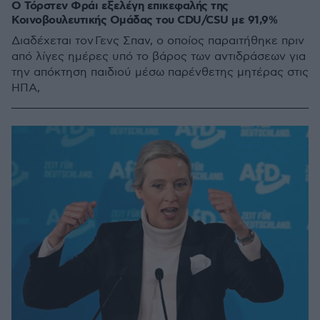
Ο Τόρστεν Φράι εξελέγη επικεφαλής της
Κοινοβουλευτικής Ομάδας του CDU/CSU με 91,9%
Διαδέχεται τον Γενς Σπαν, ο οποίος παραιτήθηκε πριν
από λίγες ημέρες υπό το βάρος των αντιδράσεων για
την απόκτηση παιδιού μέσω παρένθετης μητέρας στις
ΗΠΑ,