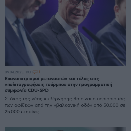
1
09.04.2025, 19:11
Επαναπατρισμοί μεταναστών και τέλος στις
«πολιτογραφήσεις τούρμπο» στην προγραμματική
συμφωνία CDU-SPD
Στόχος της νέας κυβέρνησης θα είναι ο περιορισμός
των αφίξεων από την «βαλκανική οδό» από 50.000 σε
25.000 ετησίως