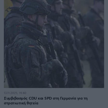
13.11.2025, 19:40
Συμβιβασμός CDU και SPD στη Γερμανία για τη
στρατιωτική θητεία