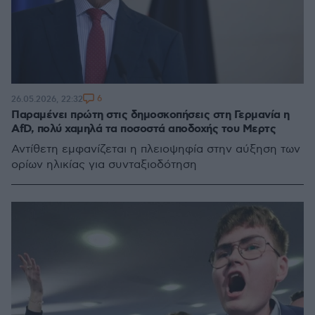
6
26.05.2026, 22:32
Παραμένει πρώτη στις δημοσκοπήσεις στη Γερμανία η
AfD, πολύ χαμηλά τα ποσοστά αποδοχής του Μερτς
Αντίθετη εμφανίζεται η πλειοψηφία στην αύξηση των
ορίων ηλικίας για συνταξιοδότηση