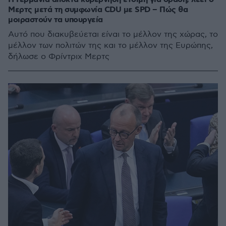
Μερτς μετά τη συμφωνία CDU με SPD – Πώς θα
μοιραστούν τα υπουργεία
Αυτό που διακυβεύεται είναι το μέλλον της χώρας, το
μέλλον των πολιτών της και το μέλλον της Ευρώπης,
δήλωσε ο Φρίντριχ Μερτς