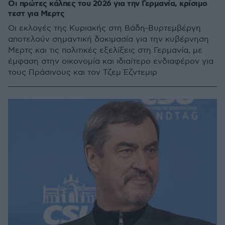
Οι πρώτες κάλπες του 2026 για την Γερμανία, κρίσιμο
τεστ για Μερτς
Οι εκλογές της Κυριακής στη Βάδη-Βυρτεμβέργη
αποτελούν σημαντική δοκιμασία για την κυβέρνηση
Μερτς και τις πολιτικές εξελίξεις στη Γερμανία, με
έμφαση στην οικονομία και ιδιαίτερο ενδιαφέρον για
τους Πράσινους και τον Τζεμ Έζντεμιρ