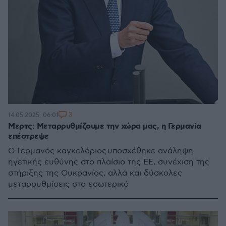
3
14.05.2025, 06:01
Μερτς: Μεταρρυθμίζουμε την χώρα μας, η Γερμανία
επέστρεψε
Ο Γερμανός καγκελάριος υποσχέθηκε ανάληψη
ηγετικής ευθύνης στο πλαίσιο της ΕΕ, συνέχιση της
στήριξης της Ουκρανίας, αλλά και δύσκολες
μεταρρυθμίσεις στο εσωτερικό