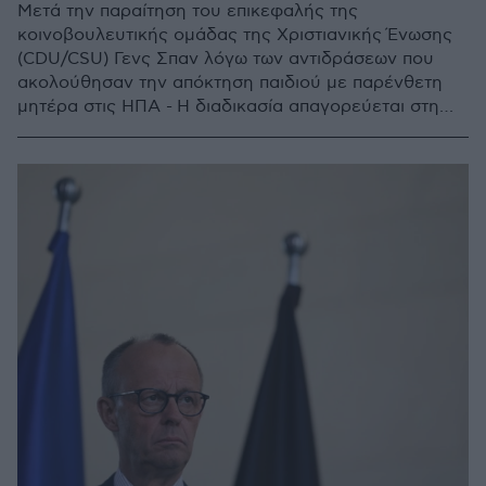
Μετά την παραίτηση του επικεφαλής της
κοινοβουλευτικής ομάδας της Χριστιανικής Ένωσης
(CDU/CSU) Γενς Σπαν λόγω των αντιδράσεων που
ακολούθησαν την απόκτηση παιδιού με παρένθετη
μητέρα στις ΗΠΑ - Η διαδικασία απαγορεύεται στη
Γερμανία