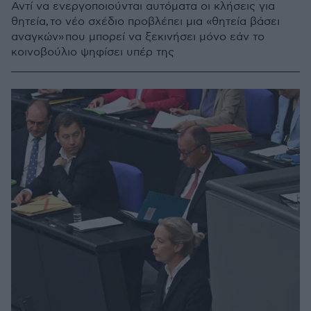
Αντί να ενεργοποιούνται αυτόματα οι κλήσεις για
θητεία, το νέο σχέδιο προβλέπει μια «θητεία βάσει
αναγκών» που μπορεί να ξεκινήσει μόνο εάν το
κοινοβούλιο ψηφίσει υπέρ της