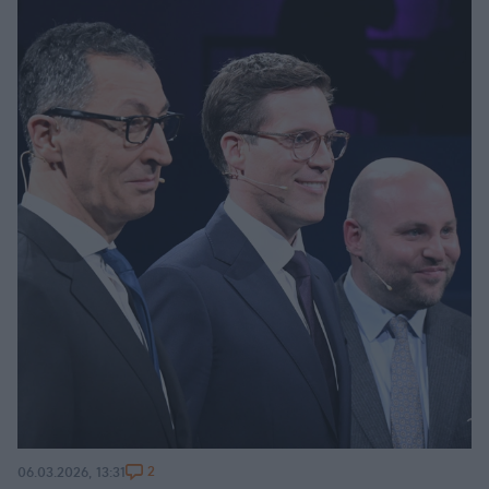
2
06.03.2026, 13:31