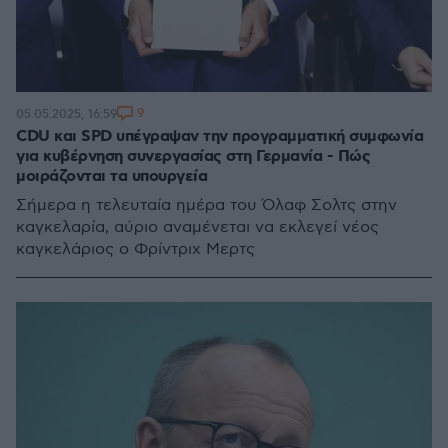
9
05.05.2025, 16:59
CDU και SPD υπέγραψαν την προγραμματική συμφωνία
για κυβέρνηση συνεργασίας στη Γερμανία - Πώς
μοιράζονται τα υπουργεία
Σήμερα η τελευταία ημέρα του Όλαφ Σολτς στην
καγκελαρία, αύριο αναμένεται να εκλεγεί νέος
καγκελάριος ο Φρίντριχ Μερτς