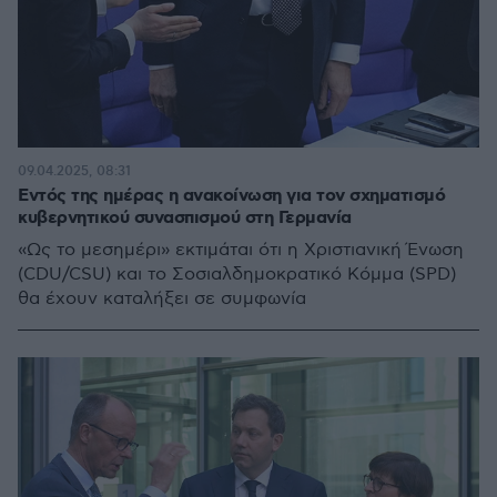
09.04.2025, 08:31
Εντός της ημέρας η ανακοίνωση για τον σχηματισμό
κυβερνητικού συνασπισμού στη Γερμανία
«Ως το μεσημέρι» εκτιμάται ότι η Χριστιανική Ένωση
(CDU/CSU) και το Σοσιαλδημοκρατικό Κόμμα (SPD)
θα έχουν καταλήξει σε συμφωνία