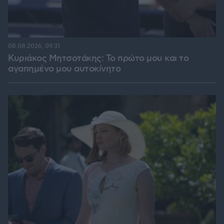
08.08.2026, 09:31
Κυριάκος Μητσοτάκης: Το πρώτο μου και το
αγαπημένο μου αυτοκίνητο