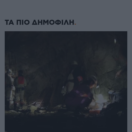
ΤΑ ΠΙΟ ΔΗΜΟΦΙΛΗ