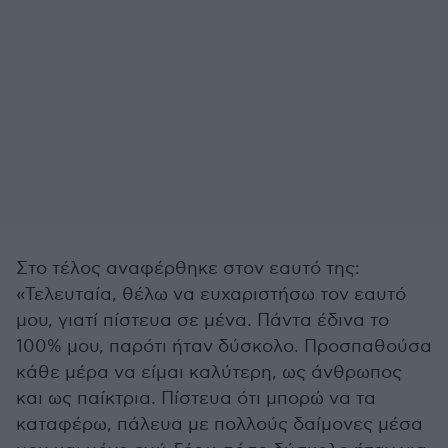
Στο τέλος αναφέρθηκε στον εαυτό της:
«Τελευταία, θέλω να ευχαριστήσω τον εαυτό
μου, γιατί πίστευα σε μένα. Πάντα έδινα το
100% μου, παρότι ήταν δύσκολο. Προσπαθούσα
κάθε μέρα να είμαι καλύτερη, ως άνθρωπος
και ως παίκτρια. Πίστευα ότι μπορώ να τα
καταφέρω, πάλευα με πολλούς δαίμονες μέσα