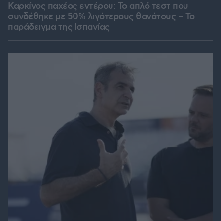
Καρκίνος παχέος εντέρου: Το απλό τεστ που
συνδέθηκε με 50% λιγότερους θανάτους – Το
παράδειγμα της Ισπανίας