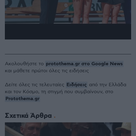
protothema.gr στο Google News
Ακολουθήστε το
και μάθετε πρώτοι όλες τις ειδήσεις
Ειδήσεις
Δείτε όλες τις τελευταίες
από την Ελλάδα
και τον Κόσμο, τη στιγμή που συμβαίνουν, στο
Protothema.gr
Σχετικά Άρθρα