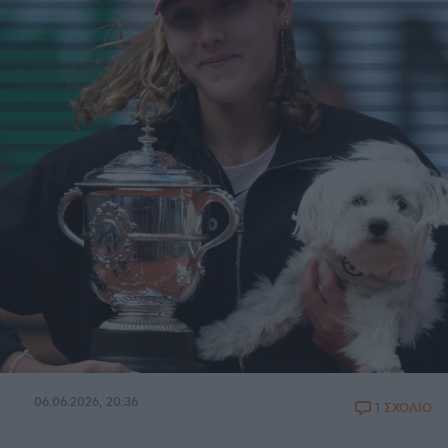
06.06.2026, 20:36
1 ΣΧΟΛΙΟ