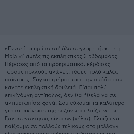
«Εννοείται πρώτα απ' όλα συγχαρητήρια στη
Maja γι' αυτές τις εκπληκτικές 3 εβδομάδες.
Πέρασες από τα προκριματικά, κέρδισες
τόσους πολλούς αγώνες, τόσες πολύ καλές
παίκτριες. Συγχαρητήρια και στην ομάδα σου,
κάνατε εκπληκτική δουλειά. Είσαι πολύ
επικίνδυνη αντίπαλος, δεν θα ήθελα να σε
αντιμετωπίσω ξανά. Σου εύχομαι τα καλύτερα
για το υπόλοιπο της σεζόν και ελπίζω να σε
ξανασυναντήσω, είναι οκ (γέλια). Ελπίζω να
παίξουμε σε πολλούς τελικούς στο μέλλον»