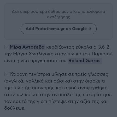
Δείτε περισσότερα άρθρα μας
στα αποτελέσματα
αναζήτησης
Add Protothema.gr on Google
Η
Μίρα Αντρέεβα
κερδίζοντας εύκολα 6-3,6-2
την Μάγια Χωαλίνσκα στον τελικό του Παρισιού
είναι η νέα πριγκίπισσα του
Roland Garros.
Η 19χρονη τενίστρια μίλησε σε τρείς γλώσσες
(αγγλικά, γαλλικά και ρώσικα) στην διάρκεια
της τελετής απονομής και αφού αναφέρθηκε
στον τελικό και στην αντίπαλό της ευχαρίστησε
τον εαυτό της γιατί πίστεψε στην αξία της και
δούλεψε.