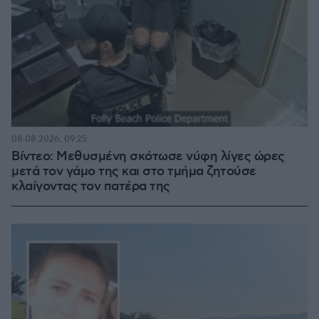
08.08.2026, 09:25
Βίντεο: Μεθυσμένη σκότωσε νύφη λίγες ώρες
μετά τον γάμο της και στο τμήμα ζητούσε
κλαίγοντας τον πατέρα της