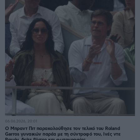
06.06.2026, 20:01
Ο Μπραντ Πιτ παρακολούθησε τον τελικό του Roland
Garros γυναικών παρέα με τη σύντροφό του, Ινές ντε