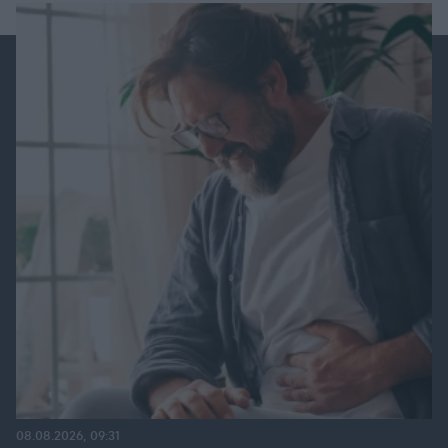
08.08.2026, 09:31