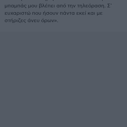
μπαμπάς μου βλέπει από την τηλεόραση. Σ'
ευχαριστώ που ήσουν πάντα εκεί και με
στήριζες άνευ όρων».