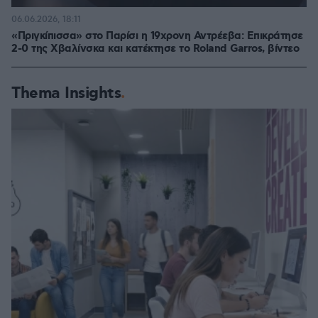
06.06.2026, 18:11
«Πριγκίπισσα» στο Παρίσι η 19χρονη Αντρέεβα: Επικράτησε
2-0 της Χβαλίνσκα και κατέκτησε το Roland Garros, βίντεο
Thema Insights