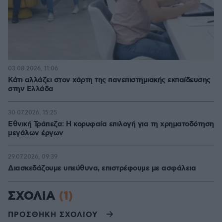
03.08.2026, 11:06
Κάτι αλλάζει στον χάρτη της πανεπιστημιακής εκπαίδευσης
στην Ελλάδα
30.07.2026, 15:25
Εθνική Τράπεζα: Η κορυφαία επιλογή για τη χρηματοδότηση
μεγάλων έργων
29.07.2026, 09:39
Διασκεδάζουμε υπεύθυνα, επιστρέφουμε με ασφάλεια
ΣΧΟΛΙΑ
(1)
ΠΡΟΣΘΗΚΗ ΣΧΟΛΙΟΥ