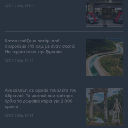
07.08.2026, 15:00
Κατασκευάζουν ποτάμι από
σκυρόδεμα 145 χλμ. με έναν σκοπό:
Να τερματίσουν την ξηρασία
07.08.2026, 10:32
Ανακάλυψη σε αρχαία τουαλέτα του
Αδριανού: Το μυστικό που κράτησε
όρθια τα ρωμαϊκά κτίρια για 2.000
χρόνια
07.08.2026, 10:33