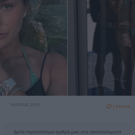
14.07.2025, 22:27
5 ΣΧΟΛΙΑ
Δείτε περισσότερα άρθρα μας
στα αποτελέσματα