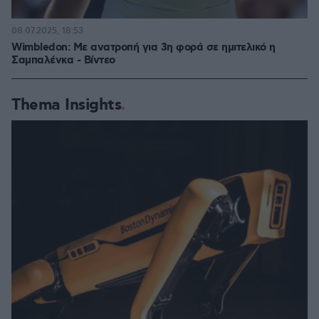
08.07.2025, 18:53
Wimbledon: Με ανατροπή για 3η φορά σε ημιτελικό η
Σαμπαλένκα - Βίντεο
Thema Insights