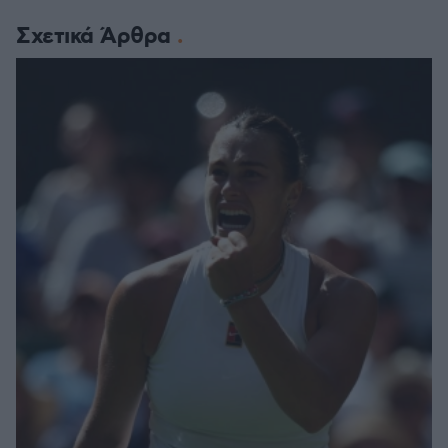
Σχετικά Άρθρα