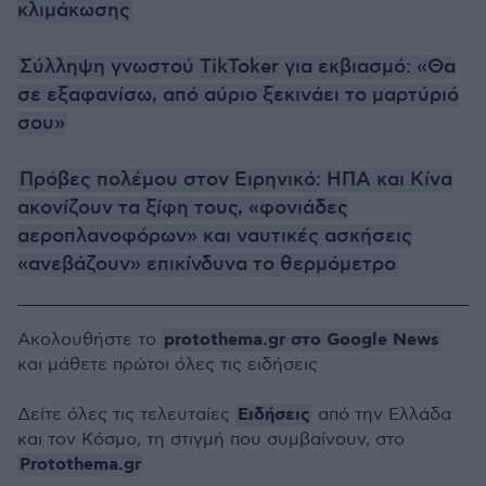
κλιμάκωσης
Σύλληψη γνωστού TikToker για εκβιασμό: «Θα
σε εξαφανίσω, από αύριο ξεκινάει το μαρτύριό
σου»
Πρόβες πολέμου στον Ειρηνικό: ΗΠΑ και Κίνα
ακονίζουν τα ξίφη τους, «φονιάδες
αεροπλανοφόρων» και ναυτικές ασκήσεις
«ανεβάζουν» επικίνδυνα το θερμόμετρο
protothema.gr στο Google News
Ακολουθήστε το
και μάθετε πρώτοι όλες τις ειδήσεις
Ειδήσεις
Δείτε όλες τις τελευταίες
από την Ελλάδα
και τον Κόσμο, τη στιγμή που συμβαίνουν, στο
Protothema.gr