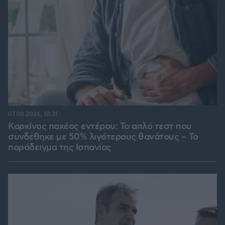
07.08.2026, 18:31
Καρκίνος παχέος εντέρου: Το απλό τεστ που
συνδέθηκε με 50% λιγότερους θανάτους – Το
παράδειγμα της Ισπανίας