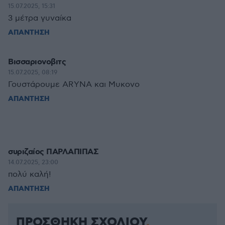
15.07.2025, 15:31
3 μέτρα γυναίκα
ΑΠΑΝΤΗΣΗ
Βισσαριονοβιτς
15.07.2025, 08:19
Γουστάρουμε ARYNA και Μυκονο
ΑΠΑΝΤΗΣΗ
συριζαίος ΠΑΡΛΑΠΙΠΑΣ
14.07.2025, 23:00
πολύ καλή!
ΑΠΑΝΤΗΣΗ
ΠΡΟΣΘΗΚΗ ΣΧΟΛΙΟΥ