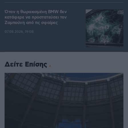
Όταν η θωρακισμένη BMW δεν
κατάφερε να προστατεύσει τον
Ζαμπούνη από τις σφαίρες
07.08.2026, 19:08
Δείτε Επίσης