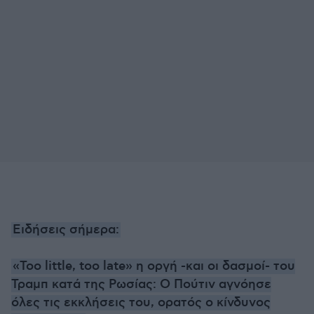
Ειδήσεις σήμερα:
«Too little, too late» η οργή -και οι δασμοί- του
Τραμπ κατά της Ρωσίας: Ο Πούτιν αγνόησε
όλες τις εκκλήσεις του, ορατός ο κίνδυνος