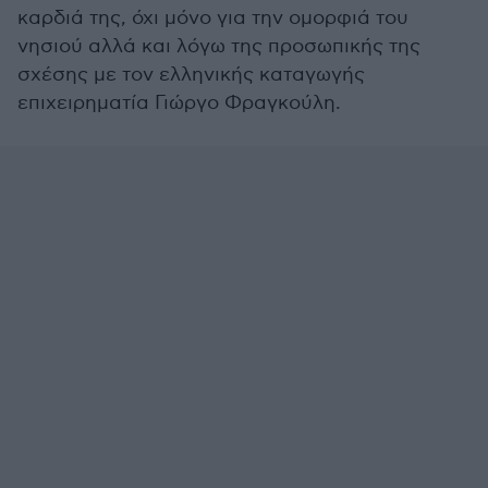
καρδιά της, όχι μόνο για την ομορφιά του
νησιού αλλά και λόγω της προσωπικής της
σχέσης με τον ελληνικής καταγωγής
επιχειρηματία Γιώργο Φραγκούλη.