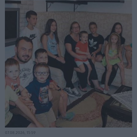
07.08.2026, 15:59