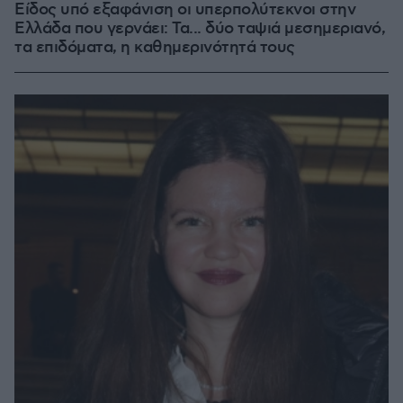
Είδος υπό εξαφάνιση οι υπερπολύτεκνοι στην
Ελλάδα που γερνάει: Τα... δύο ταψιά μεσημεριανό,
τα επιδόματα, η καθημερινότητά τους