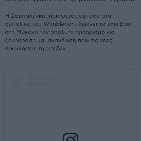
Η Σαμπαλένκα, που φέτος έφτασε στα
ημιτελικά του Wimbledon, δείχνει να έχει βρει
στη Μύκονο τον απόλυτο προορισμό για
ξεκούραση και ανανέωση πριν τις νέες
προκλήσεις της σεζόν.