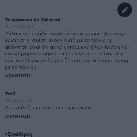
Το πρόσωπο δε βλέπεται
30.07.2025, 19:21
Αλλά κατά τα άλλα είναι άλογο κούρσας. (Και στην
ερώτηση τι σχέση έχουν αυτά με το τέννις, η
απάντηση είναι ότι αν το ζητούμενο είναι ποιός είναι
πιο γρήγορος ή ποιός έχει δυνατότερα χέρια, τότε
πάω και βλέπω στίβο επειδή ούτε αυτά έχουν σχέση
με το τέννις.)
ΑΠΑΝΤΗΣΗ
Τεο7
19.07.2025, 16:16
Άμα μπλέξει με αυτά πάει η καριέρα
ΑΠΑΝΤΗΣΗ
τζογαδόρος