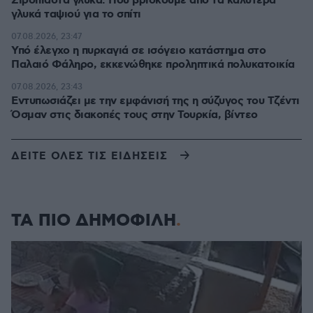
Σιροπιαστά γλυκά: Πού βρίσκουμε από τα καλύτερα
γλυκά ταψιού για το σπίτι
07.08.2026, 23:47
Υπό έλεγχο η πυρκαγιά σε ισόγειο κατάστημα στο
Παλαιό Φάληρο, εκκενώθηκε προληπτικά πολυκατοικία
07.08.2026, 23:43
Εντυπωσιάζει με την εμφάνισή της η σύζυγος του Τζέντι
Όσμαν στις διακοπές τους στην Τουρκία, βίντεο
ΔΕΙΤΕ ΟΛΕΣ ΤΙΣ ΕΙΔΗΣΕΙΣ
ΤΑ ΠΙΟ ΔΗΜΟΦΙΛΗ