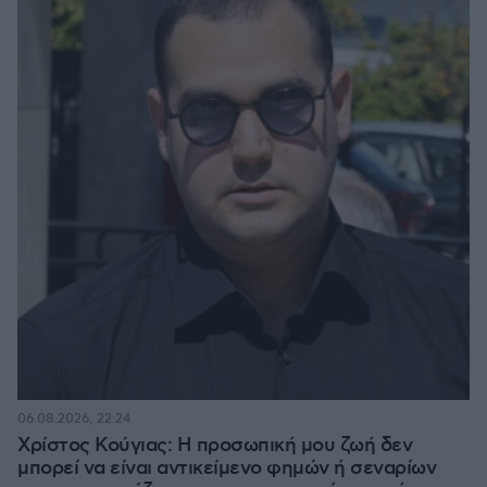
06.08.2026, 22:24
Χρίστος Κούγιας: Η προσωπική μου ζωή δεν
μπορεί να είναι αντικείμενο φημών ή σεναρίων