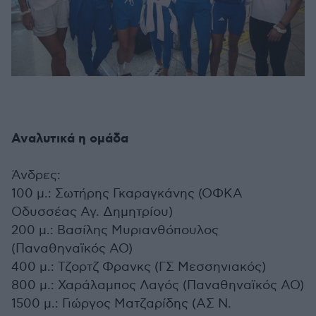
Αναλυτικά η ομάδα
Άνδρες:
100 μ.: Σωτήρης Γκαραγκάνης (ΟΦΚΑ
Οδυσσέας Αγ. Δημητρίου)
200 μ.: Βασίλης Μυριανθόπουλος
(Παναθηναϊκός ΑΟ)
400 μ.: Τζορτζ Φρανκς (ΓΣ Μεσσηνιακός)
800 μ.: Χαράλαμπος Λαγός (Παναθηναϊκός ΑΟ)
1500 μ.: Γιώργος Ματζαρίδης (ΑΣ Ν.