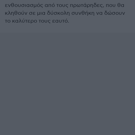
ενθουσιασμός από τους πρωτάρηδες, που θα
κληθούν σε μια δύσκολη συνθήκη να δώσουν
το καλύτερο τους εαυτό.