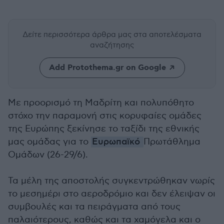
Δείτε περισσότερα άρθρα μας
στα αποτελέσματα
αναζήτησης
Add Protothema.gr on Google
Με προορισμό τη Μαδρίτη και πολυπόθητο
στόχο την παραμονή στις κορυφαίες ομάδες
της Ευρώπης ξεκίνησε το ταξίδι της εθνικής
μας ομάδας για το
Ευρωπαϊκό
Πρωτάθλημα
Ομάδων (26-29/6).
Τα μέλη της αποστολής συγκεντρώθηκαν νωρίς
το μεσημέρι στο αεροδρόμιο και δεν έλειψαν οι
συμβουλές και τα πειράγματα από τους
παλαιότερους, καθώς και τα χαμόγελα και ο