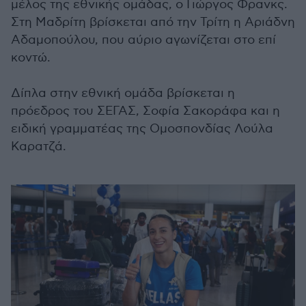
μέλος της εθνικής ομάδας, ο Γιώργος Φρανκς.
Στη Μαδρίτη βρίσκεται από την Τρίτη η Αριάδνη
Αδαμοπούλου, που αύριο αγωνίζεται στο επί
κοντώ.
Δίπλα στην εθνική ομάδα βρίσκεται η
πρόεδρος του ΣΕΓΑΣ, Σοφία Σακοράφα και η
ειδική γραμματέας της Ομοσπονδίας Λούλα
Καρατζά.