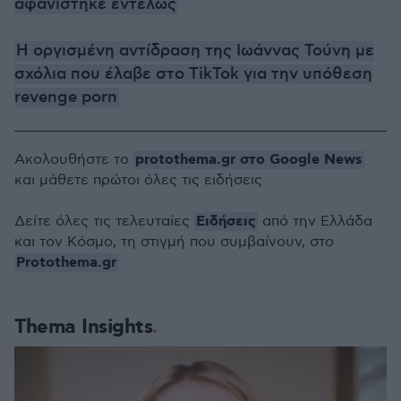
αφανίστηκε εντελώς
Η οργισμένη αντίδραση της Ιωάννας Τούνη με
σχόλια που έλαβε στο TikTok για την υπόθεση
revenge porn
protothema.gr στο Google News
Ακολουθήστε το
και μάθετε πρώτοι όλες τις ειδήσεις
Ειδήσεις
Δείτε όλες τις τελευταίες
από την Ελλάδα
και τον Κόσμο, τη στιγμή που συμβαίνουν, στο
Protothema.gr
Thema Insights