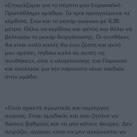
«Ετοιμάζομαι για το πέμπτο μου Ευρωπαϊκό
Πρωτάθλημα ομάδων. Τα τρία προηγούμενα τα
κέρδισα. Έχω και το ρεκόρ αγώνων με 8,38
μέτρα. Θέλω να κερδίσω και φέτος και θέλω να
βελτιώσω το ρεκόρ διοργάνωσης. Οι συνθήκες
θα είναι πολύ καλές θα έχει ζέστη και αυτό
μου αρέσει, πηδάω καλά σε αυτές τις
συνθήκες», είπε ο ολυμπιονίκης του Παρισιού
και σχολίασε για την παρουσία νέων παιδιών
στην ομάδα:
«Είναι αρκετά αγχωτικός και περίεργος
αγώνας. Είναι ομαδικός και σου ζητάνε να
δώσεις βαθμούς και να μην κάνεις άκυρες. Δεν
πειράζει, αγώνας είναι να μην αγχώνονται να