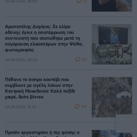
57
06.08.2026, 18:00
Αριστοτέλης Δαμίγος: Σε κλίμα
οδύνης έγινε η αποτέφρωση του
συντονιστή που σκοτώθηκε μετά τη
σύγκρουση ελικοπτέρων στην Ψάθα,
φωτογραφίες
127
06.08.2026, 20:03
Πέθανε το άσπρο κουτάβι που
συμβίωνε με αγέλη λύκων στην
Κεντρική Μακεδονία: Καλό ταξίδι
μικρέ, δείτε βίντεο
160
06.08.2026, 16:39
Προϊόν εργαστηρίου ή της φύσης ο