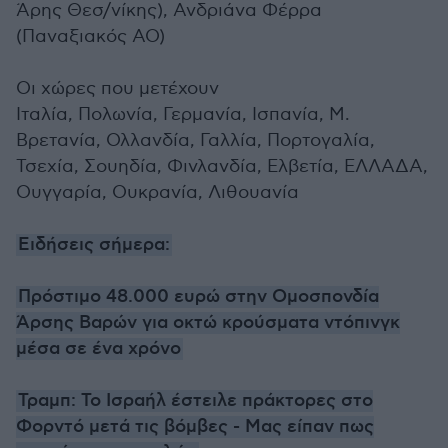
Άρης Θεσ/νίκης), Ανδριάνα Φέρρα
(Παναξιακός ΑΟ)
Οι χώρες που μετέχουν
Ιταλία, Πολωνία, Γερμανία, Ισπανία, Μ.
Βρετανία, Ολλανδία, Γαλλία, Πορτογαλία,
Τσεχία, Σουηδία, Φινλανδία, Ελβετία, ΕΛΛΑΔΑ,
Ουγγαρία, Ουκρανία, Λιθουανία
Ειδήσεις σήμερα:
Πρόστιμο 48.000 ευρώ στην Ομοσπονδία
Άρσης Βαρών για οκτώ κρούσματα ντόπινγκ
μέσα σε ένα χρόνο
Τραμπ: Το Ισραήλ έστειλε πράκτορες στο
Φορντό μετά τις βόμβες - Μας είπαν πως