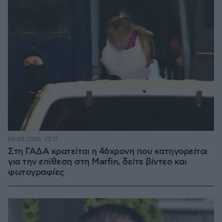
06.08.2026, 23:17
Στη ΓΑΔΑ κρατείται η 46χρονη που κατηγορείται
για την επίθεση στη Marfin, δείτε βίντεο και
φωτογραφίες