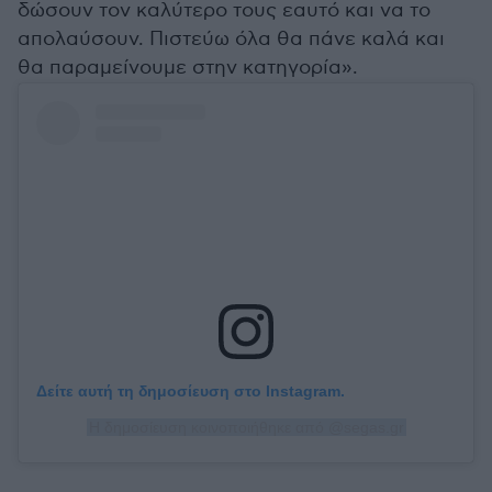
δώσουν τον καλύτερο τους εαυτό και να το
απολαύσουν. Πιστεύω όλα θα πάνε καλά και
θα παραμείνουμε στην κατηγορία».
Δείτε αυτή τη δημοσίευση στο Instagram.
Η δημοσίευση κοινοποιήθηκε από @segas.gr