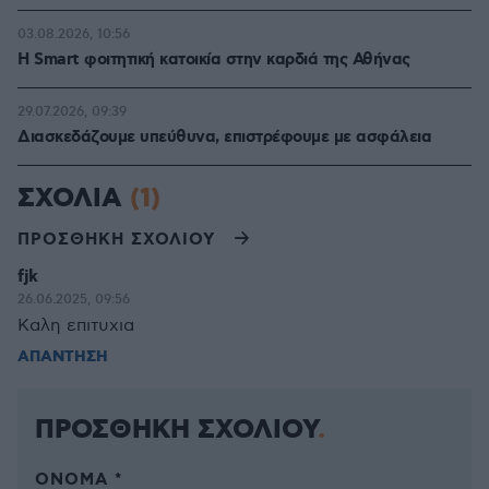
03.08.2026, 10:56
Η Smart φοιτητική κατοικία στην καρδιά της Αθήνας
29.07.2026, 09:39
Διασκεδάζουμε υπεύθυνα, επιστρέφουμε με ασφάλεια
ΣΧΟΛΙΑ
(1)
ΠΡΟΣΘΗΚΗ ΣΧΟΛΙΟΥ
fjk
26.06.2025, 09:56
Καλη επιτυχια
ΑΠΑΝΤΗΣΗ
ΠΡΟΣΘΗΚΗ ΣΧΟΛΙΟΥ
ΌΝΟΜΑ *