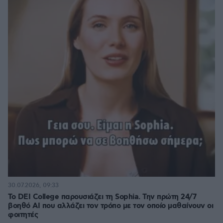
30.07.2026, 09:33
Το DEI College παρουσιάζει τη Sophia. Την πρώτη 24/7
βοηθό AI που αλλάζει τον τρόπο με τον οποίο μαθαίνουν οι
φοιτητές