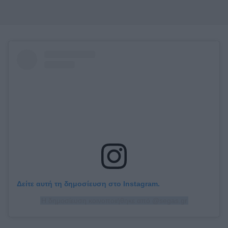
Δείτε αυτή τη δημοσίευση στο Instagram.
Η δημοσίευση κοινοποιήθηκε από @segas.gr