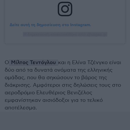
Δείτε αυτή τη δημοσίευση στο Instagram.
Η δημοσίευση κοινοποιήθηκε από @segas.gr
Ο
Μίλτος Τεντόγλου
και η Ελίνα Τζένγκο είναι
δύο από τα δυνατά ονόματα της ελληνικής
ομάδας, που θα σηκώσουν το βάρος της
διάκρισης. Αμφότεροι στις δηλώσεις τους στο
αεροδρόμιο Ελευθέριος Βενιζέλος
εμφανίστηκαν αισιόδοξοι για το τελικό
αποτέλεσμα.