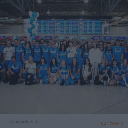
25.06.2025, 21:17
1 ΣΧΟΛΙΟ