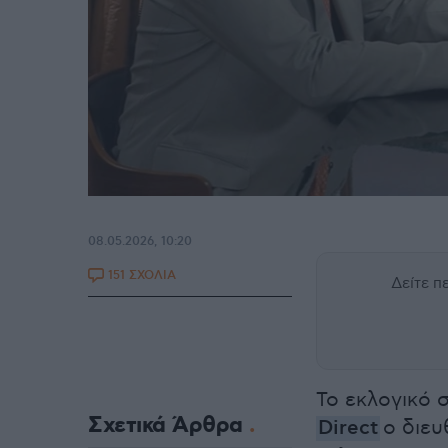
08.05.2026, 10:20
151 ΣΧΟΛΙΑ
Δείτε 
Το εκλογικό 
Σχετικά Άρθρα
Direct
ο διε