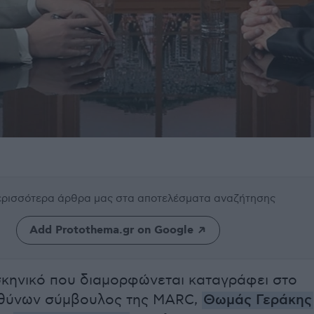
περισσότερα άρθρα μας
στα αποτελέσματα αναζήτησης
Add Protothema.gr on Google
σκηνικό που διαμορφώνεται καταγράφει στο
υθύνων σύμβουλος της MARC,
Θωμάς Γεράκης