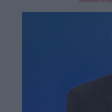
ιδιοποίηση του πα