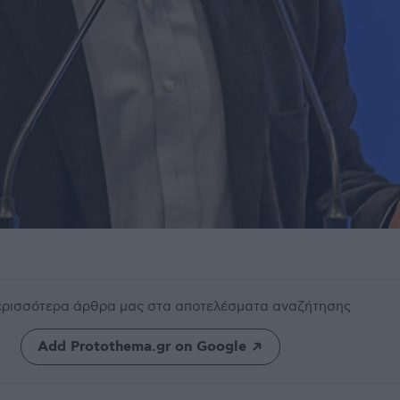
περισσότερα άρθρα μας
στα αποτελέσματα αναζήτησης
Add Protothema.gr on Google