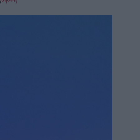
παραβάτη