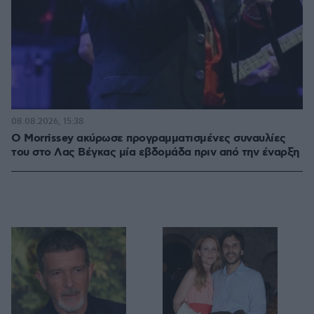
08.08.2026, 15:38
Ο Morrissey ακύρωσε προγραμματισμένες συναυλίες
του στο Λας Βέγκας μία εβδομάδα πριν από την έναρξη