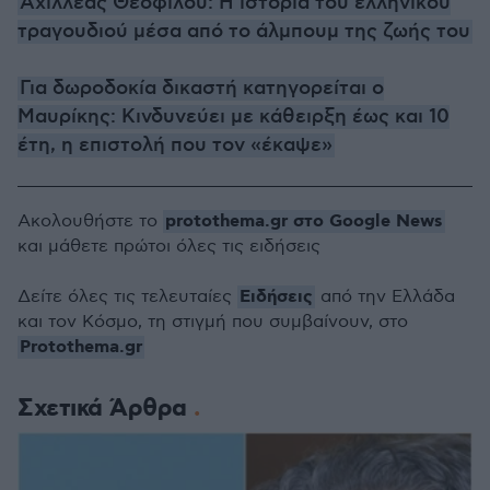
Αχιλλέας Θεοφίλου: Η ιστορία του ελληνικού
τραγουδιού μέσα από το άλμπουμ της ζωής του
Για δωροδοκία δικαστή κατηγορείται ο
Μαυρίκης: Κινδυνεύει με κάθειρξη έως και 10
έτη, η επιστολή που τον «έκαψε»
protothema.gr στο Google News
Ακολουθήστε το
και μάθετε πρώτοι όλες τις ειδήσεις
Ειδήσεις
Δείτε όλες τις τελευταίες
από την Ελλάδα
και τον Κόσμο, τη στιγμή που συμβαίνουν, στο
Protothema.gr
Σχετικά Άρθρα