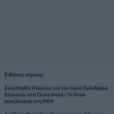
Ειδήσεις σήμερα:
Συνελήφθη 17χρονος για τον άγριο ξυλοδαρμό
50χρονου στα Γλυκά Νερά - Το θύμα
νοσηλεύεται στη ΜΕΘ