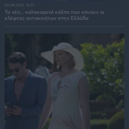
08.08.2026, 18:57
Το νέο... καλοκαιρινό κόλπο που κάνουν οι
κλέφτες αυτοκινήτων στην Ελλάδα