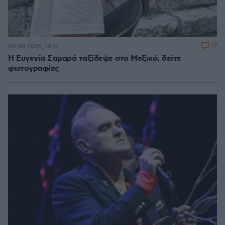
17
08.08.2026, 16:15
Η Ευγενία Σαμαρά ταξίδεψε στο Μεξικό, δείτε
φωτογραφίες