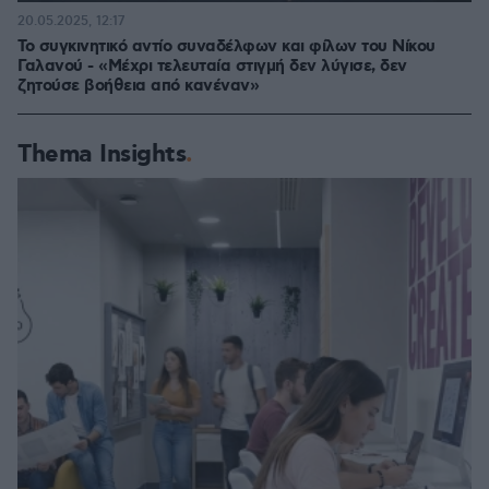
20.05.2025, 12:17
Το συγκινητικό αντίο συναδέλφων και φίλων του Νίκου
Γαλανού - «Μέχρι τελευταία στιγμή δεν λύγισε, δεν
ζητούσε βοήθεια από κανέναν»
Thema Insights