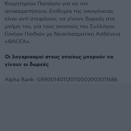
Κοιμητηρίου Παπάγου για να τον
αποχαιρετήσουν. Επιθυμία της οικογένειας
είναι αντί στεφάνων, να γίνουν δωρεές στη
μνήμη του, για τους σκοπούς του Συλλόγου
Γονέων Παιδιών με Νεοπλασματική Ασθένεια
«ΦΛΟΓΑ».
Οι λογαριασμοί στους οποίους μπορούν να
γίνουν οι δωρεές
Alpha Bank: GR8001401120112002002011686