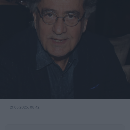
21.05.2025, 08:42