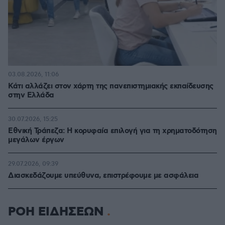
03.08.2026, 11:06
Κάτι αλλάζει στον χάρτη της πανεπιστημιακής εκπαίδευσης
στην Ελλάδα
30.07.2026, 15:25
Εθνική Τράπεζα: Η κορυφαία επιλογή για τη χρηματοδότηση
μεγάλων έργων
29.07.2026, 09:39
Διασκεδάζουμε υπεύθυνα, επιστρέφουμε με ασφάλεια
ΡΟΗ ΕΙΔΗΣΕΩΝ