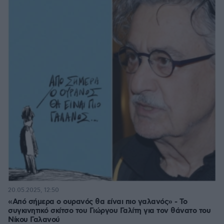
20.05.2025, 12:50
«Από σήμερα ο ουρανός θα είναι πιο γαλανός» - Το
συγκινητικό σκίτσο του Γιώργου Γαλίτη για τον θάνατο του
Νίκου Γαλανού