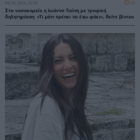
33
08.08.2026, 22:10
Στο νοσοκομείο η Ιωάννα Τούνη με τροφική
δηλητηρίαση: «Τι μάτι πρέπει να έχω φάει», δείτε βίντεο