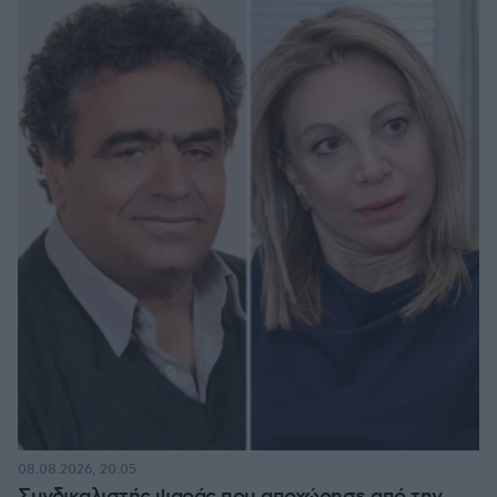
08.08.2026, 20:05