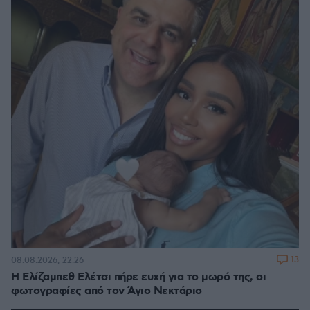
13
08.08.2026, 22:26
Η Ελίζαμπεθ Ελέτσι πήρε ευχή για το μωρό της, οι
φωτογραφίες από τον Άγιο Νεκτάριο