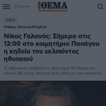
Games
GALA
Νίκος Γαλανός
Κηδεία
Νίκος Γαλανός: Σήμερα στις
12:00 στο κοιμητήριο Παπάγου
η κηδεία του εκλιπόντος
ηθοποιού
Ο ηθοποιός πέθανε τη Δευτέρα 19 Μαΐου σε
ηλικία 80 ετών, έπειτα από μάχη με τον καρκίνο