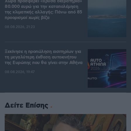
Χώρα προσφέρει «χρυσά διαβατήρια»
80.000 ευρώ για την καταπολέμηση
της κλιματικής αλλαγής: Πάνω από 85
προορισμοί χωρίς βίζα
08.08.2026, 21:23
Ξεκίνησε η προπώληση εισιτηρίων για
τη μεγαλύτερη έκθεση αυτοκινήτου
της Ευρώπης που θα γίνει στην Αθήνα
08.08.2026, 19:47
Δείτε Επίσης