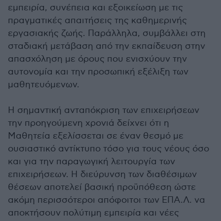
εμπειρία, συνέπεια και εξοικείωση με τις
πραγματικές απαιτήσεις της καθημερινής
εργασιακής ζωής. Παράλληλα, συμβάλλει στη
σταδιακή μετάβαση από την εκπαίδευση στην
απασχόληση με όρους που ενισχύουν την
αυτονομία και την προσωπική εξέλιξη των
μαθητευόμενων.
Η σημαντική ανταπόκριση των επιχειρήσεων
την προηγούμενη χρονιά δείχνει ότι η
Μαθητεία εξελίσσεται σε έναν θεσμό με
ουσιαστικό αντίκτυπο τόσο για τους νέους όσο
και για την παραγωγική λειτουργία των
επιχειρήσεων. Η διεύρυνση των διαθέσιμων
θέσεων αποτελεί βασική προϋπόθεση ώστε
ακόμη περισσότεροι απόφοιτοι των ΕΠΑ.Λ. να
αποκτήσουν πολύτιμη εμπειρία και νέες