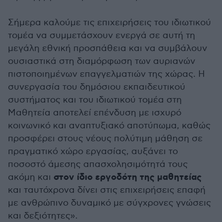
Σήμερα καλούμε τις επιχειρήσεις του ιδιωτικού
τομέα να συμμετάσχουν ενεργά σε αυτή τη
μεγάλη εθνική προσπάθεια και να συμβάλουν
ουσιαστικά στη διαμόρφωση των αυριανών
πιστοποιημένων επαγγελματιών της χώρας. Η
συνεργασία του δημόσιου εκπαιδευτικού
συστήματος και του ιδιωτικού τομέα στη
Μαθητεία αποτελεί επένδυση με ισχυρό
κοινωνικό και αναπτυξιακό αποτύπωμα, καθώς
προσφέρει στους νέους πολύτιμη μάθηση σε
πραγματικό χώρο εργασίας, αυξάνει το
ποσοστό άμεσης απασχολησιμότητά τους
στον ίδιο εργοδότη της μαθητείας
ακόμη και
και ταυτόχρονα δίνει στις επιχειρήσεις επαφή
με ανθρώπινο δυναμικό με σύγχρονες γνώσεις
και δεξιότητες».