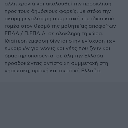
άλλη χρονιά και ακολουθεί την πρόσκληση
προς τους δημόσιους φορείς, με στόχο την
ακόμη μεγαλύτερη συμμετοχή του ιδιωτικού
τομέα στον θεσμό της μαθητείας αποφοίτων
ΕΠΑΛ / Π.ΕΠΑ.Λ. σε ολόκληρη τη χώρα.
Ιδιαίτερη έμφαση δίνεται στην ενίσχυση των
ευκαιριών για νέους και νέες που ζουν και
δραστηριοποιούνται σε όλη την Ελλάδα
προσδοκώντας αντίστοιχη συμμετοχή στη
νησιωτική, ορεινή και ακριτική Ελλάδα.