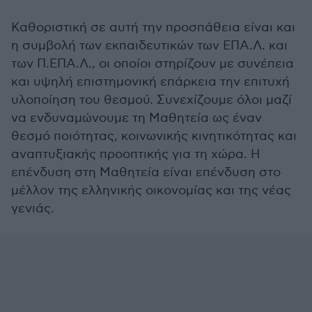
Καθοριστική σε αυτή την προσπάθεια είναι και
η συμβολή των εκπαιδευτικών των ΕΠΑ.Λ. και
των Π.ΕΠΑ.Λ., οι οποίοι στηρίζουν με συνέπεια
και υψηλή επιστημονική επάρκεια την επιτυχή
υλοποίηση του θεσμού. Συνεχίζουμε όλοι μαζί
να ενδυναμώνουμε τη Μαθητεία ως έναν
θεσμό ποιότητας, κοινωνικής κινητικότητας και
αναπτυξιακής προοπτικής για τη χώρα. Η
επένδυση στη Μαθητεία είναι επένδυση στο
μέλλον της ελληνικής οικονομίας και της νέας
γενιάς.