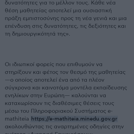
δυνατότητες για το μέλλον τους. Κάθε νέα
θέση μαθητείας αποτελεί μια ουσιαστική
πράξη εμπιστοσύνης προς τη νέα γενιά και μια
επένδυση στις δυνατότητες, τις δεξιότητες και
τη δημιουργικότητά της».
Οι ιδιωτικοί φορείς που επιθυμούν να
στηρίξουν και φέτος τον θεσμό της μαθητείας
—ο οποίος αποτελεί ένα από τα πλέον
σύγχρονα και καινοτόμα μοντέλα εκπαίδευσης
ενηλίκων στην Ευρώπη— καλούνται να
καταχωρίσουν τις διαθέσιμες θέσεις τους
μέσω του Πληροφοριακού Συστήματος e-
mathiteia
https://e-mathiteia.minedu.gov.gr
ακολουθώντας τις αναρτημένες οδηγίες στην