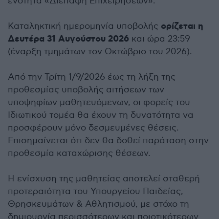
ενότητα «Διεπαφή Επιχειρήσεων».
ορίζεται η
Καταληκτική ημερομηνία υποβολής
Δευτέρα 31 Αυγούστου 2026
και ώρα 23:59
(έναρξη τμημάτων τον Οκτώβριο του 2026).
Από την Τρίτη 1/9/2026 έως τη λήξη της
προθεσμίας υποβολής αιτήσεων των
υποψηφίων μαθητευόμενων, οι φορείς του
Ιδιωτικού τομέα θα έχουν τη δυνατότητα να
προσφέρουν μόνο δεσμευμένες θέσεις.
Επισημαίνεται ότι δεν θα δοθεί παράταση στην
προθεσμία καταχώρισης θέσεων.
Η ενίσχυση της μαθητείας αποτελεί σταθερή
προτεραιότητα του Υπουργείου Παιδείας,
Θρησκευμάτων & Αθλητισμού, με στόχο τη
δημιουργία περισσότερων και ποιοτικότερων