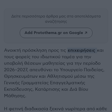
Δείτε περισσότερα άρθρα μας
στα αποτελέσματα
αναζήτησης
Add Protothema.gr on Google
Ανοικτή πρόσκληση προς τις
επιχειρήσεις
και
τους φορείς του ιδιωτικού τομέα για την
υποβολή θέσεων μαθητείας για την περίοδο
2026–2027, απευθύνει το Υπουργείο Παιδείας,
Θρησκευμάτων και Αθλητισμού μέσω της
Γενικής Γραμματείας Επαγγελματικής
Εκπαίδευσης, Κατάρτισης και Διά Βίου
Μάθησης.
Η φετινή διαδικασία ξεκινά νωρίτερα από κάθε