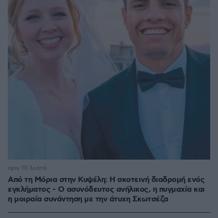
πριν 10 λεπτά
Από τη Μόρια στην Κυψέλη: Η σκοτεινή διαδρομή ενός
εγκλήματος - Ο ασυνόδευτος ανήλικος, η πυγμαχία και
η μοιραία συνάντηση με την άτυχη Σκωτσέζα