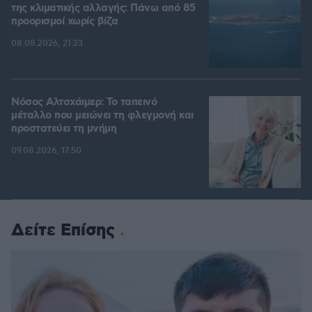
της κλιματικής αλλαγής: Πάνω από 85
προορισμοί χωρίς βίζα
08.08.2026, 21:23
Νόσος Αλτσχάιμερ: Το ταπεινό
μέταλλο που μειώνει τη φλεγμονή και
προστατεύει τη μνήμη
09.08.2026, 17:50
Δείτε Επίσης