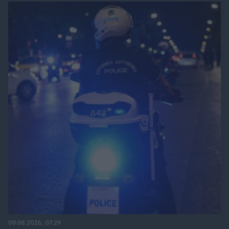
09.08.2026, 07:29