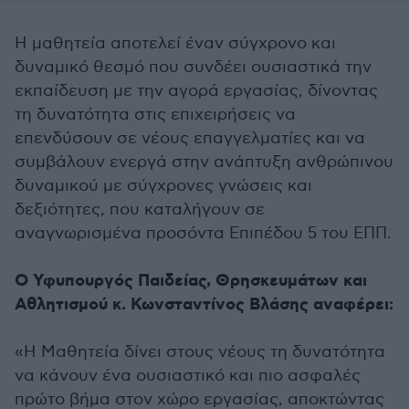
Η μαθητεία αποτελεί έναν σύγχρονο και
δυναμικό θεσμό που συνδέει ουσιαστικά την
εκπαίδευση με την αγορά εργασίας, δίνοντας
τη δυνατότητα στις επιχειρήσεις να
επενδύσουν σε νέους επαγγελματίες και να
συμβάλουν ενεργά στην ανάπτυξη ανθρώπινου
δυναμικού με σύγχρονες γνώσεις και
δεξιότητες, που καταλήγουν σε
αναγνωρισμένα προσόντα Επιπέδου 5 του ΕΠΠ.
Ο Υφυπουργός Παιδείας, Θρησκευμάτων και
Αθλητισμού κ. Κωνσταντίνος Βλάσης αναφέρει:
«Η Μαθητεία δίνει στους νέους τη δυνατότητα
να κάνουν ένα ουσιαστικό και πιο ασφαλές
πρώτο βήμα στον χώρο εργασίας, αποκτώντας