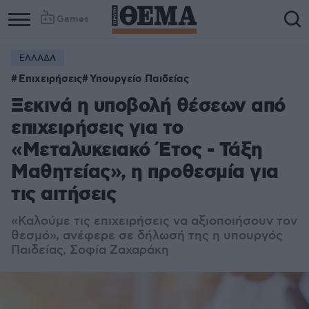
Games
ΕΛΛΑΔΑ
Επιχειρήσεις
Υπουργείο Παιδείας
Ξεκινά η υποβολή θέσεων από
επιχειρήσεις για το
«Μεταλυκειακό Έτος - Τάξη
Μαθητείας», η προθεσμία για
τις αιτήσεις
«Καλούμε τις επιχειρήσεις να αξιοποιήσουν τον
θεσμό», ανέφερε σε δήλωσή της η υπουργός
Παιδείας, Σοφία Ζαχαράκη