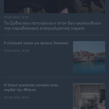
09.08.2026, 12:30
Τα ζώδια που πετυχαίνουν όταν δεν ακολουθούν
την παραδοσιακή επαγγελματική πορεία
5 ελληνικά νησιά για ήσυχες διακοπές
09.08.2026, 14:08
Η Smart φοιτητική κατοικία στην
καρδιά της Αθήνας
03.08.2026, 10:56