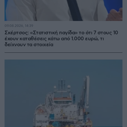
09.08.2026, 14:39
Σκέρτσος: «Στατιστική παγίδα» το ότι 7 στους 10
έχουν καταθέσεις κάτω από 1.000 ευρώ, τι
δείχνουν τα στοιχεία