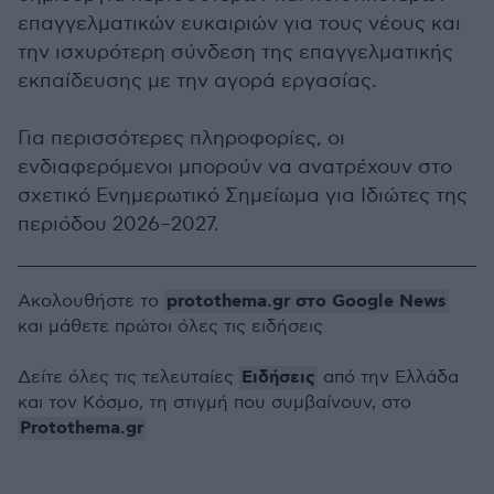
επαγγελματικών ευκαιριών για τους νέους και
την ισχυρότερη σύνδεση της επαγγελματικής
εκπαίδευσης με την αγορά εργασίας.
Για περισσότερες πληροφορίες, οι
ενδιαφερόμενοι μπορούν να ανατρέχουν στο
σχετικό Ενημερωτικό Σημείωμα για Ιδιώτες της
περιόδου 2026–2027.
protothema.gr στο Google News
Ακολουθήστε το
και μάθετε πρώτοι όλες τις ειδήσεις
Ειδήσεις
Δείτε όλες τις τελευταίες
από την Ελλάδα
και τον Κόσμο, τη στιγμή που συμβαίνουν, στο
Protothema.gr