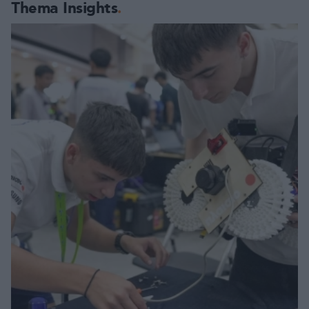
Thema Insights