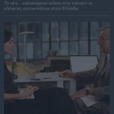
Το νέο... καλοκαιρινό κόλπο που κάνουν οι
κλέφτες αυτοκινήτων στην Ελλάδα