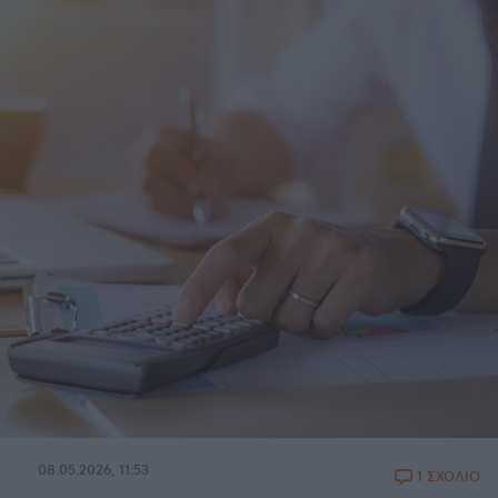
08.05.2026, 11:53
1 ΣΧΟΛΙΟ