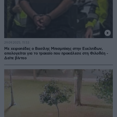
29.09.2025, 11:53
Με χειροπέδες ο Βασίλης Μπισμπίκης στην Ευελπίδων,
απολογείται για το τροχαίο που προκάλεσε στη Φιλοθέη -
Δείτε βίντεο