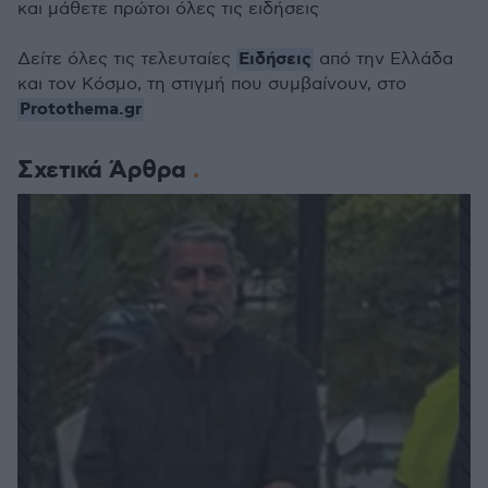
και μάθετε πρώτοι όλες τις ειδήσεις
Ειδήσεις
Δείτε όλες τις τελευταίες
από την Ελλάδα
και τον Κόσμο, τη στιγμή που συμβαίνουν, στο
Protothema.gr
Σχετικά Άρθρα