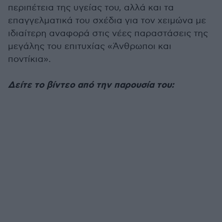
περιπέτεια της υγείας του, αλλά και τα
επαγγελματικά του σχέδια για τον χειμώνα με
ιδιαίτερη αναφορά στις νέες παραστάσεις της
μεγάλης του επιτυχίας «Άνθρωποι και
ποντίκια».
Δείτε το βίντεο από την παρουσία του: