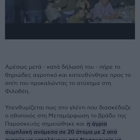
Αμέσως μετά - κατά δήλωσή του - πήρε το
θηριώδες αγροτικό και κατευθύνθηκε προς το
σπίτι του προκαλώντας το ατύχημα στη
Φιλοθέη.
Υπενθυμίζεται πως στο γλέντι που διασκέδαζε
ο ηθοποιός στη Μεταμόρφωση το βράδυ της
Παρασκευής σημειώθηκε και
η άγρια
συμπλοκή ανάμεσα σε 20 άτομα με 2 από