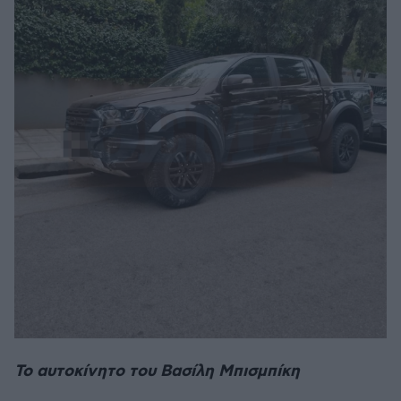
Το αυτοκίνητο του Βασίλη Μπισμπίκη