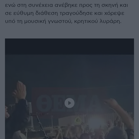
ενώ στη συνέχεια ανέβηκε προς τη σκηνή και
σε εύθυμη διάθεση τραγούδησε και χόρεψε
υπό τη μουσική γνωστού, κρητικού λυράρη.