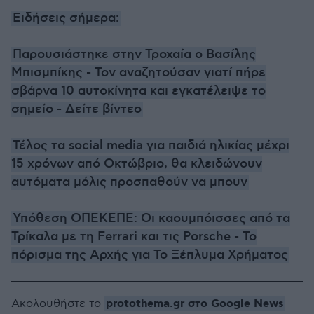
Ειδήσεις σήμερα:
Παρουσιάστηκε στην Τροχαία ο Βασίλης
Μπισμπίκης - Τον αναζητούσαν γιατί πήρε
σβάρνα 10 αυτοκίνητα και εγκατέλειψε το
σημείο - Δείτε βίντεο
Τέλος τα social media για παιδιά ηλικίας μέχρι
15 χρόνων από Οκτώβριο, θα κλειδώνουν
αυτόματα μόλις προσπαθούν να μπουν
Υπόθεση ΟΠΕΚΕΠΕ: Οι καουμπόισσες από τα
Τρίκαλα με τη Ferrari και τις Porsche - Το
πόρισμα της Αρχής για Το Ξέπλυμα Χρήματος
protothema.gr στο Google News
Ακολουθήστε το