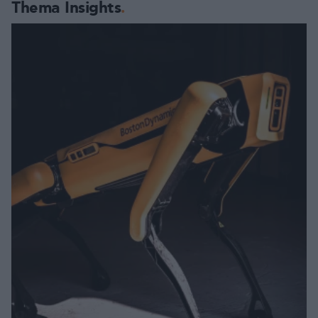
Thema Insights