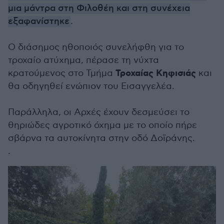
μια μάντρα στη Φιλοθέη και στη συνέχεια
εξαφανίστηκε
.
Ο διάσημος ηθοποιός συνελήφθη για το
τροχαίο ατύχημα, πέρασε τη νύχτα
Τροχαίας Κηφισιάς
κρατούμενος στο Τμήμα
και
θα οδηγηθεί ενώπιον του Εισαγγελέα.
Παράλληλα, οι Αρχές έχουν δεσμεύσει το
θηριώδες αγροτικό όχημα με το οποίο πήρε
σβάρνα τα αυτοκίνητα στην οδό Δοϊράνης.
.