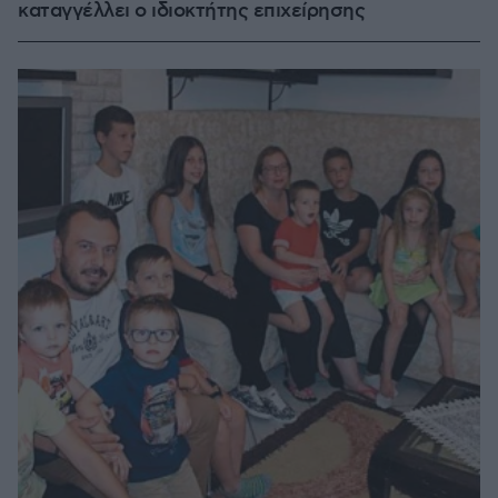
καταγγέλλει ο ιδιοκτήτης επιχείρησης