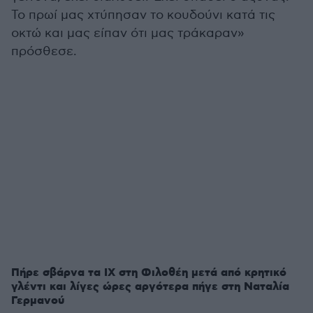
Το πρωί μας χτύπησαν το κουδούνι κατά τις
οκτώ και μας είπαν ότι μας τράκαραν»
πρόσθεσε.
Πήρε σβάρνα τα ΙΧ στη Φιλοθέη μετά από κρητικό
γλέντι και λίγες ώρες αργότερα πήγε στη Ναταλία
Γερμανού