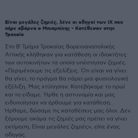
Είναι μεγάλες ζημιές, λένε οι οδηγοί των ΙΧ που
πήρε σβάρνα ο Μπισμπίκης - Κατέθεσαν στην
Τροχαία
Στο Β' Τμήμα Τροχαίας Βορειοανατολικής
Αττικής κλήθηκαν για κατάθεση οι ιδιοκτήτες
των αυτοκινήτων τα οποία υπέστησαν ζημιές.
«Περιμένουμε τις εξελίξεις. Ότι είναι να γίνει
θα γίνει, το πράγμα θα πάρει μια φυσιολογική
εξέλιξη. Μας χτύπησαν. Κατεβήκαμε το πρωί
και το είδαμε. Ήρθε η αστυνομία και μας
ειδοποίησαν να έρθουμε για κατάθεση.
Ήρθαμε, δώσαμε τις καταθέσεις μας όλοι. Δεν
ξέρουμε ακόμα τις ζημιές μας πρέπει να γίνει
εκτίμηση. Είναι μεγάλες ζημιές», είπε ένας
οδηγός.