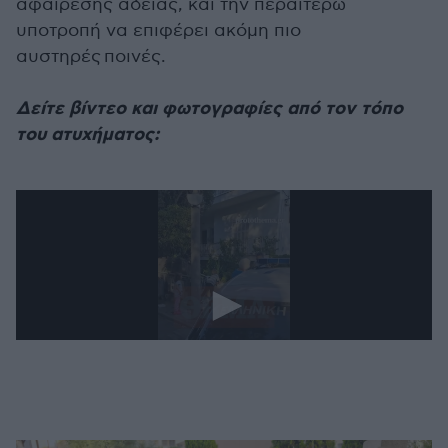
αφαίρεσης άδειας, και την περαιτέρω
υποτροπή να επιφέρει ακόμη πιο
αυστηρές ποινές.
Δείτε βίντεο και φωτογραφίες από τον τόπο
του ατυχήματος: