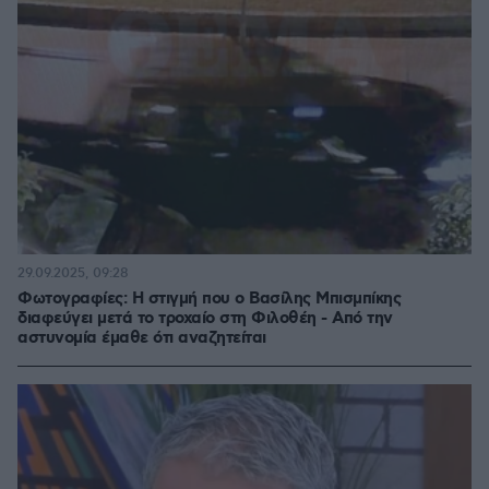
29.09.2025, 09:28
Φωτογραφίες: Η στιγμή που ο Βασίλης Μπισμπίκης
διαφεύγει μετά το τροχαίο στη Φιλοθέη - Από την
αστυνομία έμαθε ότι αναζητείται